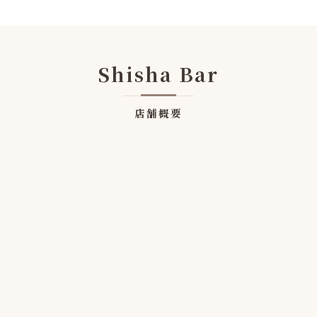
Shisha Bar
店舗概要