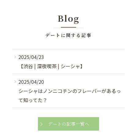
Blog
デートに関する記事
2025/04/23
【渋谷 | 深夜喫茶 | シーシャ】
2025/04/20
シーシャはノンニコチンのフレーバーがあるっ
て知ってた？
デートの記事一覧へ