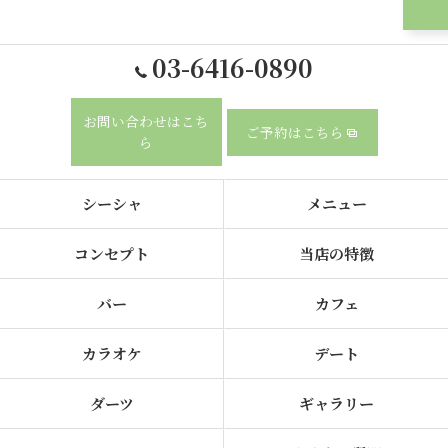
03-6416-0890
お問い合わせはこち
ご予約はこちら
ら
シーシャ
メニュー
コンセプト
当店の特徴
バー
カフェ
カラオケ
デート
ダーツ
ギャラリー