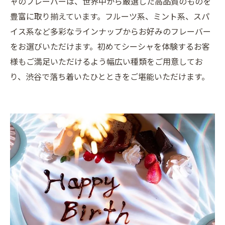
ャのフレーバーは、世界中から厳選した高品質のものを
豊富に取り揃えています。フルーツ系、ミント系、スパ
イス系など多彩なラインナップからお好みのフレーバー
をお選びいただけます。初めてシーシャを体験するお客
様もご満足いただけるよう幅広い種類をご用意してお
り、渋谷で落ち着いたひとときをご堪能いただけます。