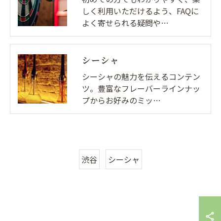
しく利用いただけるよう、FAQに
よく寄せられる疑問や…
シーシャ
シーシャの魅力を伝えるコンテン
ツ。豊富なフレーバーラインナッ
プからお好みのミッ…
渋谷
シーシャ