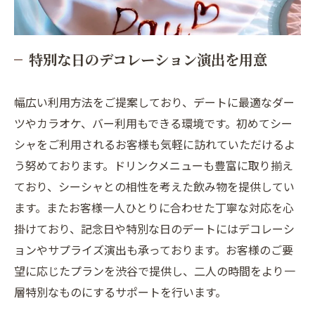
特別な日のデコレーション演出を用意
幅広い利用方法をご提案しており、デートに最適なダー
ツやカラオケ、バー利用もできる環境です。初めてシー
シャをご利用されるお客様も気軽に訪れていただけるよ
う努めております。ドリンクメニューも豊富に取り揃え
ており、シーシャとの相性を考えた飲み物を提供してい
ます。またお客様一人ひとりに合わせた丁寧な対応を心
掛けており、記念日や特別な日のデートにはデコレーシ
ョンやサプライズ演出も承っております。お客様のご要
望に応じたプランを渋谷で提供し、二人の時間をより一
層特別なものにするサポートを行います。