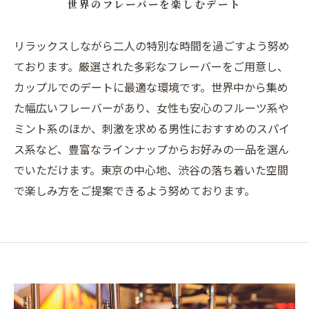
世界のフレーバーを楽しむデート
リラックスしながら二人の特別な時間を過ごすよう努め
ております。厳選された多彩なフレーバーをご用意し、
カップルでのデートに最適な環境です。世界中から集め
た幅広いフレーバーがあり、女性も安心のフルーツ系や
ミント系のほか、刺激を求める男性におすすめのスパイ
ス系など、豊富なラインナップからお好みの一品を選ん
でいただけます。東京の中心地、渋谷の落ち着いた空間
で楽しみ方をご提案できるよう努めております。