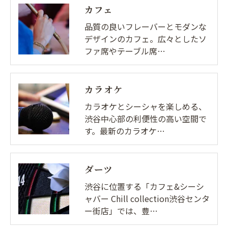
カフェ
品質の良いフレーバーとモダンな
デザインのカフェ。広々としたソ
ファ席やテーブル席…
カラオケ
カラオケとシーシャを楽しめる、
渋谷中心部の利便性の高い空間で
す。最新のカラオケ…
ダーツ
渋谷に位置する「カフェ&シーシ
ャバー Chill collection渋谷センタ
ー街店」では、豊…