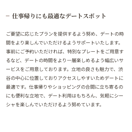
仕事帰りにも最適なデートスポット
ご要望に応じたプランを提供するよう努め、デートの時
間をより楽しんでいただけるようサポートいたします。
事前にご予約いただければ、特別なプレートをご用意す
るなど、デートの時間をより一層楽しめるよう幅広いサ
ービスをご用意しております。立地の良さも魅力で、渋
谷の中心に位置しておりアクセスしやすいためデートに
最適です。仕事帰りやショッピングの合間に立ち寄るの
にも便利な立地で、デート利用はもちろん、気軽にシー
シャを楽しんでいただけるよう努めています。