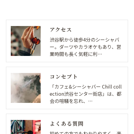
アクセス
渋谷駅から徒歩4分のシーシャバ
ー。ダーツやカラオケもあり、営
業時間も長く気軽に利…
コンセプト
「カフェ&シーシャバー Chill coll
ection渋谷センター街店」は、都
会の喧騒を忘れ、…
よくある質問
初めての方でもわかりやすく、楽