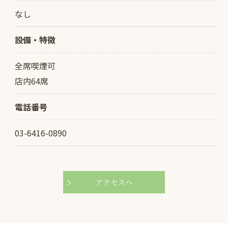
なし
設備・特徴
全席喫煙可
店内64席
電話番号
03-6416-0890
アクセスへ