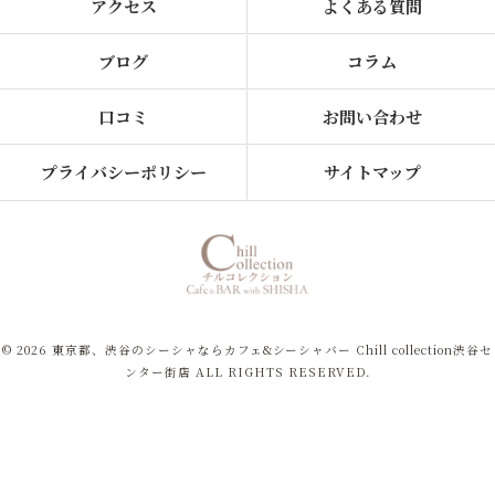
アクセス
よくある質問
ブログ
コラム
口コミ
お問い合わせ
プライバシーポリシー
サイトマップ
© 2026 東京都、渋谷のシーシャならカフェ&シーシャバー Chill collection渋谷セ
ンター街店 ALL RIGHTS RESERVED.