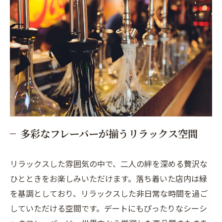
多彩なフレーバーが揃うリラックス空間
リラックスした雰囲気の中で、二人の絆を深める贅沢な
ひとときをお楽しみいただけます。落ち着いた店内は緑
を基調としており、リラックスした非日常な時間を過ご
していただける空間です。デートにもぴったりなシーシ