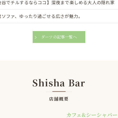
渋谷でチルするならココ】深夜まで楽しめる大人の隠れ家
席ソファ、ゆったり過ごせる広さが魅力。
ダーツの記事一覧へ
Shisha Bar
店舗概要
カフェ&シーシャバー Ch