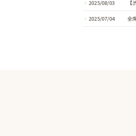
2025/08/03
【
2025/07/04
全