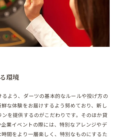
る環境
けるよう、ダーツの基本的なルールや投げ方の
新鮮な体験をお届けするよう努めており、新し
ランを提供するのがこだわりです。そのほか貸
や企業イベントの際には、特別なアレンジやデ
な時間をより一層楽しく、特別なものにするた