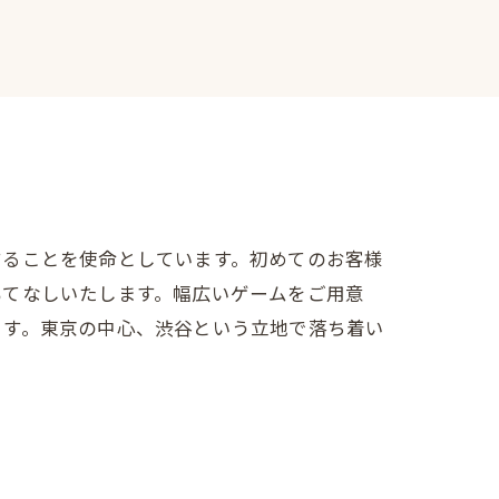
することを使命としています。初めてのお客様
もてなしいたします。幅広いゲームをご用意
ます。東京の中心、渋谷という立地で落ち着い