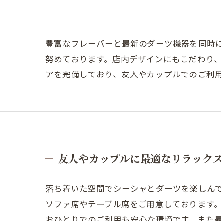
豊富なフレーバーと最新のダーツ機器を同時
努めております。店内デザインにもこだわり
アを完備しており、友人やカップルでのご利
友人やカップルに最適なリラック
落ち着いた空間でシーシャとダーツを楽しん
ソファ席やテーブル席をご用意しております
おひとりでのご利用も安心な環境です。また