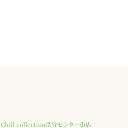
ill collection渋谷センター街店