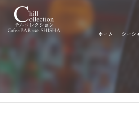
ホーム
シーシ