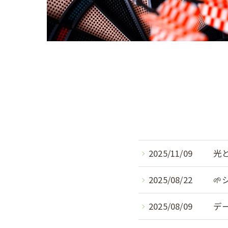
2025/11/09
光
2025/08/22

2025/08/09
デ