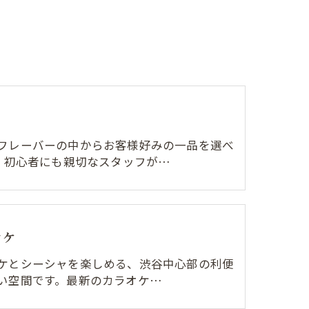
フレーバーの中からお客様好みの一品を選べ
r。初心者にも親切なスタッフが…
オケ
ケとシーシャを楽しめる、渋谷中心部の利便
い空間です。最新のカラオケ…