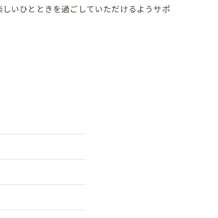
楽しいひとときを過ごしていただけるようサポ