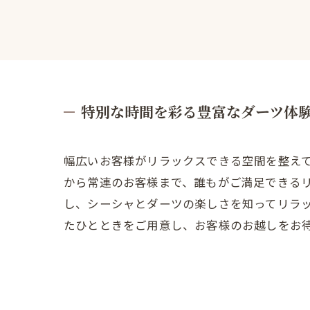
特別な時間を彩る豊富なダーツ体
幅広いお客様がリラックスできる空間を整え
から常連のお客様まで、誰もがご満足できる
し、シーシャとダーツの楽しさを知ってリラ
たひとときをご用意し、お客様のお越しをお