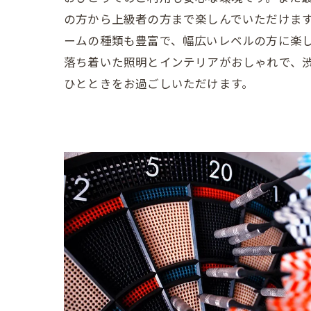
の方から上級者の方まで楽しんでいただけま
ームの種類も豊富で、幅広いレベルの方に楽
落ち着いた照明とインテリアがおしゃれで、
ひとときをお過ごしいただけます。