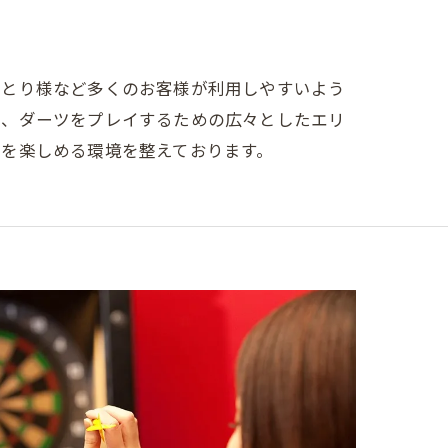
ひとり様など多くのお客様が利用しやすいよう
や、ダーツをプレイするための広々としたエリ
を楽しめる環境を整えております。