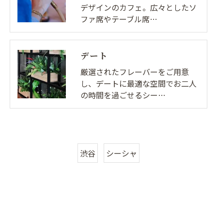
デザインのカフェ。広々としたソ
ファ席やテーブル席…
デート
厳選されたフレーバーをご用意
し、デートに最適な空間でお二人
の時間を過ごせるシー…
渋谷
シーシャ