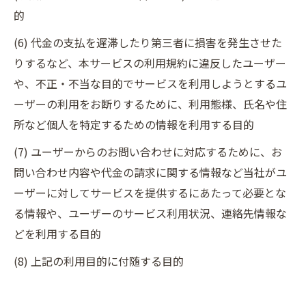
的
(6) 代金の支払を遅滞したり第三者に損害を発生させた
りするなど、本サービスの利用規約に違反したユーザー
や、不正・不当な目的でサービスを利用しようとするユ
ーザーの利用をお断りするために、利用態様、氏名や住
所など個人を特定するための情報を利用する目的
(7) ユーザーからのお問い合わせに対応するために、お
問い合わせ内容や代金の請求に関する情報など当社がユ
ーザーに対してサービスを提供するにあたって必要とな
る情報や、ユーザーのサービス利用状況、連絡先情報な
どを利用する目的
(8) 上記の利用目的に付随する目的