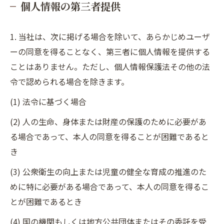
個人情報の第三者提供
1. 当社は、次に掲げる場合を除いて、あらかじめユーザ
ーの同意を得ることなく、第三者に個人情報を提供する
ことはありません。ただし、個人情報保護法その他の法
令で認められる場合を除きます。
(1) 法令に基づく場合
(2) 人の生命、身体または財産の保護のために必要があ
る場合であって、本人の同意を得ることが困難であると
き
(3) 公衆衛生の向上または児童の健全な育成の推進のた
めに特に必要がある場合であって、本人の同意を得るこ
とが困難であるとき
(4) 国の機関もしくは地方公共団体またはその委託を受