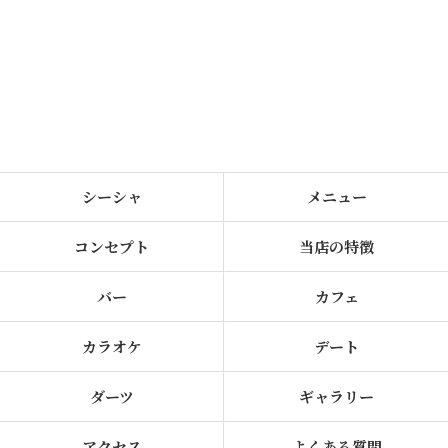
シーシャ
メニュー
コンセプト
当店の特徴
バー
カフェ
カラオケ
デート
ダーツ
ギャラリー
アクセス
よくある質問