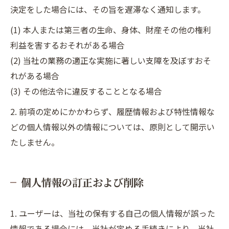
決定をした場合には、その旨を遅滞なく通知します。
(1) 本人または第三者の生命、身体、財産その他の権利
利益を害するおそれがある場合
(2) 当社の業務の適正な実施に著しい支障を及ぼすおそ
れがある場合
(3) その他法令に違反することとなる場合
2. 前項の定めにかかわらず、履歴情報および特性情報な
どの個人情報以外の情報については、原則として開示い
たしません。
個人情報の訂正および削除
1. ユーザーは、当社の保有する自己の個人情報が誤った
情報である場合には、当社が定める手続きにより、当社