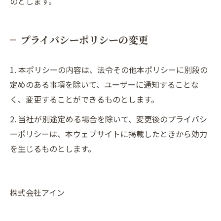
のとします。
プライバシーポリシーの変更
1. 本ポリシーの内容は、法令その他本ポリシーに別段の
定めのある事項を除いて、ユーザーに通知することな
く、変更することができるものとします。
2. 当社が別途定める場合を除いて、変更後のプライバシ
ーポリシーは、本ウェブサイトに掲載したときから効力
を生じるものとします。
株式会社アイン