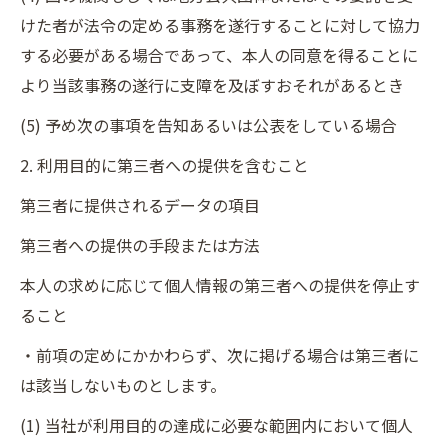
けた者が法令の定める事務を遂行することに対して協力
する必要がある場合であって、本人の同意を得ることに
より当該事務の遂行に支障を及ぼすおそれがあるとき
(5) 予め次の事項を告知あるいは公表をしている場合
2. 利用目的に第三者への提供を含むこと
第三者に提供されるデータの項目
第三者への提供の手段または方法
本人の求めに応じて個人情報の第三者への提供を停止す
ること
・前項の定めにかかわらず、次に掲げる場合は第三者に
は該当しないものとします。
(1) 当社が利用目的の達成に必要な範囲内において個人