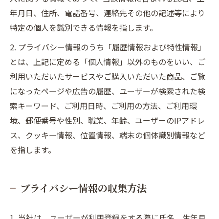
年月日、住所、電話番号、連絡先その他の記述等により
特定の個人を識別できる情報を指します。
2. プライバシー情報のうち「履歴情報および特性情報」
とは、上記に定める「個人情報」以外のものをいい、ご
利用いただいたサービスやご購入いただいた商品、ご覧
になったページや広告の履歴、ユーザーが検索された検
索キーワード、ご利用日時、ご利用の方法、ご利用環
境、郵便番号や性別、職業、年齢、ユーザーのIPアドレ
ス、クッキー情報、位置情報、端末の個体識別情報など
を指します。
プライバシー情報の収集方法
1. 当社は、ユーザーが利用登録をする際に氏名、生年月