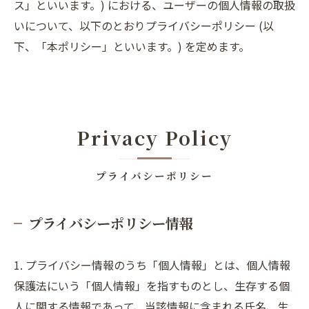
ス」といいます。) における、ユーザーの個人情報の取扱
いについて、以下のとおりプライバシーポリシー (以
下、「本ポリシー」といいます。) を定めます。
Privacy Policy
プライバシーポリシー
プライバシーポリシー情報
1. プライバシー情報のうち「個人情報」とは、個人情報
保護法にいう「個人情報」を指すものとし、生存する個
人に関する情報であって、当該情報に含まれる氏名、生