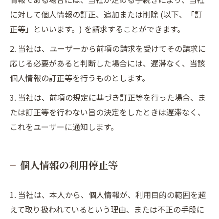
に対して個人情報の訂正、追加または削除 (以下、「訂
正等」といいます。) を請求することができます。
2. 当社は、ユーザーから前項の請求を受けてその請求に
応じる必要があると判断した場合には、遅滞なく、当該
個人情報の訂正等を行うものとします。
3. 当社は、前項の規定に基づき訂正等を行った場合、ま
たは訂正等を行わない旨の決定をしたときは遅滞なく、
これをユーザーに通知します。
個人情報の利用停止等
1. 当社は、本人から、個人情報が、利用目的の範囲を超
えて取り扱われているという理由、または不正の手段に