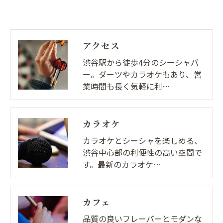
アクセス
渋谷駅から徒歩4分のシーシャバ
ー。ダーツやカラオケもあり、営
業時間も長く気軽に利…
カラオケ
カラオケとシーシャを楽しめる、
渋谷中心部の利便性の高い空間で
す。最新のカラオケ…
カフェ
品質の良いフレーバーとモダンな