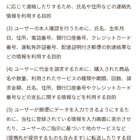
に応じて連絡したりするため、氏名や住所などの連絡先
情報を利用する目的
(3) ユーザーの本人確認を行うために、氏名、生年月
日、住所、電話番号、銀行口座番号、クレジットカード
番号、運転免許証番号、配達証明付き郵便の到達結果な
どの情報を利用する目的
(4) ユーザーに代金を請求するために、購入された商品
名や数量、利用されたサービスの種類や期間、回数、請
求金額、氏名、住所、銀行口座番号やクレジットカード
番号などの支払に関する情報などを利用する目的
(5) ユーザーが簡便にデータを入力できるようにするた
めに、当社に登録されている情報を入力画面に表示させ
たり、ユーザーのご指示に基づいて他のサービスなど
(提携先が提供するものも含みます) に転送したりする目