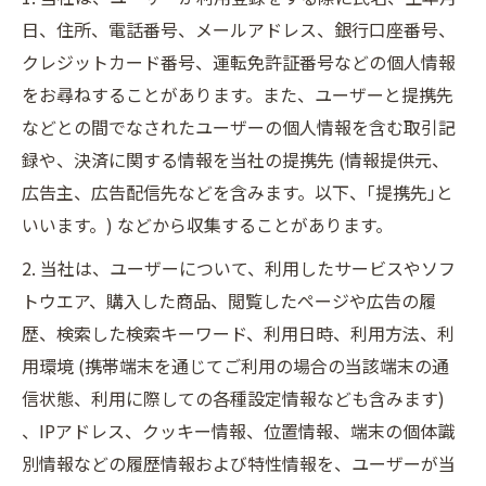
日、住所、電話番号、メールアドレス、銀行口座番号、
クレジットカード番号、運転免許証番号などの個人情報
をお尋ねすることがあります。また、ユーザーと提携先
などとの間でなされたユーザーの個人情報を含む取引記
録や、決済に関する情報を当社の提携先 (情報提供元、
広告主、広告配信先などを含みます。以下、｢提携先｣と
いいます。) などから収集することがあります。
2. 当社は、ユーザーについて、利用したサービスやソフ
トウエア、購入した商品、閲覧したページや広告の履
歴、検索した検索キーワード、利用日時、利用方法、利
用環境 (携帯端末を通じてご利用の場合の当該端末の通
信状態、利用に際しての各種設定情報なども含みます)
、IPアドレス、クッキー情報、位置情報、端末の個体識
別情報などの履歴情報および特性情報を、ユーザーが当