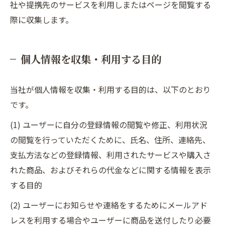
社や提携先のサービスを利用しまたはページを閲覧する
際に収集します。
個人情報を収集・利用する目的
当社が個人情報を収集・利用する目的は、以下のとおり
です。
(1) ユーザーに自分の登録情報の閲覧や修正、利用状況
の閲覧を行っていただくために、氏名、住所、連絡先、
支払方法などの登録情報、利用されたサービスや購入さ
れた商品、およびそれらの代金などに関する情報を表示
する目的
(2) ユーザーにお知らせや連絡をするためにメールアド
レスを利用する場合やユーザーに商品を送付したり必要