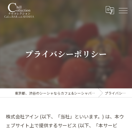
プライバシーポリシー
東京都、渋谷のシーシャならカフェ&シーシャバー Chill collection渋谷センター街店
プライバシーポリシー
株式会社アイン (以下、「当社」といいます。) は、本ウ
ェブサイト上で提供するサービス (以下、「本サービ