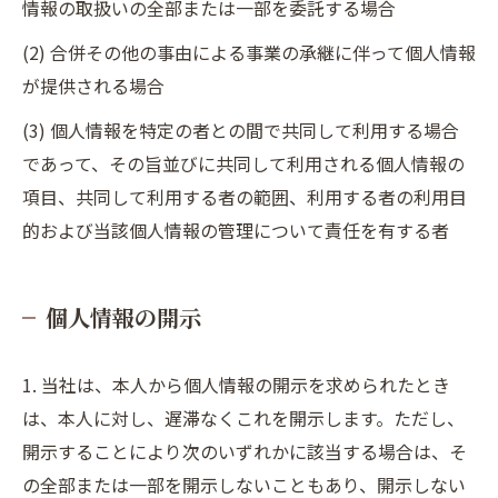
情報の取扱いの全部または一部を委託する場合
(2) 合併その他の事由による事業の承継に伴って個人情報
が提供される場合
(3) 個人情報を特定の者との間で共同して利用する場合
であって、その旨並びに共同して利用される個人情報の
項目、共同して利用する者の範囲、利用する者の利用目
的および当該個人情報の管理について責任を有する者
個人情報の開示
1. 当社は、本人から個人情報の開示を求められたとき
は、本人に対し、遅滞なくこれを開示します。ただし、
開示することにより次のいずれかに該当する場合は、そ
の全部または一部を開示しないこともあり、開示しない