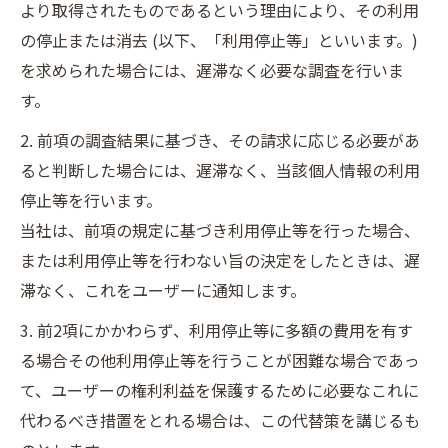
より取得されたものであるという理由により、その利用
の停止または消去 (以下、「利用停止等」といいます。)
を求められた場合には、遅滞なく必要な調査を行いま
す。
2. 前項の調査結果に基づき、その請求に応じる必要があ
ると判断した場合には、遅滞なく、当該個人情報の利用
停止等を行います。
当社は、前項の規定に基づき利用停止等を行った場合、
または利用停止等を行わない旨の決定をしたときは、遅
滞なく、これをユーザーに通知します。
3. 前2項にかかわらず、利用停止等に多額の費用を有す
る場合その他利用停止等を行うことが困難な場合であっ
て、ユーザーの権利利益を保護するために必要なこれに
代わるべき措置をとれる場合は、この代替策を講じるも