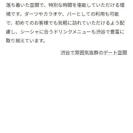
落ち着いた空間で、特別な時間を堪能していただける環
境です。ダーツやカラオケ、バーとしての利用も可能
で、初めてのお客様でも気軽に訪れていただけるよう配
慮し、シーシャに合うドリンクメニューも渋谷で豊富に
取り揃えています。
渋谷で雰囲気抜群のデート空間