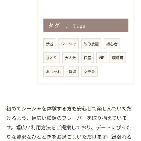
タグ
Tags
渋谷
シーシャ
飲み放題
初心者
ひとり
大人数
個室
VIP
喫煙可
おしゃれ
貸切
女子会
初めてシーシャを体験する方も安心して楽しんでいただ
けるよう、幅広い種類のフレーバーを取り揃えていま
す。幅広い利用方法をご提案しており、デートにぴった
りな贅沢なひとときをお過ごしいただけます。緑溢れる