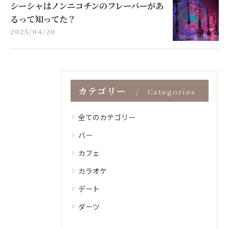
シーシャはノンニコチンのフレーバーがあ
るって知ってた？
2025/04/20
カテゴリー
Categories
全てのカテゴリー
バー
カフェ
カラオケ
デート
ダーツ