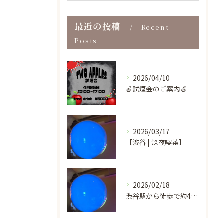
最近の投稿
Recent
Posts
2026/04/10
🍎試煙会のご案内🍏
2026/03/17
【渋谷 | 深夜喫茶】
2026/02/18
渋谷駅から徒歩で約4分という好立地にあり、ビル地下1階の気軽...