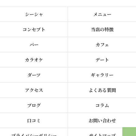
シーシャ
メニュー
コンセプト
当店の特徴
バー
カフェ
カラオケ
デート
ダーツ
ギャラリー
アクセス
よくある質問
ブログ
コラム
口コミ
お問い合わせ
プライバシーポリシー
サイトマップ