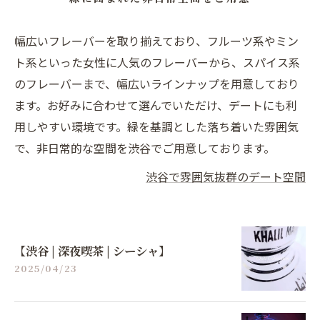
幅広いフレーバーを取り揃えており、フルーツ系やミン
ト系といった女性に人気のフレーバーから、スパイス系
のフレーバーまで、幅広いラインナップを用意しており
ます。お好みに合わせて選んでいただけ、デートにも利
用しやすい環境です。緑を基調とした落ち着いた雰囲気
で、非日常的な空間を渋谷でご用意しております。
渋谷で雰囲気抜群のデート空間
【渋谷 | 深夜喫茶 | シーシャ】
2025/04/23