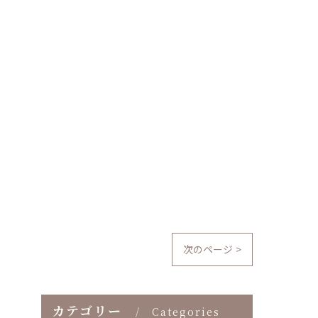
次のページ >
カテゴリー
Categories