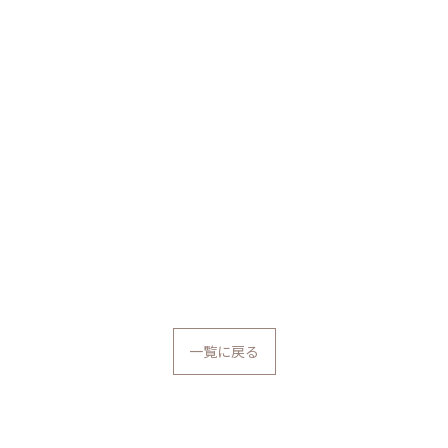
F
一覧に戻る