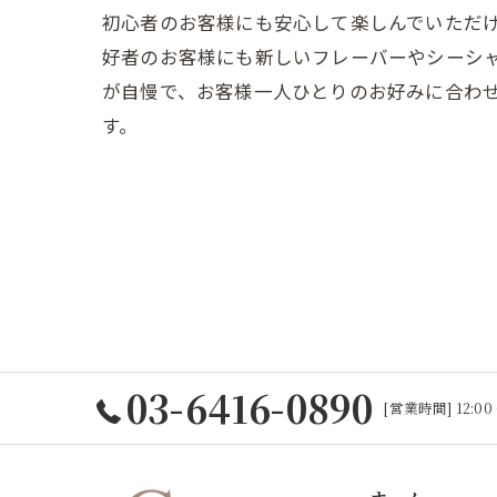
初心者のお客様にも安心して楽しんでいただ
好者のお客様にも新しいフレーバーやシーシ
が自慢で、お客様一人ひとりのお好みに合わ
す。
03-6416-0890
[営業時間] 12:00