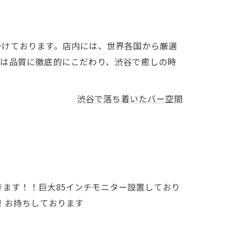
掛けております。店内には、世界各国から厳選
ーは品質に徹底的にこだわり、渋谷で癒しの時
渋谷で落ち着いたバー空間
きます！！巨大85インチモニター設置しており
！お持ちしております