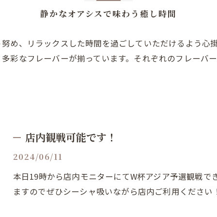
静かなオアシスで味わう癒し時間
う努め、リラックスした時間を過ごしていただけるよう心
、多彩なフレーバーが揃っています。それぞれのフレーバ
店内観戦可能です！
2024/06/11
本日19時から店内モニターにてW杯アジア予選観戦で
ますのでぜひシーシャ吸いながら店内ご利用ください