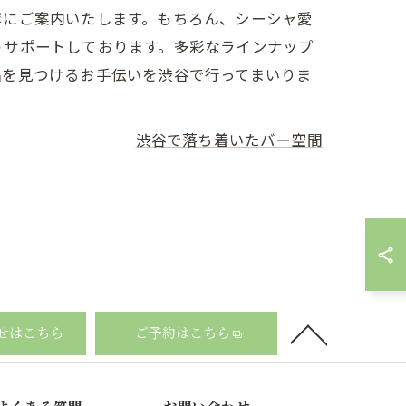
寧にご案内いたします。もちろん、シーシャ愛
うサポートしております。多彩なラインナップ
品を見つけるお手伝いを渋谷で行ってまいりま
渋谷で落ち着いたバー空間
せはこちら
ご予約はこちら