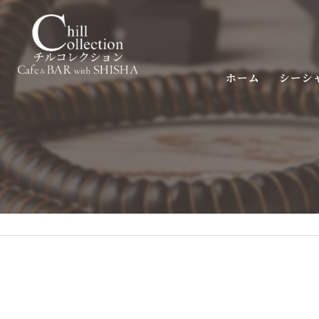
ホーム
シーシ