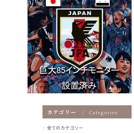
カテゴリー
Categories
全てのカテゴリー