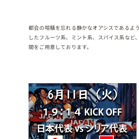
都会の喧騒を忘れる静かなオアシスであるよ
したフルーツ系、ミント系、スパイス系など
間をご用意しております。