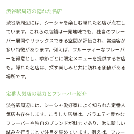
渋谷駅周辺の隠れた名店
渋谷駅周辺には、シーシャを楽しむ隠れた名店が点在し
ています。これらの店舗は一見地味でも、独自のフレー
バー展開やリラックスできる空間が評価され、常連客が
多い特徴があります。例えば、フルーティーなフレーバ
ーを得意とし、季節ごとに限定メニューを提供するお店
も。隠れた名店は、探す楽しみと共に訪れる価値がある
場所です。
定番人気店の魅力とフレーバー紹介
渋谷駅周辺には、シーシャ愛好家によく知られた定番人
気店も存在します。こうした店舗は、バラエティ豊かな
フレーバーや独自のブレンドが魅力であり、常に新しい
試みを行うことで注目を集めています。例えば、フルー