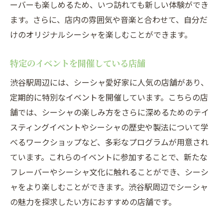
ーバーも楽しめるため、いつ訪れても新しい体験ができ
ます。さらに、店内の雰囲気や音楽と合わせて、自分だ
けのオリジナルシーシャを楽しむことができます。
特定のイベントを開催している店舗
渋谷駅周辺には、シーシャ愛好家に人気の店舗があり、
定期的に特別なイベントを開催しています。こちらの店
舗では、シーシャの楽しみ方をさらに深めるためのテイ
スティングイベントやシーシャの歴史や製法について学
べるワークショップなど、多彩なプログラムが用意され
ています。これらのイベントに参加することで、新たな
フレーバーやシーシャ文化に触れることができ、シーシ
ャをより楽しむことができます。渋谷駅周辺でシーシャ
の魅力を探求したい方におすすめの店舗です。