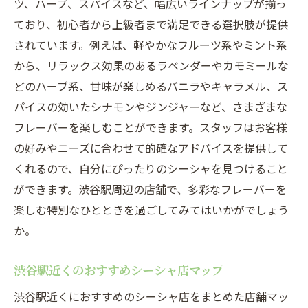
ツ、ハーブ、スパイスなど、幅広いラインナップが揃っ
ており、初心者から上級者まで満足できる選択肢が提供
されています。例えば、軽やかなフルーツ系やミント系
から、リラックス効果のあるラベンダーやカモミールな
どのハーブ系、甘味が楽しめるバニラやキャラメル、ス
パイスの効いたシナモンやジンジャーなど、さまざまな
フレーバーを楽しむことができます。スタッフはお客様
の好みやニーズに合わせて的確なアドバイスを提供して
くれるので、自分にぴったりのシーシャを見つけること
ができます。渋谷駅周辺の店舗で、多彩なフレーバーを
楽しむ特別なひとときを過ごしてみてはいかがでしょう
か。
渋谷駅近くのおすすめシーシャ店マップ
渋谷駅近くにおすすめのシーシャ店をまとめた店舗マッ