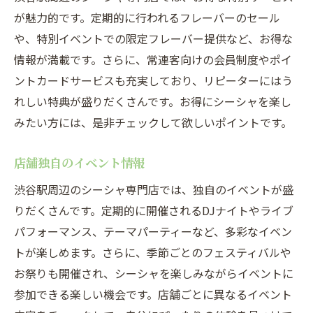
が魅力的です。定期的に行われるフレーバーのセール
や、特別イベントでの限定フレーバー提供など、お得な
情報が満載です。さらに、常連客向けの会員制度やポイ
ントカードサービスも充実しており、リピーターにはう
れしい特典が盛りだくさんです。お得にシーシャを楽し
みたい方には、是非チェックして欲しいポイントです。
店舗独自のイベント情報
渋谷駅周辺のシーシャ専門店では、独自のイベントが盛
りだくさんです。定期的に開催されるDJナイトやライブ
パフォーマンス、テーマパーティーなど、多彩なイベン
トが楽しめます。さらに、季節ごとのフェスティバルや
お祭りも開催され、シーシャを楽しみながらイベントに
参加できる楽しい機会です。店舗ごとに異なるイベント