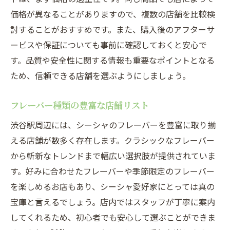
価格が異なることがありますので、複数の店舗を比較検
討することがおすすめです。また、購入後のアフターサ
ービスや保証についても事前に確認しておくと安心で
す。品質や安全性に関する情報も重要なポイントとなる
ため、信頼できる店舗を選ぶようにしましょう。
フレーバー種類の豊富な店舗リスト
渋谷駅周辺には、シーシャのフレーバーを豊富に取り揃
える店舗が数多く存在します。クラシックなフレーバー
から斬新なトレンドまで幅広い選択肢が提供されていま
す。好みに合わせたフレーバーや季節限定のフレーバー
を楽しめるお店もあり、シーシャ愛好家にとっては真の
宝庫と言えるでしょう。店内ではスタッフが丁寧に案内
してくれるため、初心者でも安心して選ぶことができま