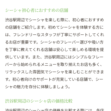
シーシャ初心者におすすめの店舗
渋谷駅周辺でシーシャを楽しむ際に、初心者におすすめ
の店舗をご紹介します。初めてシーシャを体験する方に
は、フレンドリーなスタッフが丁寧にサポートしてくれ
るお店が重要です。シーシャのフレーバー選びや吸い方
を丁寧に教えてくれる店舗は安心して楽しめる環境を提
供しています。また、渋谷駅周辺にはシンプルなフレー
バーから始められるメニューを取り揃えたお店も多く、
リラックスした雰囲気でシーシャを楽しむことができま
す。初心者向けのサポートが充実している店舗で、シー
シャの魅力を存分に体験しましょう。
渋谷駅周辺のシーシャ店の価格比較
渋谷駅周辺のシーシャ店の価格を比較する際には、各店