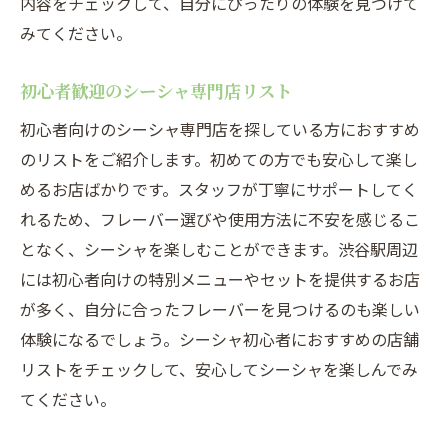
内容をチェックして、自分にぴったりの体験を見つけて
みてください。
初心者歓迎のシーシャ専門店リスト
初心者向けのシーシャ専門店を探している方におすすめ
のリストをご紹介します。初めての方でも安心して楽し
めるお店ばかりです。スタッフが丁寧にサポートしてく
れるため、フレーバー選びや使用方法に不安を感じるこ
となく、シーシャを楽しむことができます。渋谷駅周辺
には初心者向けの特別メニューやセットを提供するお店
が多く、自分に合ったフレーバーを見つけるのも楽しい
体験になるでしょう。シーシャ初心者におすすめの店舗
リストをチェックして、安心してシーシャを楽しんでみ
てください。