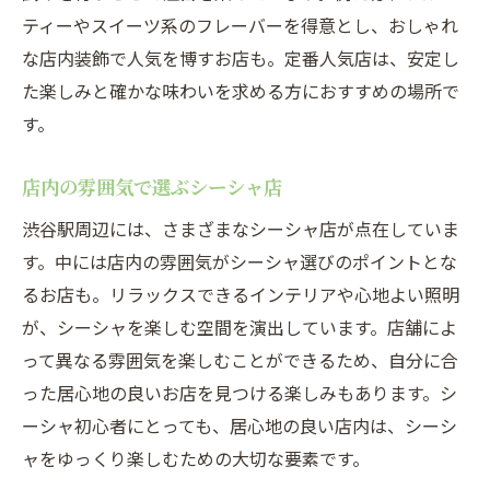
ティーやスイーツ系のフレーバーを得意とし、おしゃれ
な店内装飾で人気を博すお店も。定番人気店は、安定し
た楽しみと確かな味わいを求める方におすすめの場所で
す。
店内の雰囲気で選ぶシーシャ店
渋谷駅周辺には、さまざまなシーシャ店が点在していま
す。中には店内の雰囲気がシーシャ選びのポイントとな
るお店も。リラックスできるインテリアや心地よい照明
が、シーシャを楽しむ空間を演出しています。店舗によ
って異なる雰囲気を楽しむことができるため、自分に合
った居心地の良いお店を見つける楽しみもあります。シ
ーシャ初心者にとっても、居心地の良い店内は、シーシ
ャをゆっくり楽しむための大切な要素です。