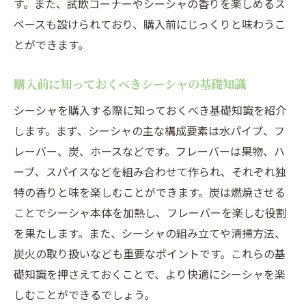
す。また、試飲コーナーやシーシャの香りを楽しめるス
ペースも設けられており、購入前にじっくりと味わうこ
とができます。
購入前に知っておくべきシーシャの基礎知識
シーシャを購入する際に知っておくべき基礎知識を紹介
します。まず、シーシャの主な構成要素は水パイプ、フ
レーバー、炭、ホースなどです。フレーバーは果物、ハ
ーブ、スパイスなどを組み合わせて作られ、それぞれ独
特の香りと味を楽しむことができます。炭は燃焼させる
ことでシーシャ本体を加熱し、フレーバーを楽しむ役割
を果たします。また、シーシャの組み立てや清掃方法、
炭火の取り扱いなども重要なポイントです。これらの基
礎知識を押さえておくことで、より快適にシーシャを楽
しむことができるでしょう。