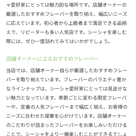
ャ愛好家にとっては魅力的な場所です。店舗オーナーの
厳選したおすすめフレーバーを取り揃え、幅広いニーズ
に応えています。初心者から上級者まで満足できる品揃
えで、リピーターも多い人気店です。シーシャを楽しむ
際には、ぜひ一度訪れてみてはいかがでしょう。
店舗オーナーによるおすすめフレーバー
当店では、店舗オーナー自らが厳選したおすすめフレー
バーを取り揃えています。フレーバーのバラエティ豊か
なラインナップは、シーシャ愛好家にとっては見逃せな
い魅力となっています。季節ごとに変わる限定フレーバ
ーや、定番の人気フレーバーまで幅広く揃え、お客様の
ニーズに合わせた提案を心がけています。店舗オーナー
のこだわりが詰まったフレーバーをお楽しみいただける
ことで、シーシャをより一層楽しむことができるでしょ