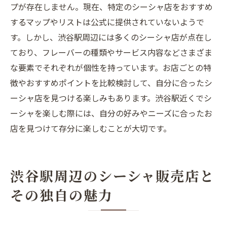
プが存在しません。現在、特定のシーシャ店をおすすめ
するマップやリストは公式に提供されていないようで
す。しかし、渋谷駅周辺には多くのシーシャ店が点在し
ており、フレーバーの種類やサービス内容などさまざま
な要素でそれぞれが個性を持っています。お店ごとの特
徴やおすすめポイントを比較検討して、自分に合ったシ
ーシャ店を見つける楽しみもあります。渋谷駅近くでシ
ーシャを楽しむ際には、自分の好みやニーズに合ったお
店を見つけて存分に楽しむことが大切です。
渋谷駅周辺のシーシャ販売店と
その独自の魅力