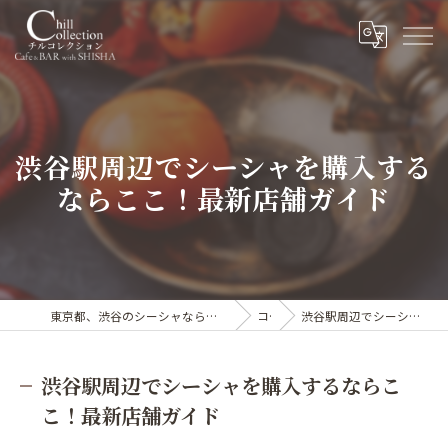
渋谷駅周辺でシーシャを購入する
ならここ！最新店舗ガイド
東京都、渋谷のシーシャならカフェ&シーシャバー Chill collection渋谷センター街店
コラム
渋谷駅周辺でシーシャを購入するならここ！最新店舗ガイド
渋谷駅周辺でシーシャを購入するならこ
こ！最新店舗ガイド