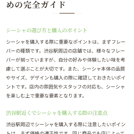
めの完全ガイド
シーシャの選び方と購入のポイント
シーシャを購入する際に重要なポイントは、まずフレー
バーの種類です。渋谷駅周辺の店舗では、様々なフレー
バーが揃っていますが、自分の好みや体験したい味を考
慮して選ぶことが大切です。また、シーシャ本体の品質
やサイズ、デザインも購入の際に確認しておきたいポイ
ントです。店内の雰囲気やスタッフの対応も、シーシャ
を楽しむ上で重要な要素となります。
渋谷駅近くでシーシャを購入する際の注意点
渋谷駅周辺でシーシャを購入する際に注意したいポイン
トは、まず価格の適正性です。同じ商品でも店によって