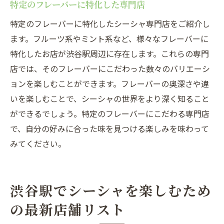
特定のフレーバーに特化した専門店
特定のフレーバーに特化したシーシャ専門店をご紹介し
ます。フルーツ系やミント系など、様々なフレーバーに
特化したお店が渋谷駅周辺に存在します。これらの専門
店では、そのフレーバーにこだわった数々のバリエーシ
ョンを楽しむことができます。フレーバーの奥深さや違
いを楽しむことで、シーシャの世界をより深く知ること
ができるでしょう。特定のフレーバーにこだわる専門店
で、自分の好みに合った味を見つける楽しみを味わって
みてください。
渋谷駅でシーシャを楽しむため
の最新店舗リスト