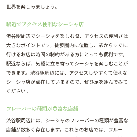
世界を楽しみましょう。
駅近でアクセス便利なシーシャ店
渋谷駅周辺でシーシャを楽しむ際、アクセスの便利さは
大きなポイントです。徒歩圏内に位置し、駅からすぐに
行けるお店は時間の制約がある方にとっても便利です。
駅近ならば、気軽に立ち寄ってシーシャを楽しむことが
できます。渋谷駅周辺には、アクセスしやすくて便利な
シーシャ店が点在していますので、ぜひ足を運んでみて
ください。
フレーバーの種類が豊富な店舗
渋谷駅周辺には、シーシャのフレーバーの種類が豊富な
店舗が数多く存在します。これらのお店では、フルー