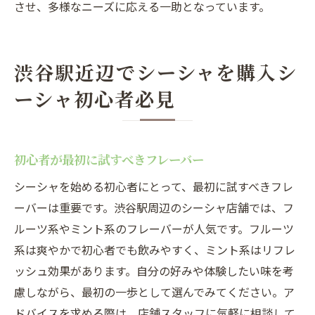
させ、多様なニーズに応える一助となっています。
渋谷駅近辺でシーシャを購入シ
ーシャ初心者必見
初心者が最初に試すべきフレーバー
シーシャを始める初心者にとって、最初に試すべきフレ
ーバーは重要です。渋谷駅周辺のシーシャ店舗では、フ
ルーツ系やミント系のフレーバーが人気です。フルーツ
系は爽やかで初心者でも飲みやすく、ミント系はリフレ
ッシュ効果があります。自分の好みや体験したい味を考
慮しながら、最初の一歩として選んでみてください。ア
ドバイスを求める際は、店舗スタッフに気軽に相談して