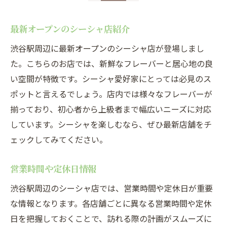
最新オープンのシーシャ店紹介
渋谷駅周辺に最新オープンのシーシャ店が登場しまし
た。こちらのお店では、新鮮なフレーバーと居心地の良
い空間が特徴です。シーシャ愛好家にとっては必見のス
ポットと言えるでしょう。店内では様々なフレーバーが
揃っており、初心者から上級者まで幅広いニーズに対応
しています。シーシャを楽しむなら、ぜひ最新店舗をチ
ェックしてみてください。
営業時間や定休日情報
渋谷駅周辺のシーシャ店では、営業時間や定休日が重要
な情報となります。各店舗ごとに異なる営業時間や定休
日を把握しておくことで、訪れる際の計画がスムーズに