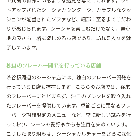
で異国の世界にいるような錯覚を与えてくれます。ライ
トアップされたシーシャカウンターや、カラフルなクッ
ションが配置されたソファなど、細部に至るまでこだわ
りが感じられます。シーシャを楽しむだけでなく、居心
地の良さも一緒に楽しめるお店であり、訪れる人々を魅
了しています。
独自のフレーバー開発を行っている店舗
渋谷駅周辺のシーシャ店には、独自のフレーバー開発を
行っているお店も存在します。こちらのお店では、従来
のフレーバーにとどまらず、独自のブレンドを取り入れ
たフレーバーを提供しています。季節ごとに異なるフレ
ーバーや期間限定のメニューなど、常に新しい試みを行
っており、シーシャ愛好家からも注目を集めています。
こうした取り組みは、シーシャカルチャーをさらに深化