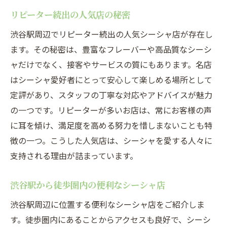
リピーター続出の人気店の秘密
渋谷駅周辺でリピーター続出の人気シーシャ店が存在し
ます。その秘密は、豊富なフレーバーや高品質なシーシ
ャだけでなく、接客やサービスの質にもあります。名店
はシーシャ愛好者にとって安心して楽しめる場所として
定評があり、スタッフの丁寧な対応やアドバイスが魅力
の一つです。リピーターが多いお店は、常にお客様の声
に耳を傾け、満足度を高める努力を惜しまないことも特
徴の一つ。こうした人気店は、シーシャを愛する人々に
支持される理由が詰まっています。
渋谷駅から徒歩圏内の便利なシーシャ店
渋谷駅周辺に位置する便利なシーシャ店をご紹介しま
す。徒歩圏内にあることからアクセスも良好で、シーシ