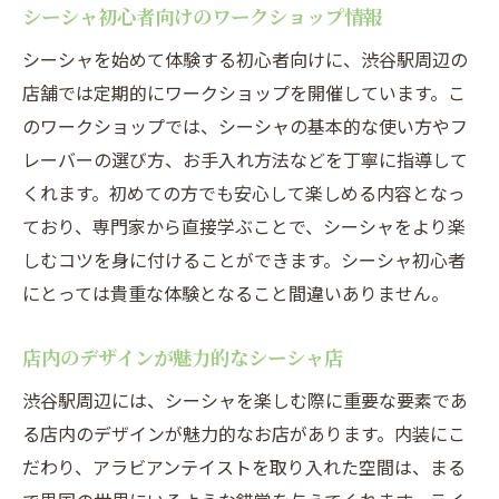
シーシャ初心者向けのワークショップ情報
シーシャを始めて体験する初心者向けに、渋谷駅周辺の
店舗では定期的にワークショップを開催しています。こ
のワークショップでは、シーシャの基本的な使い方やフ
レーバーの選び方、お手入れ方法などを丁寧に指導して
くれます。初めての方でも安心して楽しめる内容となっ
ており、専門家から直接学ぶことで、シーシャをより楽
しむコツを身に付けることができます。シーシャ初心者
にとっては貴重な体験となること間違いありません。
店内のデザインが魅力的なシーシャ店
渋谷駅周辺には、シーシャを楽しむ際に重要な要素であ
る店内のデザインが魅力的なお店があります。内装にこ
だわり、アラビアンテイストを取り入れた空間は、まる