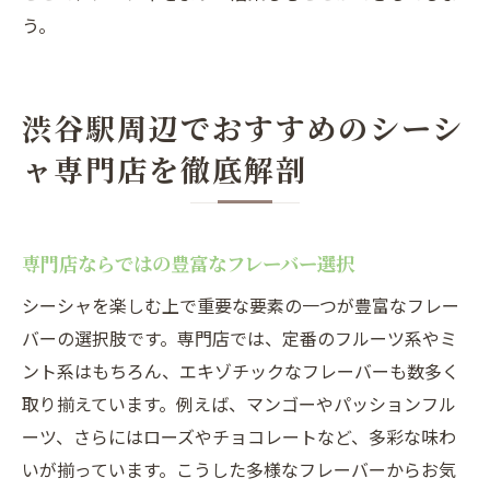
う。
渋谷駅周辺でおすすめのシーシ
ャ専門店を徹底解剖
専門店ならではの豊富なフレーバー選択
シーシャを楽しむ上で重要な要素の一つが豊富なフレー
バーの選択肢です。専門店では、定番のフルーツ系やミ
ント系はもちろん、エキゾチックなフレーバーも数多く
取り揃えています。例えば、マンゴーやパッションフル
ーツ、さらにはローズやチョコレートなど、多彩な味わ
いが揃っています。こうした多様なフレーバーからお気