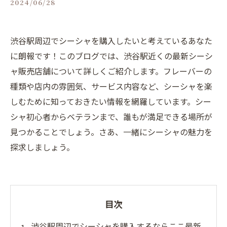
2024/06/28
渋谷駅周辺でシーシャを購入したいと考えているあなた
に朗報です！このブログでは、渋谷駅近くの最新シーシ
ャ販売店舗について詳しくご紹介します。フレーバーの
種類や店内の雰囲気、サービス内容など、シーシャを楽
しむために知っておきたい情報を網羅しています。シー
シャ初心者からベテランまで、誰もが満足できる場所が
見つかることでしょう。さあ、一緒にシーシャの魅力を
探求しましょう。
目次
渋谷駅周辺でシーシャを購入するならここ最新