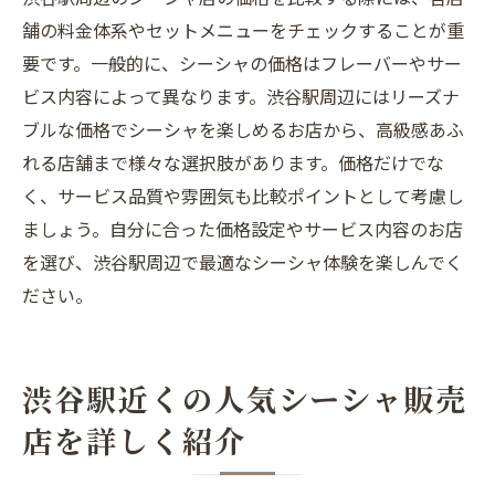
舗の料金体系やセットメニューをチェックすることが重
要です。一般的に、シーシャの価格はフレーバーやサー
ビス内容によって異なります。渋谷駅周辺にはリーズナ
ブルな価格でシーシャを楽しめるお店から、高級感あふ
れる店舗まで様々な選択肢があります。価格だけでな
く、サービス品質や雰囲気も比較ポイントとして考慮し
ましょう。自分に合った価格設定やサービス内容のお店
を選び、渋谷駅周辺で最適なシーシャ体験を楽しんでく
ださい。
渋谷駅近くの人気シーシャ販売
店を詳しく紹介