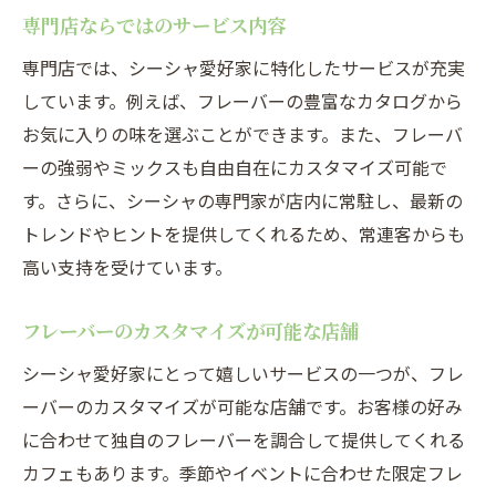
専門店ならではのサービス内容
専門店では、シーシャ愛好家に特化したサービスが充実
しています。例えば、フレーバーの豊富なカタログから
お気に入りの味を選ぶことができます。また、フレーバ
ーの強弱やミックスも自由自在にカスタマイズ可能で
す。さらに、シーシャの専門家が店内に常駐し、最新の
トレンドやヒントを提供してくれるため、常連客からも
高い支持を受けています。
フレーバーのカスタマイズが可能な店舗
シーシャ愛好家にとって嬉しいサービスの一つが、フレ
ーバーのカスタマイズが可能な店舗です。お客様の好み
に合わせて独自のフレーバーを調合して提供してくれる
カフェもあります。季節やイベントに合わせた限定フレ