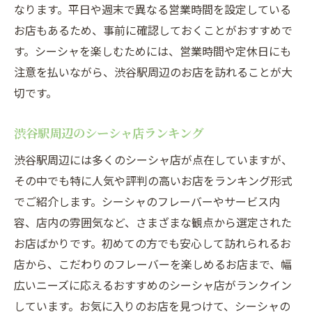
なります。平日や週末で異なる営業時間を設定している
お店もあるため、事前に確認しておくことがおすすめで
す。シーシャを楽しむためには、営業時間や定休日にも
注意を払いながら、渋谷駅周辺のお店を訪れることが大
切です。
渋谷駅周辺のシーシャ店ランキング
渋谷駅周辺には多くのシーシャ店が点在していますが、
その中でも特に人気や評判の高いお店をランキング形式
でご紹介します。シーシャのフレーバーやサービス内
容、店内の雰囲気など、さまざまな観点から選定された
お店ばかりです。初めての方でも安心して訪れられるお
店から、こだわりのフレーバーを楽しめるお店まで、幅
広いニーズに応えるおすすめのシーシャ店がランクイン
しています。お気に入りのお店を見つけて、シーシャの