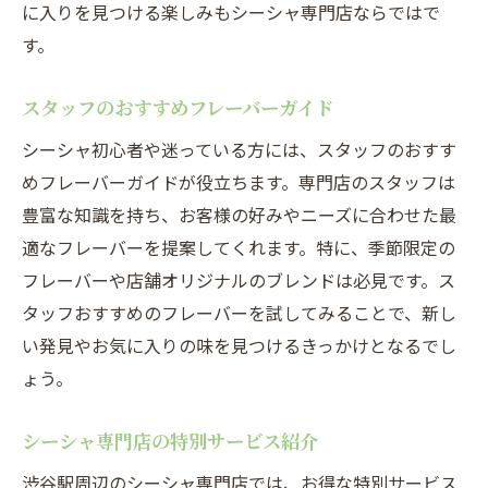
に入りを見つける楽しみもシーシャ専門店ならではで
す。
スタッフのおすすめフレーバーガイド
シーシャ初心者や迷っている方には、スタッフのおすす
めフレーバーガイドが役立ちます。専門店のスタッフは
豊富な知識を持ち、お客様の好みやニーズに合わせた最
適なフレーバーを提案してくれます。特に、季節限定の
フレーバーや店舗オリジナルのブレンドは必見です。ス
タッフおすすめのフレーバーを試してみることで、新し
い発見やお気に入りの味を見つけるきっかけとなるでし
ょう。
シーシャ専門店の特別サービス紹介
渋谷駅周辺のシーシャ専門店では、お得な特別サービス