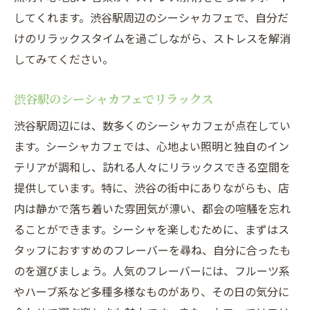
してくれます。渋谷駅周辺のシーシャカフェで、自分だ
けのリラックスタイムを過ごしながら、ストレスを解消
してみてください。
渋谷駅のシーシャカフェでリラックス
渋谷駅周辺には、数多くのシーシャカフェが点在してい
ます。シーシャカフェでは、心地よい照明と独自のイン
テリアが調和し、訪れる人々にリラックスできる空間を
提供しています。特に、渋谷の街中にありながらも、店
内は静かで落ち着いた雰囲気が漂い、都会の喧騒を忘れ
ることができます。シーシャを楽しむために、まずはス
タッフにおすすめのフレーバーを尋ね、自分に合ったも
のを選びましょう。人気のフレーバーには、フルーツ系
やハーブ系など多種多様なものがあり、その日の気分に