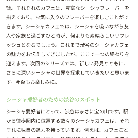
徴。それぞれのカフェは、豊富なシーシャフレーバーを
揃えており、お気に入りのフレーバーを楽しむことがで
きます。シーシャカフェでは、シーシャを吸いながら友
人や家族と過ごすひと時が、何よりも素晴らしいリフレ
ッシュとなるでしょう。これまで渋谷のシーシャカフェ
の魅力をお伝えしてきましたが、ここで一つの終わりを
迎えます。次回のシリーズでは、新しい発見とともに、
さらに深いシーシャの世界を探求していきたいと思いま
す。今後もお楽しみに。
シーシャ愛好者のための渋谷のスポット
シーシャ愛好者にとって、渋谷はまさに宝の山です。駅
から徒歩圏内に位置する数々のシーシャカフェは、それ
ぞれに独自の魅力を持っています。例えば、カフェごと