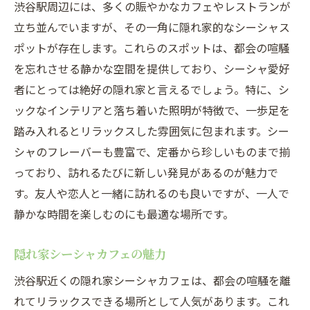
渋谷駅周辺には、多くの賑やかなカフェやレストランが
立ち並んでいますが、その一角に隠れ家的なシーシャス
ポットが存在します。これらのスポットは、都会の喧騒
を忘れさせる静かな空間を提供しており、シーシャ愛好
者にとっては絶好の隠れ家と言えるでしょう。特に、シ
ックなインテリアと落ち着いた照明が特徴で、一歩足を
踏み入れるとリラックスした雰囲気に包まれます。シー
シャのフレーバーも豊富で、定番から珍しいものまで揃
っており、訪れるたびに新しい発見があるのが魅力で
す。友人や恋人と一緒に訪れるのも良いですが、一人で
静かな時間を楽しむのにも最適な場所です。
隠れ家シーシャカフェの魅力
渋谷駅近くの隠れ家シーシャカフェは、都会の喧騒を離
れてリラックスできる場所として人気があります。これ