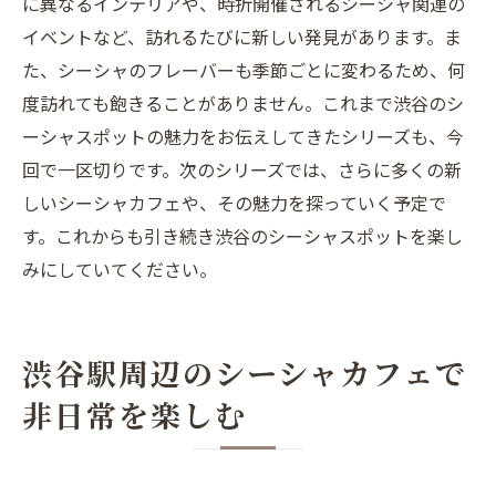
に異なるインテリアや、時折開催されるシーシャ関連の
イベントなど、訪れるたびに新しい発見があります。ま
た、シーシャのフレーバーも季節ごとに変わるため、何
度訪れても飽きることがありません。これまで渋谷のシ
ーシャスポットの魅力をお伝えしてきたシリーズも、今
回で一区切りです。次のシリーズでは、さらに多くの新
しいシーシャカフェや、その魅力を探っていく予定で
す。これからも引き続き渋谷のシーシャスポットを楽し
みにしていてください。
渋谷駅周辺のシーシャカフェで
非日常を楽しむ