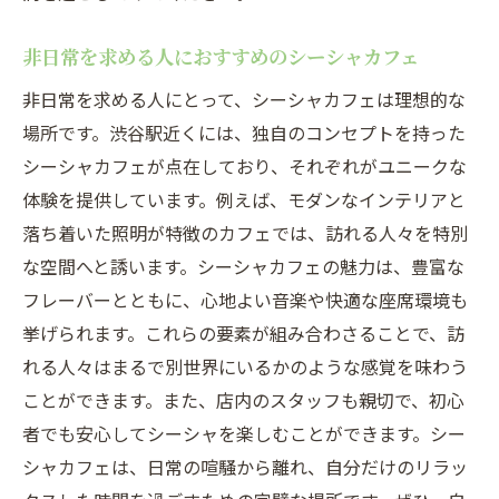
非日常を求める人におすすめのシーシャカフェ
非日常を求める人にとって、シーシャカフェは理想的な
場所です。渋谷駅近くには、独自のコンセプトを持った
シーシャカフェが点在しており、それぞれがユニークな
体験を提供しています。例えば、モダンなインテリアと
落ち着いた照明が特徴のカフェでは、訪れる人々を特別
な空間へと誘います。シーシャカフェの魅力は、豊富な
フレーバーとともに、心地よい音楽や快適な座席環境も
挙げられます。これらの要素が組み合わさることで、訪
れる人々はまるで別世界にいるかのような感覚を味わう
ことができます。また、店内のスタッフも親切で、初心
者でも安心してシーシャを楽しむことができます。シー
シャカフェは、日常の喧騒から離れ、自分だけのリラッ