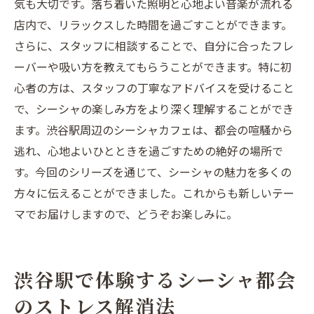
気も大切です。落ち着いた照明と心地よい音楽が流れる
店内で、リラックスした時間を過ごすことができます。
さらに、スタッフに相談することで、自分に合ったフレ
ーバーや吸い方を教えてもらうことができます。特に初
心者の方は、スタッフの丁寧なアドバイスを受けること
で、シーシャの楽しみ方をより深く理解することができ
ます。渋谷駅周辺のシーシャカフェは、都会の喧騒から
逃れ、心地よいひとときを過ごすための絶好の場所で
す。今回のシリーズを通じて、シーシャの魅力を多くの
方々に伝えることができました。これからも新しいテー
マでお届けしますので、どうぞお楽しみに。
渋谷駅で体験するシーシャ都会
のストレス解消法