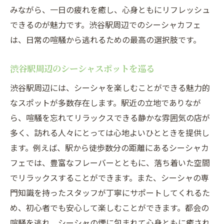
みながら、一日の疲れを癒し、心身ともにリフレッシュ
できるのが魅力です。渋谷駅周辺でのシーシャカフェ
は、日常の喧騒から逃れるための最高の選択肢です。
渋谷駅周辺のシーシャスポットを巡る
渋谷駅周辺には、シーシャを楽しむことができる魅力的
なスポットが多数存在します。駅近の立地でありなが
ら、喧騒を忘れてリラックスできる静かな雰囲気の店が
多く、訪れる人々にとっては心地よいひとときを提供し
ます。例えば、駅から徒歩数分の距離にあるシーシャカ
フェでは、豊富なフレーバーとともに、落ち着いた空間
でリラックスすることができます。また、シーシャの専
門知識を持ったスタッフが丁寧にサポートしてくれるた
め、初心者でも安心して楽しむことができます。都会の
喧騒を逃れ、シーシャの煙に包まれて心身ともに癒され