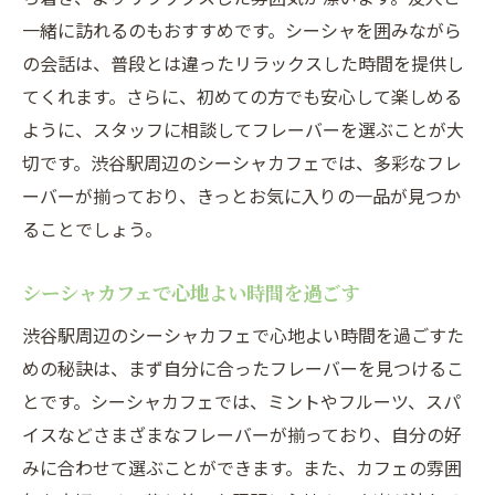
一緒に訪れるのもおすすめです。シーシャを囲みながら
の会話は、普段とは違ったリラックスした時間を提供し
てくれます。さらに、初めての方でも安心して楽しめる
ように、スタッフに相談してフレーバーを選ぶことが大
切です。渋谷駅周辺のシーシャカフェでは、多彩なフレ
ーバーが揃っており、きっとお気に入りの一品が見つか
ることでしょう。
シーシャカフェで心地よい時間を過ごす
渋谷駅周辺のシーシャカフェで心地よい時間を過ごすた
めの秘訣は、まず自分に合ったフレーバーを見つけるこ
とです。シーシャカフェでは、ミントやフルーツ、スパ
イスなどさまざまなフレーバーが揃っており、自分の好
みに合わせて選ぶことができます。また、カフェの雰囲