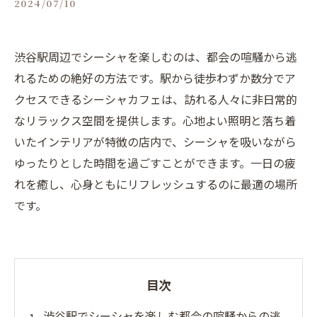
2024/07/10
渋谷駅周辺でシーシャを楽しむのは、都会の喧騒から逃
れるための絶好の方法です。駅から徒歩わずか数分でア
クセスできるシーシャカフェは、訪れる人々に非日常的
なリラックス空間を提供します。心地よい照明と落ち着
いたインテリアが特徴の店内で、シーシャを吸いながら
ゆったりとした時間を過ごすことができます。一日の疲
れを癒し、心身ともにリフレッシュするのに最適の場所
です。
目次
渋谷駅でシーシャを楽しむ都会の喧騒からの逃