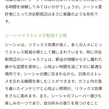
る時間を体験してみてはいかがでしょうか。シーシャ愛
好者にとって渋谷駅周辺はまさに楽園のような存在で
す。
シーシャでストレスを軽減する場
シーシャは、リラックス効果が高く、多くの人々にとっ
てストレス軽減の場として親しまれています。特に渋谷
駅周辺のシーシャカフェは、都会の喧騒から少し離れた
静かな空間を提供し、心地よい時間を過ごすのに最適な
場所です。シーシャの煙に包まれながら、日常のストレ
スを忘れる瞬間を楽しむことができます。カフェ内の落
ち着いたインテリアと心地よい照明が、リラックス効果
をさらに高めます。また、シーシャのフレーバー選びも
楽しみの一つであり、自分好みの香りを見つけること