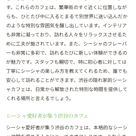
す。これらのカフェは、繁華街のすぐ近くに位置しなが
らも、ひとたび中に入るとまるで別世界に迷い込んだか
のような特別な雰囲気を醸し出しています。インテリア
も非常に凝っており、訪れる人々をリラックスさせるた
めに工夫が施されています。また、シーシャのフレーバ
ーも非常に多彩で、訪れるたびに新しい体験ができるの
が魅力です。スタッフも親切で、特に初心者に対しては
丁寧にシーシャの楽しみ方を教えてくれるため、誰でも
安心して訪れることができます。渋谷の隠れ家的シーシ
ャカフェは、日常から解放された特別な時間を提供して
くれる場所と言えるでしょう。
シーシャ愛好者が集う渋谷のカフェ
シーシャ愛好者が集う渋谷のカフェは、本格的なシーシ