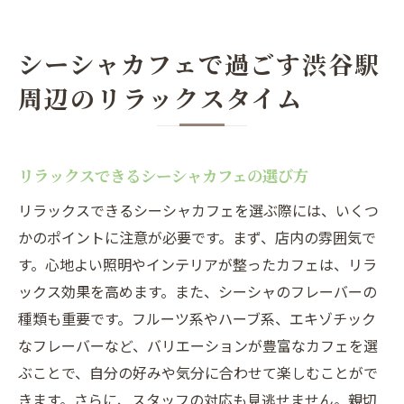
シーシャカフェで過ごす渋谷駅
周辺のリラックスタイム
リラックスできるシーシャカフェの選び方
リラックスできるシーシャカフェを選ぶ際には、いくつ
かのポイントに注意が必要です。まず、店内の雰囲気で
す。心地よい照明やインテリアが整ったカフェは、リラ
ックス効果を高めます。また、シーシャのフレーバーの
種類も重要です。フルーツ系やハーブ系、エキゾチック
なフレーバーなど、バリエーションが豊富なカフェを選
ぶことで、自分の好みや気分に合わせて楽しむことがで
きます。さらに、スタッフの対応も見逃せません。親切