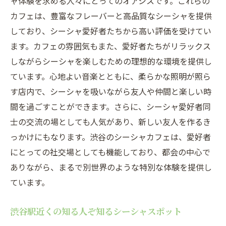
ャ体験を求める人々にとってのオアシスです。これらの
カフェは、豊富なフレーバーと高品質なシーシャを提供
しており、シーシャ愛好者たちから高い評価を受けてい
ます。カフェの雰囲気もまた、愛好者たちがリラックス
しながらシーシャを楽しむための理想的な環境を提供し
ています。心地よい音楽とともに、柔らかな照明が照ら
す店内で、シーシャを吸いながら友人や仲間と楽しい時
間を過ごすことができます。さらに、シーシャ愛好者同
士の交流の場としても人気があり、新しい友人を作るき
っかけにもなります。渋谷のシーシャカフェは、愛好者
にとっての社交場としても機能しており、都会の中心で
ありながら、まるで別世界のような特別な体験を提供し
ています。
渋谷駅近くの知る人ぞ知るシーシャスポット