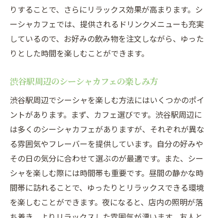
りすることで、さらにリラックス効果が高まります。シ
ーシャカフェでは、提供されるドリンクメニューも充実
しているので、お好みの飲み物を注文しながら、ゆった
りとした時間を楽しむことができます。
渋谷駅周辺のシーシャカフェの楽しみ方
渋谷駅周辺でシーシャを楽しむ方法にはいくつかのポイ
ントがあります。まず、カフェ選びです。渋谷駅周辺に
は多くのシーシャカフェがありますが、それぞれが異な
る雰囲気やフレーバーを提供しています。自分の好みや
その日の気分に合わせて選ぶのが最適です。また、シー
シャを楽しむ際には時間帯も重要です。昼間の静かな時
間帯に訪れることで、ゆったりとリラックスできる環境
を楽しむことができます。夜になると、店内の照明が落
ち着き、よりリラックスした雰囲気が漂います。友人と