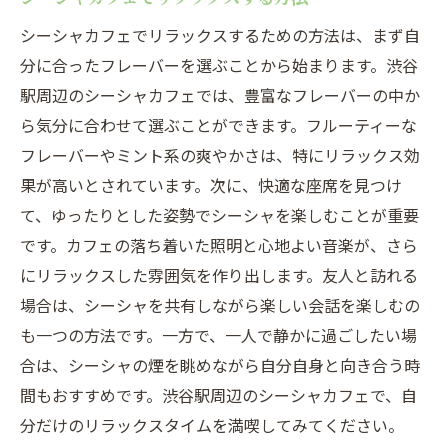
シーシャカフェでリラックスするための方法は、まず自
分に合ったフレーバーを選ぶことから始まります。渋谷
駅周辺のシーシャカフェでは、豊富なフレーバーの中か
ら気分に合わせて選ぶことができます。フルーティーな
フレーバーやミント系の爽やかさは、特にリラックス効
果が高いとされています。次に、快適な座席を見つけ
て、ゆったりとした姿勢でシーシャを楽しむことが重要
です。カフェの落ち着いた照明と心地よい音楽が、さら
にリラックスした雰囲気を作り出します。友人と訪れる
場合は、シーシャを共有しながら楽しい会話を楽しむの
も一つの方法です。一方で、一人で静かに過ごしたい場
合は、シーシャの煙を眺めながら自分自身と向き合う時
間もおすすめです。渋谷駅周辺のシーシャカフェで、自
分だけのリラックスタイムを満喫してみてください。