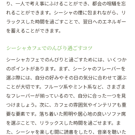
り、一人で考え事にふけることができ、都会の喧騒を忘
れることができます。シーシャの煙に包まれながら、リ
ラックスした時間を過ごすことで、翌日へのエネルギー
を蓄えることができます。
シーシャカフェでのんびり過ごすコツ
シーシャカフェでのんびりと過ごすためには、いくつか
のポイントがあります。まず、シーシャのフレーバーを
選ぶ際には、自分の好みやその日の気分に合わせて選ぶ
ことが大切です。フルーツ系やミント系など、さまざま
なフレーバーが揃っているので、自分に合った一つを見
つけましょう。次に、カフェの雰囲気やインテリアも重
要な要素です。落ち着いた照明や居心地の良いソファ席
を選ぶことで、リラックスした時間を過ごせます。ま
た、シーシャを楽しむ間に読書をしたり、音楽を聴いた