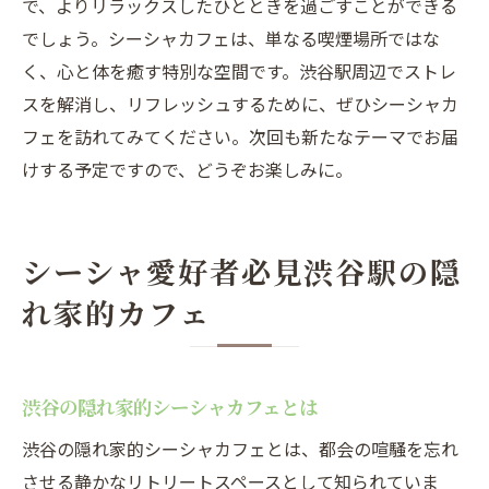
で、よりリラックスしたひとときを過ごすことができる
でしょう。シーシャカフェは、単なる喫煙場所ではな
く、心と体を癒す特別な空間です。渋谷駅周辺でストレ
スを解消し、リフレッシュするために、ぜひシーシャカ
フェを訪れてみてください。次回も新たなテーマでお届
けする予定ですので、どうぞお楽しみに。
シーシャ愛好者必見渋谷駅の隠
れ家的カフェ
渋谷の隠れ家的シーシャカフェとは
渋谷の隠れ家的シーシャカフェとは、都会の喧騒を忘れ
させる静かなリトリートスペースとして知られていま