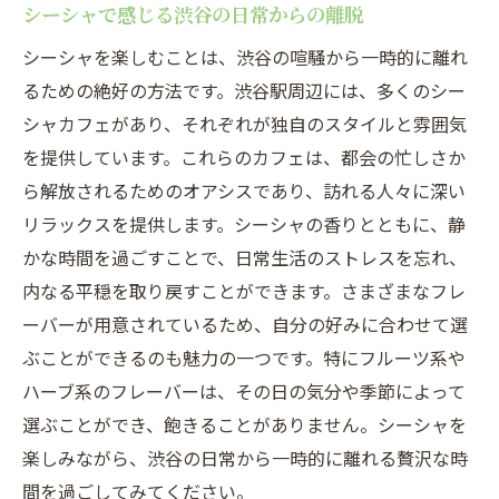
シーシャで感じる渋谷の日常からの離脱
シーシャを楽しむことは、渋谷の喧騒から一時的に離れ
るための絶好の方法です。渋谷駅周辺には、多くのシー
シャカフェがあり、それぞれが独自のスタイルと雰囲気
を提供しています。これらのカフェは、都会の忙しさか
ら解放されるためのオアシスであり、訪れる人々に深い
リラックスを提供します。シーシャの香りとともに、静
かな時間を過ごすことで、日常生活のストレスを忘れ、
内なる平穏を取り戻すことができます。さまざまなフレ
ーバーが用意されているため、自分の好みに合わせて選
ぶことができるのも魅力の一つです。特にフルーツ系や
ハーブ系のフレーバーは、その日の気分や季節によって
選ぶことができ、飽きることがありません。シーシャを
楽しみながら、渋谷の日常から一時的に離れる贅沢な時
間を過ごしてみてください。