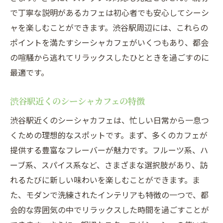
で丁寧な説明があるカフェは初心者でも安心してシーシ
ャを楽しむことができます。渋谷駅周辺には、これらの
ポイントを満たすシーシャカフェがいくつもあり、都会
の喧騒から逃れてリラックスしたひとときを過ごすのに
最適です。
渋谷駅近くのシーシャカフェの特徴
渋谷駅近くのシーシャカフェは、忙しい日常から一息つ
くための理想的なスポットです。まず、多くのカフェが
提供する豊富なフレーバーが魅力です。フルーツ系、ハ
ーブ系、スパイス系など、さまざまな選択肢があり、訪
れるたびに新しい味わいを楽しむことができます。ま
た、モダンで洗練されたインテリアも特徴の一つで、都
会的な雰囲気の中でリラックスした時間を過ごすことが