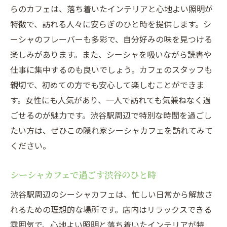
らのカフェは、落ち着いたインテリアと心地よい照明が
特徴で、訪れる人々に安らぎのひと時を提供します。シ
ーシャのフレーバーも多彩で、自分好みの味を見つける
楽しみがあります。また、シーシャを吸いながら読書や
仕事に集中するのも良いでしょう。カフェのスタッフも
親切で、初めての方でも安心して楽しむことができま
す。女性にも人気があり、一人で訪れても気兼ねなく過
ごせるのが魅力です。渋谷駅周辺で特別な時間を過ごし
たい方は、ぜひこの隠れ家シーシャカフェを訪れてみて
ください。
シーシャカフェで過ごす渋谷のひと時
渋谷駅周辺のシーシャカフェは、忙しい日常から解放さ
れるための理想的な場所です。店内はリラックスできる
雰囲気で、心地よい照明と落ち着いたインテリアが特