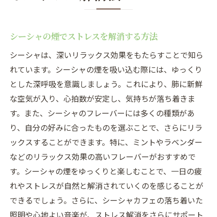
シーシャの煙でストレスを解消する方法
シーシャは、深いリラックス効果をもたらすことで知ら
れています。シーシャの煙を吸い込む際には、ゆっくり
とした深呼吸を意識しましょう。これにより、肺に新鮮
な空気が入り、心拍数が安定し、気持ちが落ち着きま
す。また、シーシャのフレーバーには多くの種類があ
り、自分の好みに合ったものを選ぶことで、さらにリラ
ックスすることができます。特に、ミントやラベンダー
などのリラックス効果の高いフレーバーがおすすめで
す。シーシャの煙をゆっくりと楽しむことで、一日の疲
れやストレスが自然と解消されていくのを感じることが
できるでしょう。さらに、シーシャカフェの落ち着いた
照明や心地よい音楽が、ストレス解消をさらにサポート