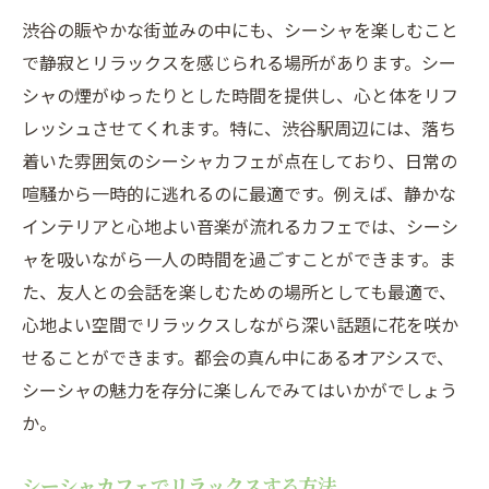
渋谷の賑やかな街並みの中にも、シーシャを楽しむこと
で静寂とリラックスを感じられる場所があります。シー
シャの煙がゆったりとした時間を提供し、心と体をリフ
レッシュさせてくれます。特に、渋谷駅周辺には、落ち
着いた雰囲気のシーシャカフェが点在しており、日常の
喧騒から一時的に逃れるのに最適です。例えば、静かな
インテリアと心地よい音楽が流れるカフェでは、シーシ
ャを吸いながら一人の時間を過ごすことができます。ま
た、友人との会話を楽しむための場所としても最適で、
心地よい空間でリラックスしながら深い話題に花を咲か
せることができます。都会の真ん中にあるオアシスで、
シーシャの魅力を存分に楽しんでみてはいかがでしょう
か。
シーシャカフェでリラックスする方法