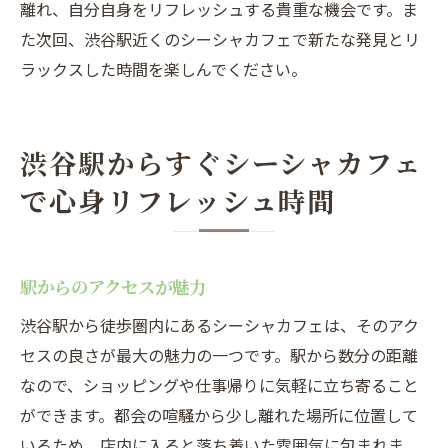
離れ、自分自身をリフレッシュする貴重な機会です。ま
た次回、渋谷駅近くのシーシャカフェで新たな発見とリ
ラックスした時間を楽しんでください。
渋谷駅からすぐシーシャカフェ
で心身リフレッシュ時間
駅からのアクセスが魅力
渋谷駅から徒歩圏内にあるシーシャカフェは、そのアク
セスの良さが最大の魅力の一つです。駅から数分の距離
なので、ショッピングや仕事帰りに気軽に立ち寄ること
ができます。都会の喧騒から少し離れた場所に位置して
いるため、店内に入ると落ち着いた雰囲気に包まれま