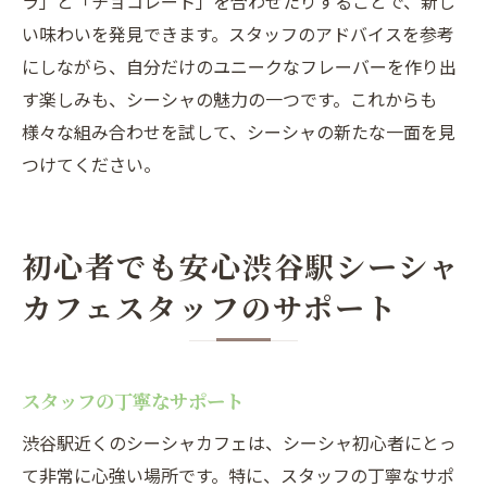
ラ」と「チョコレート」を合わせたりすることで、新し
い味わいを発見できます。スタッフのアドバイスを参考
にしながら、自分だけのユニークなフレーバーを作り出
す楽しみも、シーシャの魅力の一つです。これからも
様々な組み合わせを試して、シーシャの新たな一面を見
つけてください。
初心者でも安心渋谷駅シーシャ
カフェスタッフのサポート
スタッフの丁寧なサポート
渋谷駅近くのシーシャカフェは、シーシャ初心者にとっ
て非常に心強い場所です。特に、スタッフの丁寧なサポ