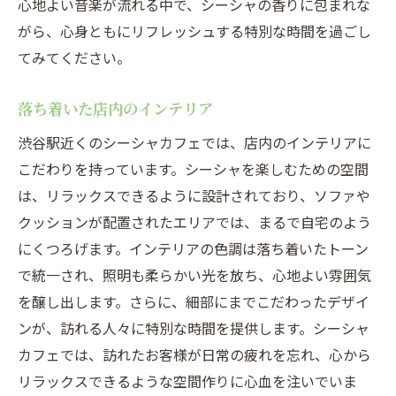
心地よい音楽が流れる中で、シーシャの香りに包まれな
がら、心身ともにリフレッシュする特別な時間を過ごし
てみてください。
落ち着いた店内のインテリア
渋谷駅近くのシーシャカフェでは、店内のインテリアに
こだわりを持っています。シーシャを楽しむための空間
は、リラックスできるように設計されており、ソファや
クッションが配置されたエリアでは、まるで自宅のよう
にくつろげます。インテリアの色調は落ち着いたトーン
で統一され、照明も柔らかい光を放ち、心地よい雰囲気
を醸し出します。さらに、細部にまでこだわったデザイ
ンが、訪れる人々に特別な時間を提供します。シーシャ
カフェでは、訪れたお客様が日常の疲れを忘れ、心から
リラックスできるような空間作りに心血を注いでいま