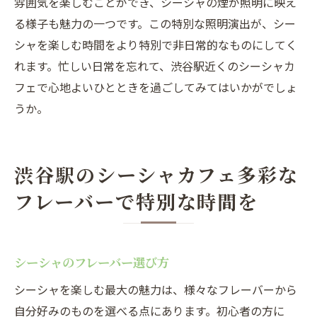
雰囲気を楽しむことができ、シーシャの煙が照明に映え
る様子も魅力の一つです。この特別な照明演出が、シー
シャを楽しむ時間をより特別で非日常的なものにしてく
れます。忙しい日常を忘れて、渋谷駅近くのシーシャカ
フェで心地よいひとときを過ごしてみてはいかがでしょ
うか。
渋谷駅のシーシャカフェ多彩な
フレーバーで特別な時間を
シーシャのフレーバー選び方
シーシャを楽しむ最大の魅力は、様々なフレーバーから
自分好みのものを選べる点にあります。初心者の方に