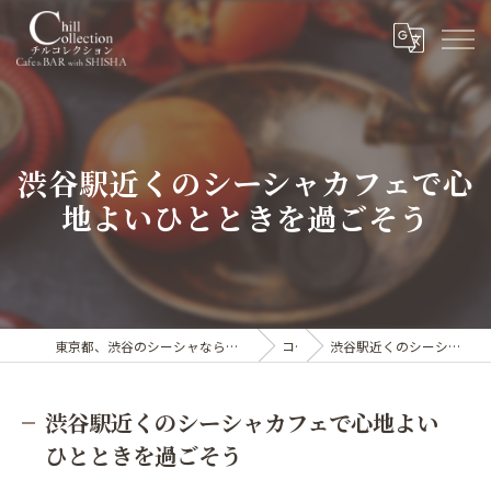
渋谷駅近くのシーシャカフェで心
地よいひとときを過ごそう
東京都、渋谷のシーシャならカフェ&シーシャバー Chill collection渋谷センター街店
コラム
渋谷駅近くのシーシャカフェで心地よいひとときを過ごそう
渋谷駅近くのシーシャカフェで心地よい
ひとときを過ごそう