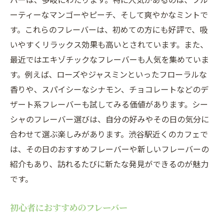
ーティーなマンゴーやピーチ、そして爽やかなミントで
す。これらのフレーバーは、初めての方にも好評で、吸
いやすくリラックス効果も高いとされています。また、
最近ではエキゾチックなフレーバーも人気を集めていま
す。例えば、ローズやジャスミンといったフローラルな
香りや、スパイシーなシナモン、チョコレートなどのデ
ザート系フレーバーも試してみる価値があります。シー
シャのフレーバー選びは、自分の好みやその日の気分に
合わせて選ぶ楽しみがあります。渋谷駅近くのカフェで
は、その日のおすすめフレーバーや新しいフレーバーの
紹介もあり、訪れるたびに新たな発見ができるのが魅力
です。
初心者におすすめのフレーバー