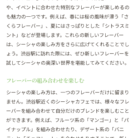
や、イベントに合わせた特別なフレーバーが楽しめるの
も魅力の一つです。例えば、春には桜の風味が漂う「さ
くらフレーバー」、夏にはさっぱりとした「シトラスミ
ント」などが登場します。これらの新しいフレーバー
は、シーシャの楽しみ方をさらに広げてくれることでし
ょう。渋谷駅に訪れた際には、ぜひ新しいフレーバーを
試してシーシャの奥深い世界を堪能してみてください。
フレーバーの組み合わせを楽しむ
シーシャの楽しみ方は、一つのフレーバーだけに留まり
ません。渋谷駅近くのシーシャカフェでは、様々なフレ
ーバーを組み合わせて自分だけのブレンドを楽しむこと
ができます。例えば、フルーツ系の「マンゴー」と「パ
イナップル」を組み合わせたり、デザート系の「バニ