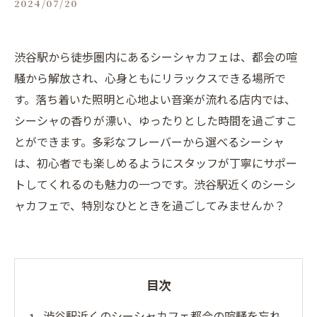
2024/07/20
渋谷駅から徒歩圏内にあるシーシャカフェは、都会の喧
騒から解放され、心身ともにリラックスできる場所で
す。落ち着いた照明と心地よい音楽が流れる店内では、
シーシャの香りが漂い、ゆったりとした時間を過ごすこ
とができます。多彩なフレーバーから選べるシーシャ
は、初心者でも楽しめるようにスタッフが丁寧にサポー
トしてくれるのも魅力の一つです。渋谷駅近くのシーシ
ャカフェで、特別なひとときを過ごしてみませんか？
目次
渋谷駅近くのシーシャカフェ都会の喧騒を忘れ