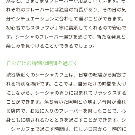
系など、さまざまなフレーバーが用意されています。そ
れぞれのフレーバーには独自の特長があり、その日の気
分やシチュエーションに合わせて選ぶことができます。
初心者でもスタッフが丁寧に説明してくれるので安心で
す。シーシャのフレーバー選びを通じて、新たな発見と
楽しみを見つけることができるでしょう。
自分だけの特別な時間を過ごす
渋谷駅近くのシーシャカフェは、日常の喧騒から解放さ
れる特別な場所です。ここでは、自分だけの時間を大切
にしながら、シーシャの香りに包まれてリラックスする
ことができます。落ち着いた照明と心地よい音楽が流れ
る店内で、お気に入りのフレーバーを楽しむことで、心
身ともに癒されるひとときを過ごすことができます。シ
ーシャカフェで過ごす時間は、忙しい日常から一時的に