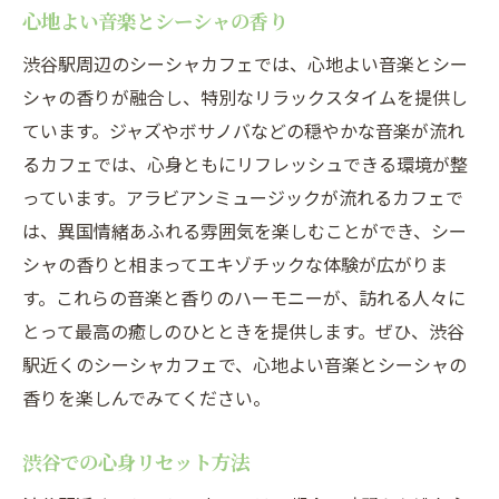
心地よい音楽とシーシャの香り
渋谷駅周辺のシーシャカフェでは、心地よい音楽とシー
シャの香りが融合し、特別なリラックスタイムを提供し
ています。ジャズやボサノバなどの穏やかな音楽が流れ
るカフェでは、心身ともにリフレッシュできる環境が整
っています。アラビアンミュージックが流れるカフェで
は、異国情緒あふれる雰囲気を楽しむことができ、シー
シャの香りと相まってエキゾチックな体験が広がりま
す。これらの音楽と香りのハーモニーが、訪れる人々に
とって最高の癒しのひとときを提供します。ぜひ、渋谷
駅近くのシーシャカフェで、心地よい音楽とシーシャの
香りを楽しんでみてください。
渋谷での心身リセット方法