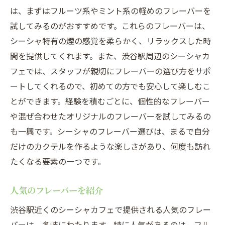
は、まずはフルーツ系やミント系の軽めのフレーバーを
試してみるのがおすすめです。これらのフレーバーは、
シーシャ特有の煙の感覚を柔らかく、リラックスした時
間を提供してくれます。また、渋谷駅周辺のシーシャカ
フェでは、スタッフが親切にフレーバーの選び方をサポ
ートしてくれるので、初めての方でも安心して楽しむこ
とができます。経験を積むごとに、個性的なフレーバー
や混ぜ合わせたオリジナルのフレーバーを試してみるの
も一興です。シーシャのフレーバー選びは、まるで自分
だけのカクテルを作るような楽しさがあり、何度も訪れ
たくなる要素の一つです。
人気のフレーバーを紹介
渋谷駅近くのシーシャカフェで提供される人気のフレー
バーは、多岐にわたります。特に人気があるのは、フル