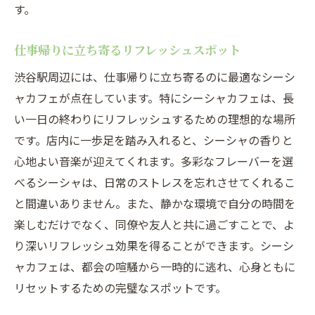
す。
仕事帰りに立ち寄るリフレッシュスポット
渋谷駅周辺には、仕事帰りに立ち寄るのに最適なシーシ
ャカフェが点在しています。特にシーシャカフェは、長
い一日の終わりにリフレッシュするための理想的な場所
です。店内に一歩足を踏み入れると、シーシャの香りと
心地よい音楽が迎えてくれます。多彩なフレーバーを選
べるシーシャは、日常のストレスを忘れさせてくれるこ
と間違いありません。また、静かな環境で自分の時間を
楽しむだけでなく、同僚や友人と共に過ごすことで、よ
り深いリフレッシュ効果を得ることができます。シーシ
ャカフェは、都会の喧騒から一時的に逃れ、心身ともに
リセットするための完璧なスポットです。