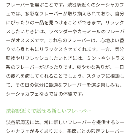
フレーバーを選ぶことです。渋谷駅近くのシーシャカフ
ェでは、多彩なフレーバーが取り揃えられており、自分
にぴったりの一品を見つけることができます。リラック
スしたいときには、ラベンダーやカモミールのフレーバ
ーがオススメです。これらのフレーバーは、心地よい香
りで心身ともにリラックスさせてくれます。一方、気分
転換やリフレッシュしたいときには、ミントやシトラス
系のフレーバーがぴったりです。爽やかな香りが、一日
の疲れを癒してくれることでしょう。スタッフに相談し
て、その日の気分に最適なフレーバーを選ぶ楽しみも、
シーシャカフェならではの体験です。
渋谷駅近くで試せる新しいフレーバー
渋谷駅周辺には、常に新しいフレーバーを提供するシー
シャカフェが多くあります。季節ごとの限定フレーバー