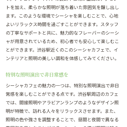
トを加え、柔らかな照明が落ち着いた雰囲気を醸し出し
ます。このような環境でシーシャを楽しむことで、心地
よいリラックス時間を過ごすことができます。スタッフ
の丁寧なサポートと共に、魅力的なフレーバーのシーシ
ャが用意されているため、初心者でも安心して楽しむこ
とができます。渋谷駅近くのこのシーシャカフェで、イ
ンテリアと照明の美しい調和を体感してみてください。
特別な照明演出で非日常感を
シーシャカフェの魅力の一つは、特別な照明演出で非日
常感を楽しむことができる点です。渋谷駅周辺のカフェ
では、間接照明やアラビアンランプのようなデザイン照
明が特徴で、訪れる人々をリラックスさせます。また、
照明の色や強さを調整することで、昼間と夜間で異なる