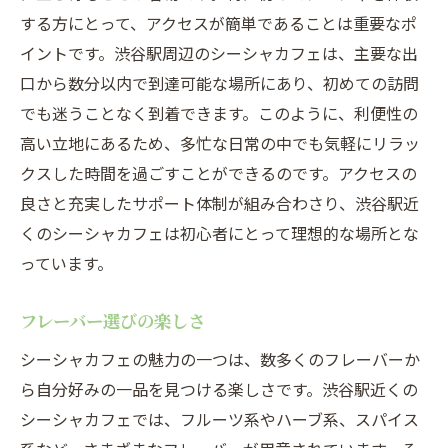
する方にとって、アクセスが簡単であることは重要なポ
イントです。渋谷駅周辺のシーシャカフェは、主要な出
口から数分以内で到達可能な場所にあり、初めての訪問
でも迷うことなく到着できます。このように、利便性の
高い立地にあるため、多忙な日常の中でも気軽にリラッ
クスした時間を過ごすことができるのです。アクセスの
良さと充実したサポート体制が組み合わさり、渋谷駅近
くのシーシャカフェは初心者にとって理想的な場所とな
っています。
フレーバー選びの楽しさ
シーシャカフェの魅力の一つは、数多くのフレーバーか
ら自分好みの一品を見つける楽しさです。渋谷駅近くの
シーシャカフェでは、フルーツ系やハーブ系、スパイス