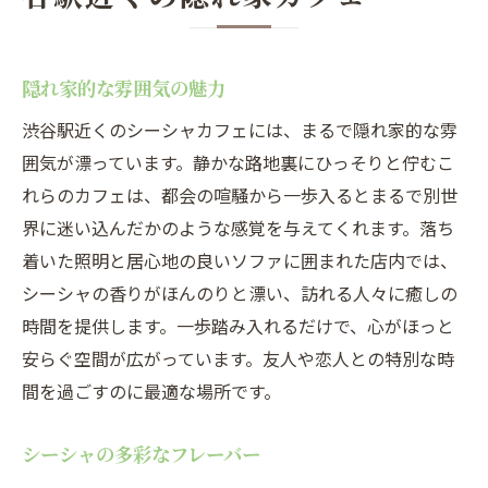
隠れ家的な雰囲気の魅力
渋谷駅近くのシーシャカフェには、まるで隠れ家的な雰
囲気が漂っています。静かな路地裏にひっそりと佇むこ
れらのカフェは、都会の喧騒から一歩入るとまるで別世
界に迷い込んだかのような感覚を与えてくれます。落ち
着いた照明と居心地の良いソファに囲まれた店内では、
シーシャの香りがほんのりと漂い、訪れる人々に癒しの
時間を提供します。一歩踏み入れるだけで、心がほっと
安らぐ空間が広がっています。友人や恋人との特別な時
間を過ごすのに最適な場所です。
シーシャの多彩なフレーバー