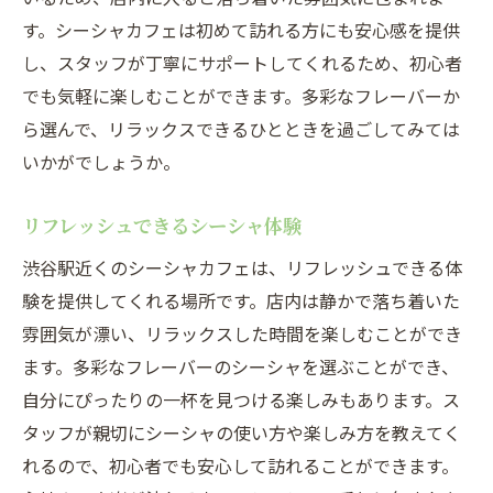
す。シーシャカフェは初めて訪れる方にも安心感を提供
し、スタッフが丁寧にサポートしてくれるため、初心者
でも気軽に楽しむことができます。多彩なフレーバーか
ら選んで、リラックスできるひとときを過ごしてみては
いかがでしょうか。
リフレッシュできるシーシャ体験
渋谷駅近くのシーシャカフェは、リフレッシュできる体
験を提供してくれる場所です。店内は静かで落ち着いた
雰囲気が漂い、リラックスした時間を楽しむことができ
ます。多彩なフレーバーのシーシャを選ぶことができ、
自分にぴったりの一杯を見つける楽しみもあります。ス
タッフが親切にシーシャの使い方や楽しみ方を教えてく
れるので、初心者でも安心して訪れることができます。