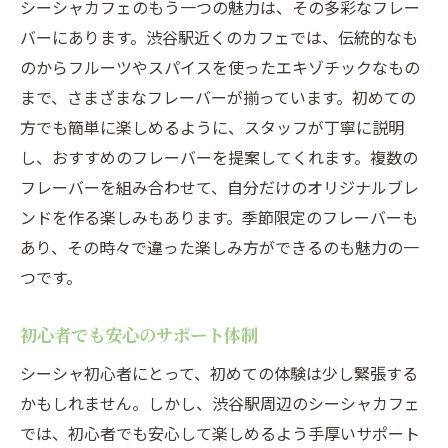
シーシャカフェのもう一つの魅力は、その多彩なフレー
バーにあります。渋谷駅近くのカフェでは、伝統的なも
のからフルーツやスパイスを使ったエキゾチックなもの
まで、さまざまなフレーバーが揃っています。初めての
方でも簡単に楽しめるように、スタッフが丁寧に説明
し、おすすめのフレーバーを提案してくれます。複数の
フレーバーを組み合わせて、自分だけのオリジナルブレ
ンドを作る楽しみもあります。季節限定のフレーバーも
あり、その時々で違った楽しみ方ができるのも魅力の一
つです。
初心者でも安心のサポート体制
シーシャ初心者にとって、初めての体験は少し緊張する
かもしれません。しかし、渋谷駅周辺のシーシャカフェ
では、初心者でも安心して楽しめるよう手厚いサポート