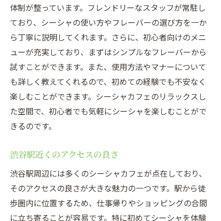
体制が整っています。フレンドリーなスタッフが常駐し
ており、シーシャの使い方やフレーバーの選び方を一か
ら丁寧に説明してくれます。さらに、初心者向けのメニ
ューが充実しており、まずはシンプルなフレーバーから
試すことができます。また、使用方法やマナーについて
も詳しく教えてくれるので、初めての経験でも不安なく
楽しむことができます。シーシャカフェのリラックスし
た空間で、初心者でも気軽にシーシャを楽しむことがで
きるのです。
渋谷駅近くのアクセスの良さ
渋谷駅周辺には多くのシーシャカフェが点在しており、
そのアクセスの良さが大きな魅力の一つです。駅から徒
歩圏内に位置するため、仕事帰りやショッピングの合間
に立ち寄ることが容易です。特に初めてシーシャを体験