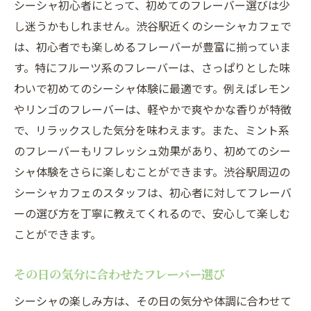
シーシャ初心者にとって、初めてのフレーバー選びは少
し迷うかもしれません。渋谷駅近くのシーシャカフェで
は、初心者でも楽しめるフレーバーが豊富に揃っていま
す。特にフルーツ系のフレーバーは、さっぱりとした味
わいで初めてのシーシャ体験に最適です。例えばレモン
やリンゴのフレーバーは、軽やかで爽やかな香りが特徴
で、リラックスした気分を味わえます。また、ミント系
のフレーバーもリフレッシュ効果があり、初めてのシー
シャ体験をさらに楽しむことができます。渋谷駅周辺の
シーシャカフェのスタッフは、初心者に対してフレーバ
ーの選び方を丁寧に教えてくれるので、安心して楽しむ
ことができます。
その日の気分に合わせたフレーバー選び
シーシャの楽しみ方は、その日の気分や体調に合わせて