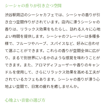
シーシャの香りが引き立つ空間
渋谷駅周辺のシーシャカフェでは、シーシャの香りが引
き立つ空間作りがされています。店内に漂うシーシャの
香りは、リラックス効果をもたらし、訪れる人々に心地
よい時間を提供します。シーシャのフレーバーは多種多
様で、フルーツやハーブ、スパイスなど、好みに合わせ
て選ぶことができます。これらの香りが空間全体に広が
り、まるで別世界にいるかのような感覚を味わうことが
できます。また、アロマディフューザーや香りのキャン
ドルを使用して、さらにリラックス効果を高める工夫が
されているカフェもあります。シーシャの香りが漂う心
地よい空間で、日常の疲れを癒しませんか。
心地よい音楽の選び方