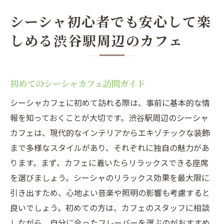
シーシャ初心者でも安心して楽
しめる渋谷駅周辺のカフェ
初めてのシーシャカフェ訪問ガイド
シーシャカフェに初めて訪れる際は、事前に基本的な情
報を知っておくことが大切です。渋谷駅周辺のシーシャ
カフェは、現代的なインテリアからエキゾチックな装飾
まで多様なスタイルがあり、それぞれに独自の魅力があ
ります。まず、カフェに着いたらリラックスできる座席
を選びましょう。シーシャのリラックス効果を最大限に
引き出すため、心地よい音楽や照明の影響も考慮すると
良いでしょう。初めての方は、カフェのスタッフに相談
しながら、自分に合ったフレーバーを選ぶのがおすすめ