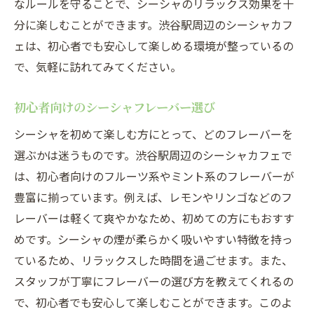
なルールを守ることで、シーシャのリラックス効果を十
分に楽しむことができます。渋谷駅周辺のシーシャカフ
ェは、初心者でも安心して楽しめる環境が整っているの
で、気軽に訪れてみてください。
初心者向けのシーシャフレーバー選び
シーシャを初めて楽しむ方にとって、どのフレーバーを
選ぶかは迷うものです。渋谷駅周辺のシーシャカフェで
は、初心者向けのフルーツ系やミント系のフレーバーが
豊富に揃っています。例えば、レモンやリンゴなどのフ
レーバーは軽くて爽やかなため、初めての方にもおすす
めです。シーシャの煙が柔らかく吸いやすい特徴を持っ
ているため、リラックスした時間を過ごせます。また、
スタッフが丁寧にフレーバーの選び方を教えてくれるの
で、初心者でも安心して楽しむことができます。このよ