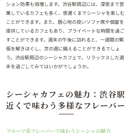
ション効果も倍増します。渋谷駅周辺には、深夜まで営
業しているカフェも多く、夜遅くまでシーシャを楽しむ
ことができます。また、居心地の良いソファ席や個室を
提供しているカフェもあり、プライベートな時間を過ご
すことができます。週末の午後に訪れると、一週間の緊
張を解きほぐし、次の週に備えることができるでしょ
う。渋谷駅周辺のシーシャカフェで、リラックスした週
末を過ごしてみてはいかがでしょうか。
シーシャカフェの魅力：渋谷駅
近くで味わう多様なフレーバー
フルーツ系フレーバーで味わうシーシャの魅力