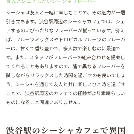
友人とシェアしたいシーシャフレーバー
シーシャは友人と一緒に楽しむことで、その魅力が一層
引き立ちます。渋谷駅周辺のシーシャカフェでは、シェ
アするのにぴったりなフレーバーが揃っています。例え
ば、フルーツミックスやトロピカルフルーツのフレーバ
ーは、甘くて香り豊かで、多人数で楽しむのに最適で
す。また、スタッフがフレーバーの組み合わせを提案し
てくれることもありますので、皆で異なるフレーバーを
試しながらリラックスした時間を過ごすのも良いでしょ
う。シーシャを通じて友人と共に楽しいひと時を過ごす
ことで、渋谷駅周辺のカフェでの経験がより素晴らしい
ものになること間違いありません。
渋谷駅のシーシャカフェで異国