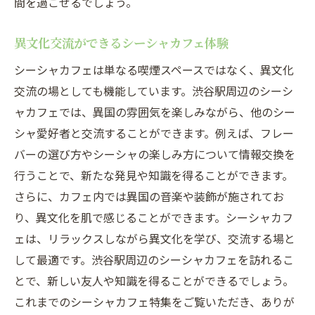
間を過ごせるでしょう。
異文化交流ができるシーシャカフェ体験
シーシャカフェは単なる喫煙スペースではなく、異文化
交流の場としても機能しています。渋谷駅周辺のシーシ
ャカフェでは、異国の雰囲気を楽しみながら、他のシー
シャ愛好者と交流することができます。例えば、フレー
バーの選び方やシーシャの楽しみ方について情報交換を
行うことで、新たな発見や知識を得ることができます。
さらに、カフェ内では異国の音楽や装飾が施されてお
り、異文化を肌で感じることができます。シーシャカフ
ェは、リラックスしながら異文化を学び、交流する場と
して最適です。渋谷駅周辺のシーシャカフェを訪れるこ
とで、新しい友人や知識を得ることができるでしょう。
これまでのシーシャカフェ特集をご覧いただき、ありが