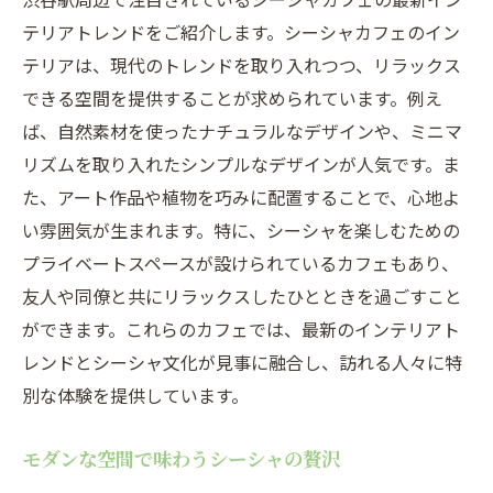
テリアトレンドをご紹介します。シーシャカフェのイン
テリアは、現代のトレンドを取り入れつつ、リラックス
できる空間を提供することが求められています。例え
ば、自然素材を使ったナチュラルなデザインや、ミニマ
リズムを取り入れたシンプルなデザインが人気です。ま
た、アート作品や植物を巧みに配置することで、心地よ
い雰囲気が生まれます。特に、シーシャを楽しむための
プライベートスペースが設けられているカフェもあり、
友人や同僚と共にリラックスしたひとときを過ごすこと
ができます。これらのカフェでは、最新のインテリアト
レンドとシーシャ文化が見事に融合し、訪れる人々に特
別な体験を提供しています。
モダンな空間で味わうシーシャの贅沢