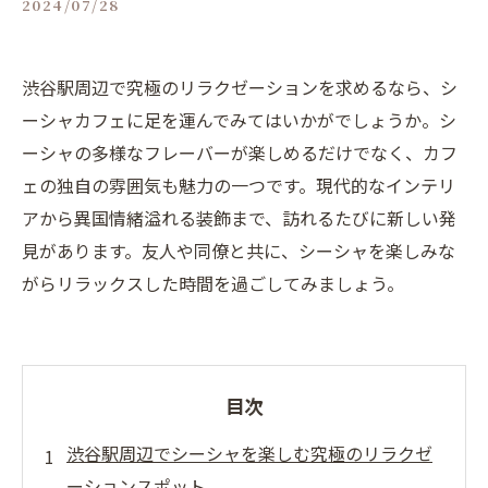
2024/07/28
渋谷駅周辺で究極のリラクゼーションを求めるなら、シ
ーシャカフェに足を運んでみてはいかがでしょうか。シ
ーシャの多様なフレーバーが楽しめるだけでなく、カフ
ェの独自の雰囲気も魅力の一つです。現代的なインテリ
アから異国情緒溢れる装飾まで、訪れるたびに新しい発
見があります。友人や同僚と共に、シーシャを楽しみな
がらリラックスした時間を過ごしてみましょう。
目次
渋谷駅周辺でシーシャを楽しむ究極のリラクゼ
ーションスポット