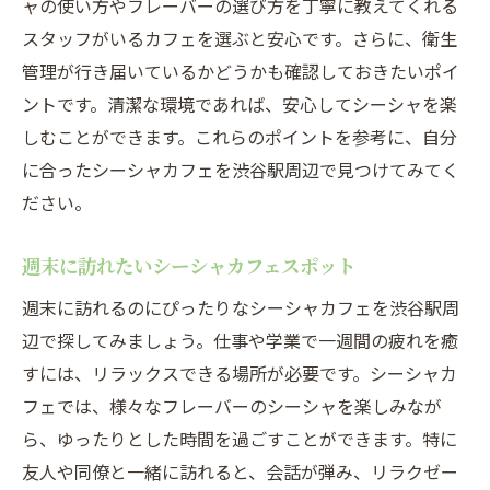
ャの使い方やフレーバーの選び方を丁寧に教えてくれる
く
スタッフがいるカフェを選ぶと安心です。さらに、衛生
管理が行き届いているかどうかも確認しておきたいポイ
ントです。清潔な環境であれば、安心してシーシャを楽
しむことができます。これらのポイントを参考に、自分
に合ったシーシャカフェを渋谷駅周辺で見つけてみてく
ださい。
週末に訪れたいシーシャカフェスポット
週末に訪れるのにぴったりなシーシャカフェを渋谷駅周
辺で探してみましょう。仕事や学業で一週間の疲れを癒
すには、リラックスできる場所が必要です。シーシャカ
フェでは、様々なフレーバーのシーシャを楽しみなが
ら、ゆったりとした時間を過ごすことができます。特に
友人や同僚と一緒に訪れると、会話が弾み、リラクゼー