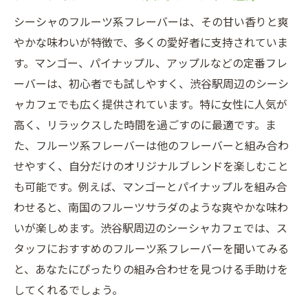
シーシャのフルーツ系フレーバーは、その甘い香りと爽
やかな味わいが特徴で、多くの愛好者に支持されていま
す。マンゴー、パイナップル、アップルなどの定番フレ
ーバーは、初心者でも試しやすく、渋谷駅周辺のシーシ
ャカフェでも広く提供されています。特に女性に人気が
高く、リラックスした時間を過ごすのに最適です。ま
た、フルーツ系フレーバーは他のフレーバーと組み合わ
せやすく、自分だけのオリジナルブレンドを楽しむこと
も可能です。例えば、マンゴーとパイナップルを組み合
わせると、南国のフルーツサラダのような爽やかな味わ
いが楽しめます。渋谷駅周辺のシーシャカフェでは、ス
タッフにおすすめのフルーツ系フレーバーを聞いてみる
と、あなたにぴったりの組み合わせを見つける手助けを
してくれるでしょう。