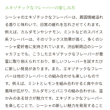
エキゾチックなフレーバーの楽しみ方
シーシャのエキゾチックなフレーバーは、異国情緒溢れ
る香りと味わいで、日常の疲れを忘れさせてくれます。
例えば、カルダモンやシナモン、ミントなどのスパイス
系フレーバーは、そのリラックス効果が高く、多くのシ
ーシャ愛好者に支持されています。渋谷駅周辺のシーシ
ャカフェでも、こうしたエキゾチックなフレーバーが豊
富に取り揃えられており、新しいフレーバーを試すたび
に新しい発見があります。また、エキゾチックなフレー
バーは他のフレーバーとの組み合わせも楽しいもので
す。例えば、ミントとレモンを組み合わせると爽やかな
風味が広がり、カルダモンとバニラの組み合わせは、温
かみのある甘さが魅力です。エキゾチックなフレーバー
を楽しむことで、シーシャの新しい魅力を発見すること