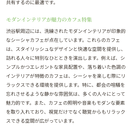
共有するのに最適です。
モダンインテリアが魅力のカフェ特集
渋谷駅周辺には、洗練されたモダンインテリアが印象的
なシーシャカフェが点在しています。これらのカフェ
は、スタイリッシュなデザインと快適な空間を提供し、
訪れる人々に特別なひとときを演出します。例えば、シ
ンプルかつエレガントな家具配置や、落ち着いた色調の
インテリアが特徴のカフェは、シーシャを楽しむ際にリ
ラックスできる環境を提供します。特に、都会の喧騒を
忘れさせるような静かな雰囲気は、多くの人々にとって
魅力的です。また、カフェの照明や音楽もモダンな要素
を取り入れており、視覚だけでなく聴覚からもリラック
スできる空間が広がっています。