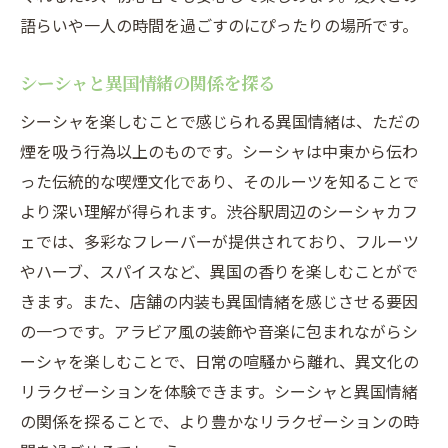
語らいや一人の時間を過ごすのにぴったりの場所です。
シーシャと異国情緒の関係を探る
シーシャを楽しむことで感じられる異国情緒は、ただの
煙を吸う行為以上のものです。シーシャは中東から伝わ
った伝統的な喫煙文化であり、そのルーツを知ることで
より深い理解が得られます。渋谷駅周辺のシーシャカフ
ェでは、多彩なフレーバーが提供されており、フルーツ
やハーブ、スパイスなど、異国の香りを楽しむことがで
きます。また、店舗の内装も異国情緒を感じさせる要因
の一つです。アラビア風の装飾や音楽に包まれながらシ
ーシャを楽しむことで、日常の喧騒から離れ、異文化の
リラクゼーションを体験できます。シーシャと異国情緒
の関係を探ることで、より豊かなリラクゼーションの時