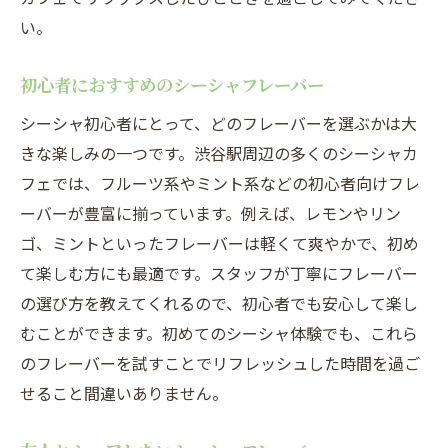
い。
初心者におすすめのシーシャフレーバー
シーシャ初心者にとって、どのフレーバーを選ぶかは大
きな楽しみの一つです。渋谷駅周辺の多くのシーシャカ
フェでは、フルーツ系やミント系などの初心者向けフレ
ーバーが豊富に揃っています。例えば、レモンやリン
ゴ、ミントといったフレーバーは軽くて爽やかで、初め
て楽しむ方にも最適です。スタッフが丁寧にフレーバー
の選び方を教えてくれるので、初心者でも安心して楽し
むことができます。初めてのシーシャ体験でも、これら
のフレーバーを試すことでリフレッシュした時間を過ご
せること間違いありません。