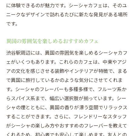
に体験できるのが魅力です。シーシャカフェは、そのユ
ニークなデザインで訪れるたびに新たな発見がある場所
です。
異国の雰囲気を楽しめるおすすめカフェ
渋谷駅周辺には、異国の雰囲気を楽しめるシーシャカフ
ェがいくつもあります。これらのカフェは、中東やアジ
アの文化を感じさせる装飾やインテリアが特徴で、まる
で異国に旅行しているかのような気分にさせてくれま
す。シーシャのフレーバーも多種多様で、フルーツ系か
らスパイス系まで、幅広い選択肢が揃っています。シー
シャの煙とともに、異国の香りが漂う空間でリラックス
することができます。さらに、フレンドリーなスタッフ
がシーシャの楽しみ方やおすすめのフレーバーを教えて
くれるため、初心者でも安心して楽しめます。友人との