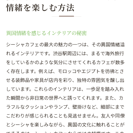
情緒を楽しむ方法
異国情緒を感じるインテリアの秘密
シーシャカフェの最大の魅力の一つは、その異国情緒溢
れるインテリアです。渋谷駅周辺には、まるで海外旅行
をしているかのような気分にさせてくれるカフェが数多
く存在します。例えば、モロッコやエジプトを彷彿とさ
せる装飾品や家具が店内を彩り、独特の雰囲気を醸し出
しています。これらのインテリアは、一歩足を踏み入れ
た瞬間から非日常の世界へと誘ってくれます。また、カ
ラフルなクッションやランプ、壁掛けなど、細部にまで
こだわりが感じられることも見逃せません。友人や同僚
とシーシャを楽しみながら、異国の文化に触れることが