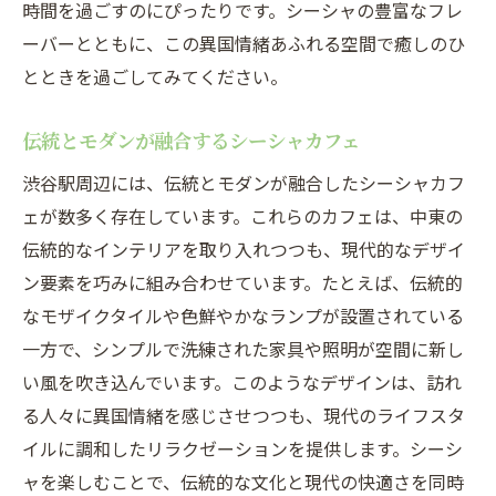
時間を過ごすのにぴったりです。シーシャの豊富なフレ
ーバーとともに、この異国情緒あふれる空間で癒しのひ
とときを過ごしてみてください。
伝統とモダンが融合するシーシャカフェ
渋谷駅周辺には、伝統とモダンが融合したシーシャカフ
ェが数多く存在しています。これらのカフェは、中東の
伝統的なインテリアを取り入れつつも、現代的なデザイ
ン要素を巧みに組み合わせています。たとえば、伝統的
なモザイクタイルや色鮮やかなランプが設置されている
一方で、シンプルで洗練された家具や照明が空間に新し
い風を吹き込んでいます。このようなデザインは、訪れ
る人々に異国情緒を感じさせつつも、現代のライフスタ
イルに調和したリラクゼーションを提供します。シーシ
ャを楽しむことで、伝統的な文化と現代の快適さを同時