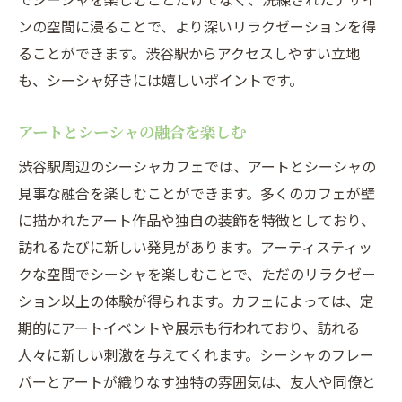
ンの空間に浸ることで、より深いリラクゼーションを得
ることができます。渋谷駅からアクセスしやすい立地
も、シーシャ好きには嬉しいポイントです。
アートとシーシャの融合を楽しむ
渋谷駅周辺のシーシャカフェでは、アートとシーシャの
見事な融合を楽しむことができます。多くのカフェが壁
に描かれたアート作品や独自の装飾を特徴としており、
訪れるたびに新しい発見があります。アーティスティッ
クな空間でシーシャを楽しむことで、ただのリラクゼー
ション以上の体験が得られます。カフェによっては、定
期的にアートイベントや展示も行われており、訪れる
人々に新しい刺激を与えてくれます。シーシャのフレー
バーとアートが織りなす独特の雰囲気は、友人や同僚と