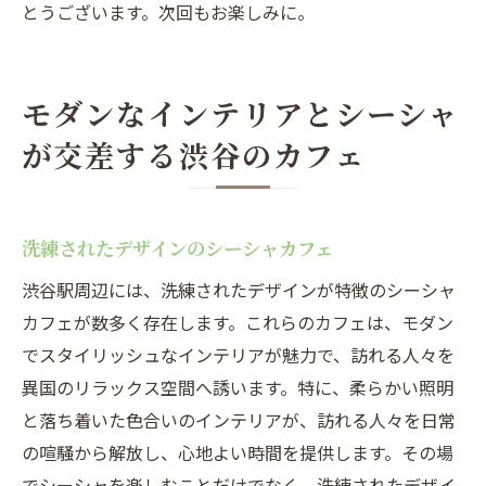
とうございます。次回もお楽しみに。
モダンなインテリアとシーシャ
が交差する渋谷のカフェ
洗練されたデザインのシーシャカフェ
渋谷駅周辺には、洗練されたデザインが特徴のシーシャ
カフェが数多く存在します。これらのカフェは、モダン
でスタイリッシュなインテリアが魅力で、訪れる人々を
異国のリラックス空間へ誘います。特に、柔らかい照明
と落ち着いた色合いのインテリアが、訪れる人々を日常
の喧騒から解放し、心地よい時間を提供します。その場
でシーシャを楽しむことだけでなく、洗練されたデザイ