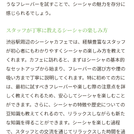
うなフレーバーを試すことで、シーシャの魅力を存分に
感じられるでしょう。
スタッフが丁寧に教えるシーシャの楽しみ方
渋谷駅周辺のシーシャカフェでは、経験豊富なスタッフ
が初心者にもわかりやすくシーシャの楽しみ方を教えて
くれます。カフェに訪れると、まずはシーシャの基本的
なセットアップから始まり、フレーバーの選び方や煙の
吸い方まで丁寧に説明してくれます。特に初めての方に
は、最初に試すべきフレーバーや楽しむ際の注意点を詳
しく教えてくれるため、安心してシーシャを楽しむこと
ができます。さらに、シーシャの特徴や歴史についての
豆知識も教えてくれるので、リラックスしながらも新た
な知識を得ることができます。シーシャを楽しむ過程
で、スタッフとの交流を通じてリラックスした時間を過