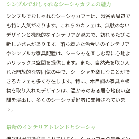
シンプルでおしゃれなシーシャカフェの魅力
シンプルでおしゃれなシーシャカフェは、渋谷駅周辺で
も特に人気があります。これらのカフェは、無駄のない
デザインと機能的なインテリアが魅力で、訪れるたびに
新しい発見があります。落ち着いた色合いのインテリア
やシンプルな家具配置は、シーシャを楽しむ際に心地よ
いリラックス空間を提供します。また、自然光を取り入
れた開放的な雰囲気の中で、シーシャを楽しむことがで
きるカフェも多く存在します。特に、木目調の家具や植
物を取り入れたデザインは、温かみのある居心地良い空
間を演出し、多くのシーシャ愛好者に支持されていま
す。
最新のインテリアトレンドとシーシャ
渋谷駅周辺で注目されているシーシャカフェの最新イン