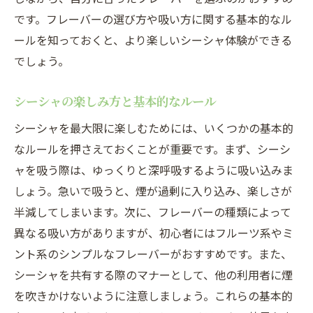
です。フレーバーの選び方や吸い方に関する基本的なル
ールを知っておくと、より楽しいシーシャ体験ができる
でしょう。
シーシャの楽しみ方と基本的なルール
シーシャを最大限に楽しむためには、いくつかの基本的
なルールを押さえておくことが重要です。まず、シーシ
ャを吸う際は、ゆっくりと深呼吸するように吸い込みま
しょう。急いで吸うと、煙が過剰に入り込み、楽しさが
半減してしまいます。次に、フレーバーの種類によって
異なる吸い方がありますが、初心者にはフルーツ系やミ
ント系のシンプルなフレーバーがおすすめです。また、
シーシャを共有する際のマナーとして、他の利用者に煙
を吹きかけないように注意しましょう。これらの基本的