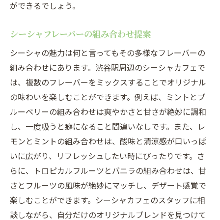
ができるでしょう。
シーシャフレーバーの組み合わせ提案
シーシャの魅力は何と言ってもその多様なフレーバーの
組み合わせにあります。渋谷駅周辺のシーシャカフェで
は、複数のフレーバーをミックスすることでオリジナル
の味わいを楽しむことができます。例えば、ミントとブ
ルーベリーの組み合わせは爽やかさと甘さが絶妙に調和
し、一度吸うと癖になること間違いなしです。また、レ
モンとミントの組み合わせは、酸味と清涼感が口いっぱ
いに広がり、リフレッシュしたい時にぴったりです。さ
らに、トロピカルフルーツとバニラの組み合わせは、甘
さとフルーツの風味が絶妙にマッチし、デザート感覚で
楽しむことができます。シーシャカフェのスタッフに相
談しながら、自分だけのオリジナルブレンドを見つけて