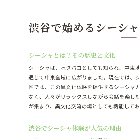
渋谷で始めるシーシ
シーシャとは？その歴史と文化
シーシャは、水タバコとしても知られ、中東地
通じて中東全域に広がりました。現在では、
区では、この異文化体験を提供するシーシャ
なく、人々がリラックスしながら会話を楽し
が集まり、異文化交流の場としても機能して
渋谷でシーシャ体験が人気の理由