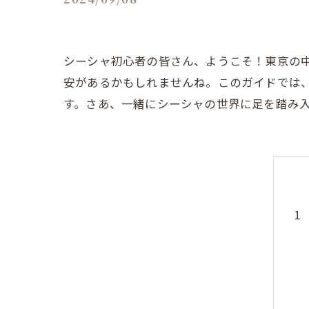
シーシャ初心者の皆さん、ようこそ！東京の
安があるかもしれませんね。このガイドでは
す。さあ、一緒にシーシャの世界に足を踏み