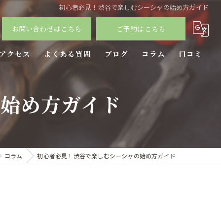
初心者必見！渋谷で楽しむシーシャの始め方ガイド
お問い合わせはこちら
ご予約はこちら
アクセス
よくある質問
ブログ
コラム
口コミ
の始め方ガイド
コラム
初心者必見！渋谷で楽しむシーシャの始め方ガイド