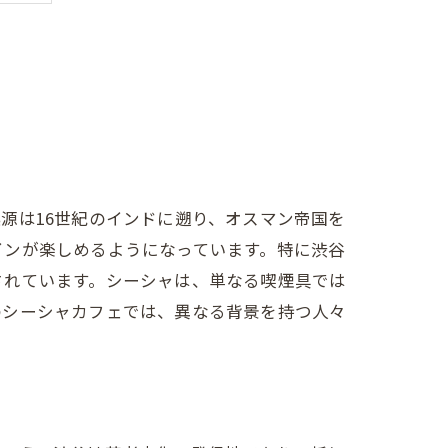
源は16世紀のインドに遡り、オスマン帝国を
インが楽しめるようになっています。特に渋谷
されています。シーシャは、単なる喫煙具では
のシーシャカフェでは、異なる背景を持つ人々