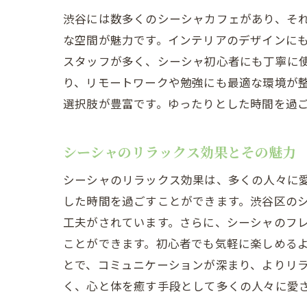
渋谷には数多くのシーシャカフェがあり、そ
な空間が魅力です。インテリアのデザインに
スタッフが多く、シーシャ初心者にも丁寧に使
り、リモートワークや勉強にも最適な環境が
選択肢が豊富です。ゆったりとした時間を過
シーシャのリラックス効果とその魅力
シーシャのリラックス効果は、多くの人々に
した時間を過ごすことができます。渋谷区の
工夫がされています。さらに、シーシャのフ
ことができます。初心者でも気軽に楽しめる
とで、コミュニケーションが深まり、よりリ
く、心と体を癒す手段として多くの人々に愛