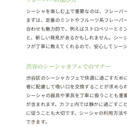
シーシャを楽しむ上で重要なのは、フレーバ
まずは、定番のミントやフルーツ系フレーバ
合わせも魅力的で、例えばストロベリーとミ
と、新しい発見があるかもしれません。シー
フが丁寧に教えてくれるので、安心してシー
渋谷のシーシャカフェでのマナー
渋谷区のシーシャカフェで快適に過ごすため
者に配慮して吸い口を交換することが求めら
シーシャの器具や家具を丁寧に扱うことも重
が含まれます。カフェ内では静かに過ごすこ
に従うことも大切です。シーシャの利用方法
できます。