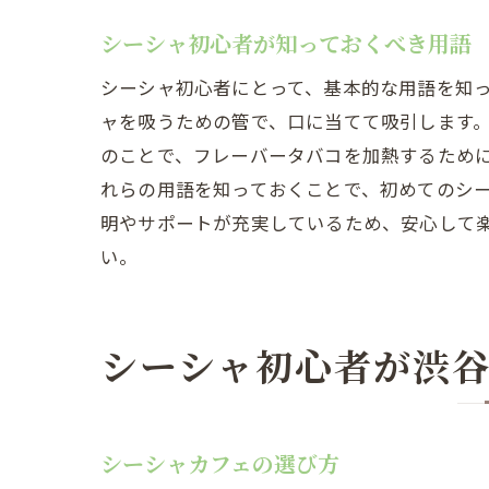
シーシャ初心者が知っておくべき用語
シーシャ初心者にとって、基本的な用語を知
ャを吸うための管で、口に当てて吸引します
のことで、フレーバータバコを加熱するため
れらの用語を知っておくことで、初めてのシ
明やサポートが充実しているため、安心して
い。
シーシャ初心者が渋
シーシャカフェの選び方