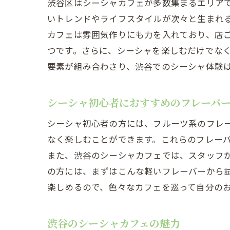
渋谷区はシーシャカフェが多数集まるエリア
いトレンドやライフスタイルが次々と生まれ
カフェは雰囲気作りにも力を入れており、店
つです。さらに、シーシャを楽しむだけでな
要素が組み合わさり、渋谷でのシーシャ体験
シーシャ初心者におすすめのフレーバ
シーシャ初心者の方には、フルーツ系のフレ
なく楽しむことができます。これらのフレー
また、渋谷のシーシャカフェでは、スタッフ
の方には、まずはこんな軽いフレーバーから
楽しめるので、色々なカフェを巡って自分の
渋谷のシーシャカフェの魅力