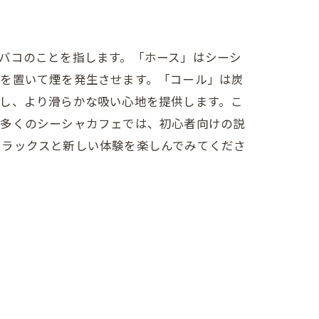
バコのことを指します。「ホース」はシーシ
炭を置いて煙を発生させます。「コール」は炭
し、より滑らかな吸い心地を提供します。こ
の多くのシーシャカフェでは、初心者向けの説
リラックスと新しい体験を楽しんでみてくださ
ック