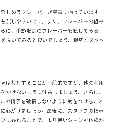
も楽しめるフレーバーが豊富に揃っています。
でも試しやすいです。また、フレーバーの組み
さらに、季節限定のフレーバーも試してみる
ーを聞いてみると良いでしょう。親切なスタッ
シャは共有することが一般的ですが、他の利用
惑をかけないように注意しましょう。さらに、
ブルや椅子を破損しないように気をつけること
うに心がけましょう。最後に、スタッフの指示
ッフに尋ねることで、より良いシーシャ体験が