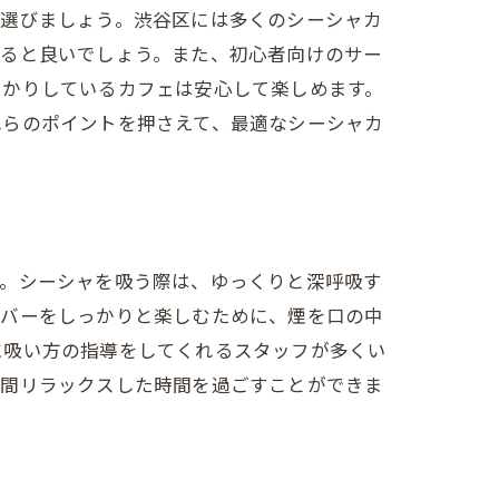
を選びましょう。渋谷区には多くのシーシャカ
すると良いでしょう。また、初心者向けのサー
っかりしているカフェは安心して楽しめます。
れらのポイントを押さえて、最適なシーシャカ
す。シーシャを吸う際は、ゆっくりと深呼吸す
ーバーをしっかりと楽しむために、煙を口の中
に吸い方の指導をしてくれるスタッフが多くい
時間リラックスした時間を過ごすことができま
。