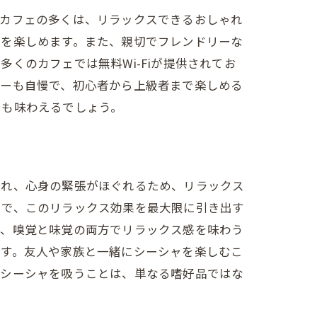
ャカフェの多くは、リラックスできるおしゃれ
気を楽しめます。また、親切でフレンドリーな
くのカフェでは無料Wi-Fiが提供されてお
バーも自慢で、初心者から上級者まで楽しめる
さも味わえるでしょう。
され、心身の緊張がほぐれるため、リラックス
中で、このリラックス効果を最大限に引き出す
め、嗅覚と味覚の両方でリラックス感を味わう
です。友人や家族と一緒にシーシャを楽しむこ
、シーシャを吸うことは、単なる嗜好品ではな