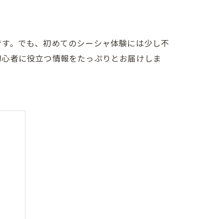
です。でも、初めてのシーシャ体験には少し不
初心者に役立つ情報をたっぷりとお届けしま