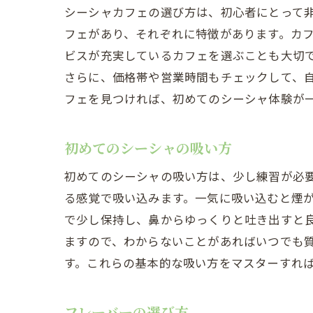
シーシャカフェの選び方は、初心者にとって
フェがあり、それぞれに特徴があります。カ
ビスが充実しているカフェを選ぶことも大切
さらに、価格帯や営業時間もチェックして、
フェを見つければ、初めてのシーシャ体験が
初めてのシーシャの吸い方
初めてのシーシャの吸い方は、少し練習が必
る感覚で吸い込みます。一気に吸い込むと煙
で少し保持し、鼻からゆっくりと吐き出すと
ますので、わからないことがあればいつでも
す。これらの基本的な吸い方をマスターすれ
フレーバーの選び方