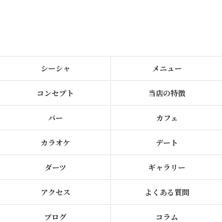
シーシャ
メニュー
コンセプト
当店の特徴
バー
カフェ
カラオケ
デート
ダーツ
ギャラリー
アクセス
よくある質問
ブログ
コラム