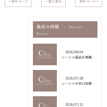
< 前のページ
一覧に戻る
次のページ >
最近の投稿
Recent
Posts
2026/08/04
シーシャ備品を網羅的に整理し初心者も安心して揃える方法と相場・健康リスク徹底解説
2026/07/28
シーシャの辛口体験を東京都渋谷区渋谷渋谷スクランブルスクエアで楽しむ魅力とポイント
2026/07/21