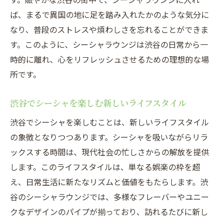
ば、まるで異国の地に足を踏み入れたかのような気分に
なり、普段のストレスや煩わしさを忘れることができま
す。このように、シーシャラウンジは渋谷の日常から一
時的に離れ、心をリフレッシュさせるための理想的な場
所です。
渋谷でシーシャを楽しむ新しいライフスタイル
渋谷でシーシャを楽しむことは、新しいライフスタイル
の象徴となりつつあります。シーシャを吸いながらリラ
ックスする時間は、現代社会の忙しさからの解放を提供
します。このライフスタイルは、単なる娯楽の枠を超
え、日常生活に新たなリズムと価値をもたらします。渋
谷のシーシャラウンジでは、多様なフレーバーやユニー
クなデザインのパイプが揃っており、訪れるたびに新し