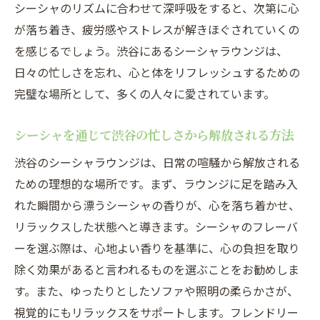
シーシャのリズムに合わせて深呼吸をすると、次第に心
が落ち着き、疲労感やストレスが解きほぐされていくの
を感じるでしょう。渋谷にあるシーシャラウンジは、
日々の忙しさを忘れ、心と体をリフレッシュするための
完璧な場所として、多くの人々に愛されています。
シーシャを通じて渋谷の忙しさから解放される方法
渋谷のシーシャラウンジは、日常の喧騒から解放される
ための理想的な場所です。まず、ラウンジに足を踏み入
れた瞬間から漂うシーシャの香りが、心を落ち着かせ、
リラックスした状態へと導きます。シーシャのフレーバ
ーを選ぶ際は、心地よい香りを基準に、心の負担を取り
除く効果があると言われるものを選ぶことをお勧めしま
す。また、ゆったりとしたソファや照明の柔らかさが、
視覚的にもリラックスをサポートします。フレンドリー