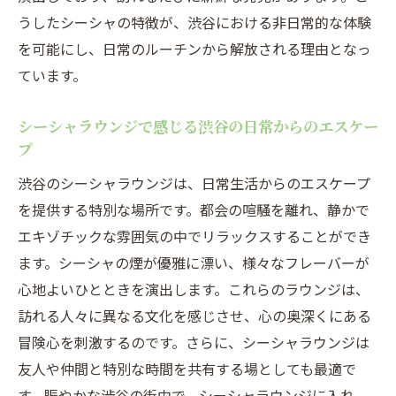
うしたシーシャの特徴が、渋谷における非日常的な体験
を可能にし、日常のルーチンから解放される理由となっ
ています。
シーシャラウンジで感じる渋谷の日常からのエスケー
プ
渋谷のシーシャラウンジは、日常生活からのエスケープ
を提供する特別な場所です。都会の喧騒を離れ、静かで
エキゾチックな雰囲気の中でリラックスすることができ
ます。シーシャの煙が優雅に漂い、様々なフレーバーが
心地よいひとときを演出します。これらのラウンジは、
訪れる人々に異なる文化を感じさせ、心の奥深くにある
冒険心を刺激するのです。さらに、シーシャラウンジは
友人や仲間と特別な時間を共有する場としても最適で
す。賑やかな渋谷の街中で、シーシャラウンジに入れ