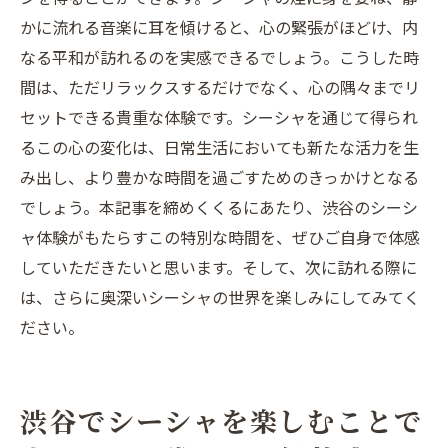
かに流れる音楽に耳を傾けると、心の緊張がほどけ、内
なる平和が訪れるのを実感できるでしょう。こうした時
間は、ただリラックスするだけでなく、心の隅々までリ
セットできる貴重な体験です。シーシャを通じて得られ
るこの心の変化は、日常生活においても新たな活力を生
み出し、より豊かな時間を過ごすためのきっかけとなる
でしょう。本記事を締めくくるにあたり、渋谷のシーシ
ャ体験がもたらすこの特別な時間を、ぜひご自身で体感
していただきたいと思います。そして、次に訪れる際に
は、さらに奥深いシーシャの世界を楽しみにしてみてく
ださい。
渋谷でシーシャを楽しむことで