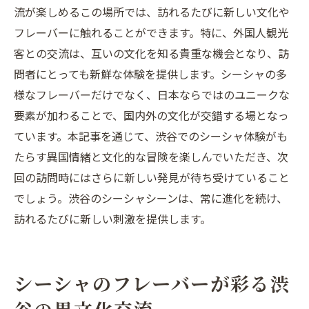
流が楽しめるこの場所では、訪れるたびに新しい文化や
フレーバーに触れることができます。特に、外国人観光
客との交流は、互いの文化を知る貴重な機会となり、訪
問者にとっても新鮮な体験を提供します。シーシャの多
様なフレーバーだけでなく、日本ならではのユニークな
要素が加わることで、国内外の文化が交錯する場となっ
ています。本記事を通じて、渋谷でのシーシャ体験がも
たらす異国情緒と文化的な冒険を楽しんでいただき、次
回の訪問時にはさらに新しい発見が待ち受けていること
でしょう。渋谷のシーシャシーンは、常に進化を続け、
訪れるたびに新しい刺激を提供します。
シーシャのフレーバーが彩る渋