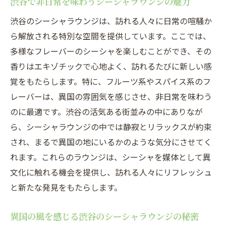
渋谷で非日常を味わうシーシャラウンジの魅力
渋谷のシーシャラウンジは、訪れる人々に日常の喧騒か
ら解放される特別な空間を提供しています。ここでは、
多様なフレーバーのシーシャを楽しむことができ、その
香りはエキゾチックで心地よく、訪れるたびに新しい感
覚をもたらします。特に、フルーツ系やスパイス系のフ
レーバーは、異国の雰囲気を感じさせ、非日常を味わう
のに最適です。渋谷の活気ある街並みの中にありなが
ら、シーシャラウンジの中では静寂とリラックスが約束
され、まるで異国の地にいるかのような気分にさせてく
れます。これらのラウンジは、シーシャを媒体として異
文化に触れる機会を提供し、訪れる人々にリフレッシュ
と新たな発見をもたらします。
異国の風を感じる渋谷のシーシャラウンジの秘密