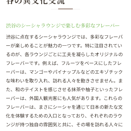
谷の異文化交流
渋谷のシーシャラウンジで楽しむ多彩なフレーバー
渋谷に点在するシーシャラウンジでは、多彩なフレーバ
ーが楽しめることが魅力の一つです。特に注目されてい
るのが、各ラウンジごとに工夫を凝らしたオリジナルの
フレーバーです。例えば、フルーツをベースにしたフレ
ーバーは、マンゴーやパイナップルなどのエキゾチック
な味わいを取り入れ、訪れる人々を飽きさせません。ま
た、和のテイストを感じさせる抹茶や柚子といったフレ
ーバーは、外国人観光客にも人気があります。これらの
フレーバーは、まさにシーシャを通じて日本の新たな文
化を体験するための入口となっており、それぞれのラウ
ンジが持つ独自の雰囲気と共に、その場を訪れる人々に