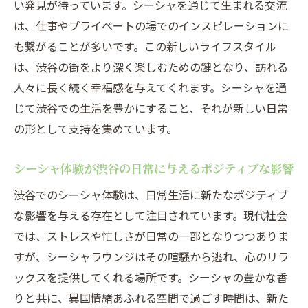
い発見が待っています。シーシャを通じて生まれる交流
は、仕事やプライベートの場でのインスピレーションに
も繋がることが多いです。この新しいライフスタイル
は、渋谷の街をより深く楽しむための鍵となり、訪れる
人々に長く続く幸福感を与えてくれます。シーシャを通
じて渋谷での生活を豊かにすること、それが新しい日常
の形として支持を集めています。
シーシャ体験が渋谷の日常に与えるポジティブな影響
渋谷でのシーシャ体験は、日常生活に新たなポジティブ
な影響を与える存在として注目されています。現代社会
では、ストレスや忙しさが日常の一部となりつつありま
すが、シーシャラウンジはその喧騒から逃れ、心のリラ
ックスを提供してくれる場所です。シーシャの豊かな香
りと共に、異国情緒あふれる空間で過ごす時間は、新た