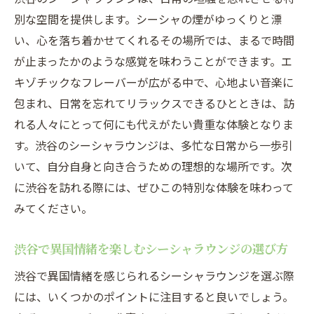
別な空間を提供します。シーシャの煙がゆっくりと漂
い、心を落ち着かせてくれるその場所では、まるで時間
が止まったかのような感覚を味わうことができます。エ
キゾチックなフレーバーが広がる中で、心地よい音楽に
包まれ、日常を忘れてリラックスできるひとときは、訪
れる人々にとって何にも代えがたい貴重な体験となりま
す。渋谷のシーシャラウンジは、多忙な日常から一歩引
いて、自分自身と向き合うための理想的な場所です。次
に渋谷を訪れる際には、ぜひこの特別な体験を味わって
みてください。
渋谷で異国情緒を楽しむシーシャラウンジの選び方
渋谷で異国情緒を感じられるシーシャラウンジを選ぶ際
には、いくつかのポイントに注目すると良いでしょう。