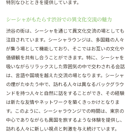
特別なひとときを提供しています。
シーシャがもたらす渋谷での異文化交流の魅力
渋谷の街は、シーシャを通じて異文化交流の場としても
注目されています。シーシャラウンジは、多国籍の人々
が集う場として機能しており、そこではお互いの文化や
価値観を共有し合うことができます。特に、シーシャを
吸いながらリラックスした雰囲気の中で交わされる会話
は、言語や国境を越えた交流の場となります。シーシャ
の煙がたゆたう中で、訪れる人々は異なるバックグラウ
ンドを持つ人々と自然に話をすることができ、その経験
は新たな友情やネットワークを築くきっかけとなりま
す。このように、シーシャラウンジでの時間は、東京の
中心でありながらも異国を旅するような体験を提供し、
訪れる人々に新しい視点と刺激を与え続けています。