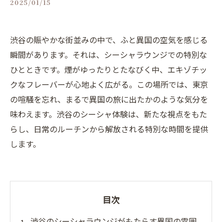
2025/01/15
渋谷の賑やかな街並みの中で、ふと異国の空気を感じる
瞬間があります。それは、シーシャラウンジでの特別な
ひとときです。煙がゆったりとたなびく中、エキゾチッ
クなフレーバーが心地よく広がる。この場所では、東京
の喧騒を忘れ、まるで異国の旅に出たかのような気分を
味わえます。渋谷のシーシャ体験は、新たな視点をもた
らし、日常のルーチンから解放される特別な時間を提供
します。
目次
渋谷のシーシャラウンジがもたらす異国の雰囲