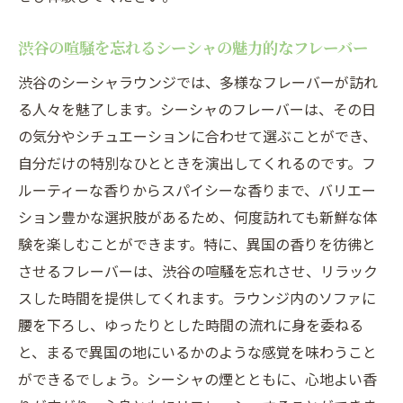
渋谷の喧騒を忘れるシーシャの魅力的なフレーバー
渋谷のシーシャラウンジでは、多様なフレーバーが訪れ
る人々を魅了します。シーシャのフレーバーは、その日
の気分やシチュエーションに合わせて選ぶことができ、
自分だけの特別なひとときを演出してくれるのです。フ
ルーティーな香りからスパイシーな香りまで、バリエー
ション豊かな選択肢があるため、何度訪れても新鮮な体
験を楽しむことができます。特に、異国の香りを彷彿と
させるフレーバーは、渋谷の喧騒を忘れさせ、リラック
スした時間を提供してくれます。ラウンジ内のソファに
腰を下ろし、ゆったりとした時間の流れに身を委ねる
と、まるで異国の地にいるかのような感覚を味わうこと
ができるでしょう。シーシャの煙とともに、心地よい香