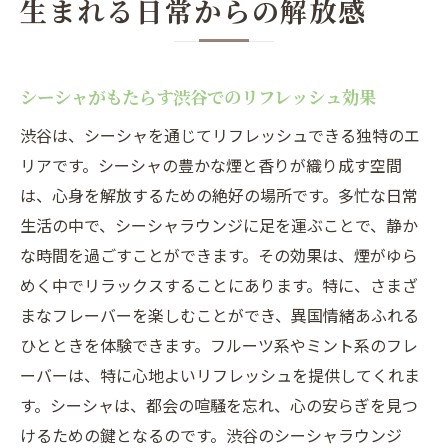
生まれる日常からの解放感
シーシャがもたらす渋谷でのリフレッシュ効果
渋谷は、シーシャを通じてリフレッシュできる独特のエ
リアです。シーシャの豊かな煙と香りが織り成す空間
は、心身を解放するための絶好の場所です。多忙な日常
生活の中で、シーシャラウンジに足を運ぶことで、静か
な時間を過ごすことができます。その効果は、煙がゆら
めく中でリラックスすることにあります。特に、さまざ
まなフレーバーを楽しむことができ、異国情緒あふれる
ひとときを体験できます。フルーツ系やミント系のフレ
ーバーは、特に心地よいリフレッシュを提供してくれま
す。シーシャは、都会の喧騒を忘れ、心の安らぎを見つ
けるための鍵となるのです。渋谷のシーシャラウンジ