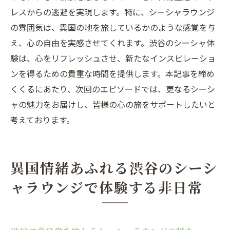
レスからの逃避を実現します。特に、シーシャラウンジ
の雰囲気は、異国の地を旅しているかのような感覚を与
え、心の自由を実感させてくれます。渋谷のシーシャ体
験は、心をリフレッシュさせ、新たなインスピレーショ
ンを得るための貴重な時間を提供します。本記事を締め
くくるにあたり、次回のエピソードでは、更なるシーシ
ャの魅力をお届けし、皆様の心の旅をサポートしたいと
考えております。
異国情緒あふれる渋谷のシーシ
ャラウンジで体験する非日常