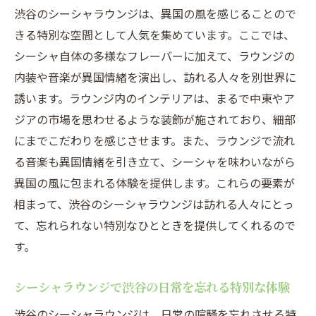
渋谷のシーシャラウンジは、異国の風を感じることので
きる特別な空間として人気を集めています。ここでは、
シーシャ自体の多様なフレーバーに加えて、ラウンジの
内装や音楽が異国情緒を演出し、訪れる人々を別世界に
誘います。ラウンジ内のインテリアは、まるで中東やア
ジアの市場を思わせるような装飾が施されており、細部
にまでこだわりを感じさせます。また、ラウンジで流れ
る音楽も異国情緒を引き立て、シーシャを味わいながら
異国の風に包まれる体験を提供します。これらの要素が
相まって、渋谷のシーシャラウンジは訪れる人々にとっ
て、忘れられない特別なひとときを提供してくれるので
す。
シーシャラウンジで渋谷の日常を忘れる特別な体験
渋谷のシーシャラウンジは、日常の喧騒を忘れさせる特