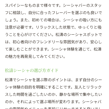
スパイシーなものまで様々です。シーシャバーのスタッ
フに相談し、自分に合ったフレーバーを選ぶのも良いで
しょう。また、初めての場合は、シーシャの吸い方にも
注意が必要です。リラックスした状態で、ゆっくりと吸
うことを心がけてください。松濤のシーシャスポットで
は、初心者向けのフレンドリーな雰囲気があり、安心し
て楽しむことができます。シーシャ体験を通じて、松濤
の魅力を再発見してみてください。
松濤シーシャの選び方ガイド
松濤でシーシャを選ぶ際のポイントは、まず自分のシー
シャ体験の目的を明確にすることです。友人とリラック
スした時間を過ごしたいのか、静かな場所で集中したい
のか、それによって選ぶ場所が変わります。シーシャバ
ーの雰囲気やメニューを事前にリサーチすると良いでし