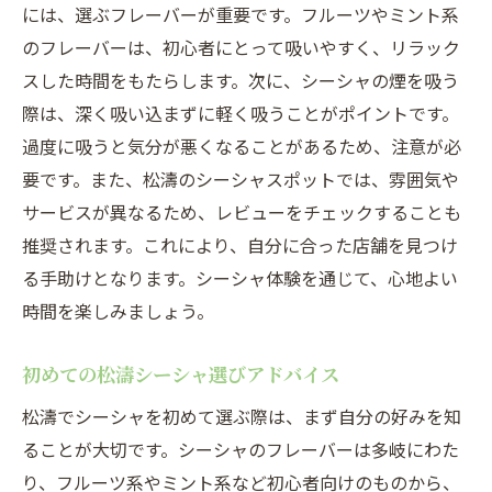
には、選ぶフレーバーが重要です。フルーツやミント系
のフレーバーは、初心者にとって吸いやすく、リラック
スした時間をもたらします。次に、シーシャの煙を吸う
際は、深く吸い込まずに軽く吸うことがポイントです。
過度に吸うと気分が悪くなることがあるため、注意が必
要です。また、松濤のシーシャスポットでは、雰囲気や
サービスが異なるため、レビューをチェックすることも
推奨されます。これにより、自分に合った店舗を見つけ
る手助けとなります。シーシャ体験を通じて、心地よい
時間を楽しみましょう。
初めての松濤シーシャ選びアドバイス
松濤でシーシャを初めて選ぶ際は、まず自分の好みを知
ることが大切です。シーシャのフレーバーは多岐にわた
り、フルーツ系やミント系など初心者向けのものから、