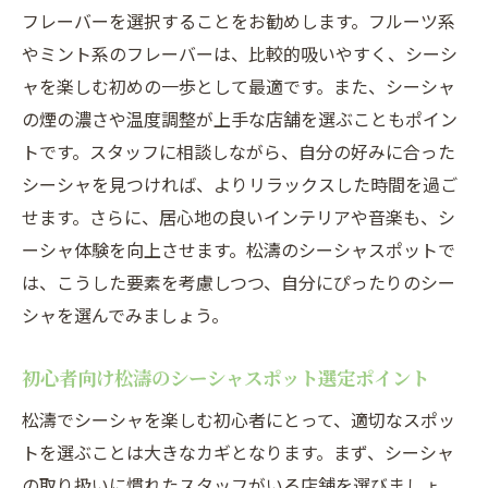
フレーバーを選択することをお勧めします。フルーツ系
やミント系のフレーバーは、比較的吸いやすく、シーシ
ャを楽しむ初めの一歩として最適です。また、シーシャ
の煙の濃さや温度調整が上手な店舗を選ぶこともポイン
トです。スタッフに相談しながら、自分の好みに合った
シーシャを見つければ、よりリラックスした時間を過ご
せます。さらに、居心地の良いインテリアや音楽も、シ
ーシャ体験を向上させます。松濤のシーシャスポットで
は、こうした要素を考慮しつつ、自分にぴったりのシー
シャを選んでみましょう。
初心者向け松濤のシーシャスポット選定ポイント
松濤でシーシャを楽しむ初心者にとって、適切なスポッ
トを選ぶことは大きなカギとなります。まず、シーシャ
の取り扱いに慣れたスタッフがいる店舗を選びましょ