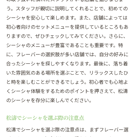
う。スタッフが親切に説明してくれることで、初めての
シーシャを安心して楽しめます。また、店舗によっては
初心者向けのセットメニューを提供しているところもあ
りますので、ぜひチェックしてみてください。さらに、
シーシャのメニューが豊富であることも重要です。特
に、フレーバーの選択肢が多い店舗では、自分の好みに
合ったシーシャを探しやすくなります。最後に、落ち着
いた雰囲気のある場所を選ぶことで、リラックスしたひ
と時を楽しむことができるでしょう。初心者でも心地よ
くシーシャ体験をするためのポイントを押さえて、松濤
のシーシャを存分に楽しんでください。
松濤でシーシャを選ぶ際の注意点
松濤でシーシャを選ぶ際の注意点は、まずフレーバー選