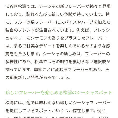
渋谷区松濤では、シーシャの新フレーバーが続々と登場
しており、訪れるたびに新しい体験が待っています。特
に、フルーツ系フレーバーにスパイスやハーブを加えた
独自のブレンドが注目されています。例えば、フレッシ
ュなベリーにシナモンの香りをプラスしたフレーバー
は、まるで甘美なデザートを楽しんでいるかのような感
覚をもたらします。シーシャの楽しみは、フレーバーの
多様性にあり、松濤ではその期待を裏切らない選択肢が
揃っています。季節ごとに変わるフレーバーもあり、そ
の都度新しい発見があるでしょう。
珍しいフレーバーを楽しめる松濤のシーシャスポット
松濤には、他では味わえない珍しいシーシャフレーバー
を提供しているスポットがいくつか存在します。例え