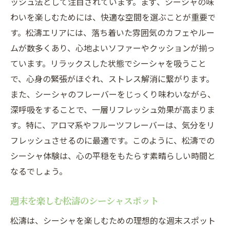
ッシュ法として注目されています。まず、シーシャの味
わいを楽しむためには、快適な空間を選ぶことが重要で
す。松濤エリアには、落ち着いた雰囲気のカフェやルー
ムが数多くあり、心地よいソファーやクッションが揃っ
ています。リラックスした状態でシーシャを吸うこと
で、心身の緊張がほぐれ、ストレス解消に繋がります。
また、シーシャのフレーバーをじっくり味わいながら、
深呼吸をすることで、一層リフレッシュ効果が高まりま
す。特に、アロマ系やフルーツフレーバーは、気分をリ
フレッシュさせるのに最適です。このように、松濤での
シーシャ体験は、心の平穏をもたらす素晴らしい時間と
なるでしょう。
週末を楽しむ松濤のシーシャスポット
松濤は、シーシャを楽しむための理想的な週末スポット