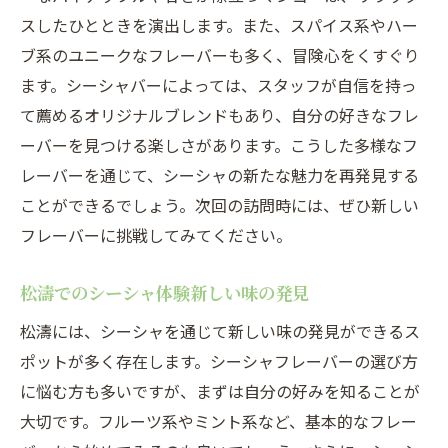
スしたひとときを演出します。また、スパイス系やハー
ブ系のユニークなフレーバーも多く、冒険心をくすぐり
ます。シーシャバーによっては、スタッフが自信を持っ
て薦めるオリジナルブレンドもあり、自分の好きなフレ
ーバーを見つける楽しさがあります。こうした多様なフ
レーバーを通じて、シーシャの新たな魅力を再発見する
ことができるでしょう。次回の訪問時には、ぜひ新しい
フレーバーに挑戦してみてください。
松濤でのシーシャ体験新しい味の発見
松濤には、シーシャを通じて新しい味の発見ができるス
ポットが多く存在します。シーシャフレーバーの選び方
に悩む方も多いですが、まずは自分の好みを知ることが
大切です。フルーツ系やミント系など、基本的なフレー