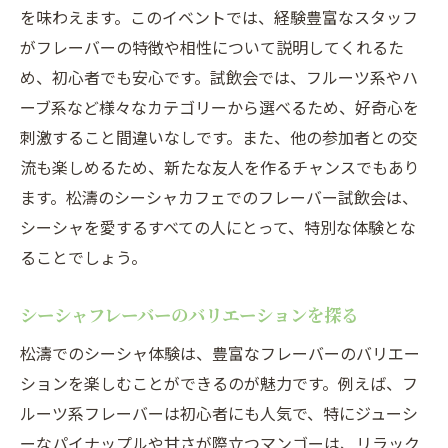
を味わえます。このイベントでは、経験豊富なスタッフ
がフレーバーの特徴や相性について説明してくれるた
め、初心者でも安心です。試飲会では、フルーツ系やハ
ーブ系など様々なカテゴリーから選べるため、好奇心を
刺激すること間違いなしです。また、他の参加者との交
流も楽しめるため、新たな友人を作るチャンスでもあり
ます。松濤のシーシャカフェでのフレーバー試飲会は、
シーシャを愛するすべての人にとって、特別な体験とな
ることでしょう。
シーシャフレーバーのバリエーションを探る
松濤でのシーシャ体験は、豊富なフレーバーのバリエー
ションを楽しむことができるのが魅力です。例えば、フ
ルーツ系フレーバーは初心者にも人気で、特にジューシ
ーなパイナップルや甘さが際立つマンゴーは、リラック