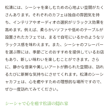
松濤には、シーシャを楽しむための心地よい空間がたく
さんあります。それぞれのカフェは独自の雰囲気を持
ち、インテリアやオーディオの選択がリラックス効果を
高めます。例えば、柔らかいソファや低めのテーブルが
設置されたカフェでは、まるで自宅にいるかのようなリ
ラックス感を味わえます。また、シーシャのフレーバー
を選ぶ際には、季節ごとのおすすめを提供しているお店
もあり、新しい味わいを楽しむことができます。さら
に、静かな音楽や美しいアートが飾られた空間は、訪れ
るたびに新鮮な気持ちにさせてくれます。松濤のシーシ
ャカフェは、心を癒やすための理想的な場所ですので、
ぜひ一度訪れてみてください。
シーシャで心を癒す松濤の隠れ家