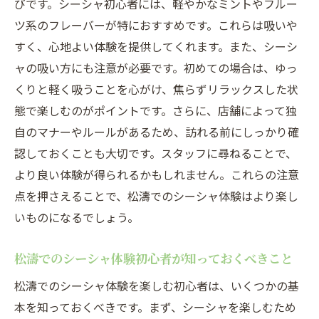
びです。シーシャ初心者には、軽やかなミントやフルー
ツ系のフレーバーが特におすすめです。これらは吸いや
すく、心地よい体験を提供してくれます。また、シーシ
ャの吸い方にも注意が必要です。初めての場合は、ゆっ
くりと軽く吸うことを心がけ、焦らずリラックスした状
態で楽しむのがポイントです。さらに、店舗によって独
自のマナーやルールがあるため、訪れる前にしっかり確
認しておくことも大切です。スタッフに尋ねることで、
より良い体験が得られるかもしれません。これらの注意
点を押さえることで、松濤でのシーシャ体験はより楽し
いものになるでしょう。
松濤でのシーシャ体験初心者が知っておくべきこと
松濤でのシーシャ体験を楽しむ初心者は、いくつかの基
本を知っておくべきです。まず、シーシャを楽しむため