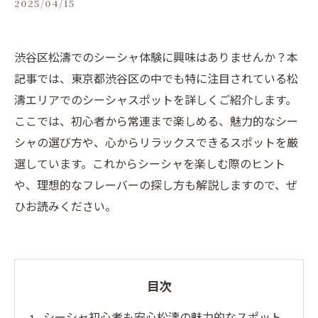
2025/04/15
渋谷区松濤でのシーシャ体験に興味はありませんか？本
記事では、東京都渋谷区の中でも特に注目されている松
濤エリアでのシーシャスポットを詳しくご紹介します。
ここでは、初心者から常連まで楽しめる、魅力的なシー
シャの選び方や、心からリラックスできるスポットを厳
選しています。これからシーシャを楽しむ際のヒント
や、理想的なフレーバーの探し方も解説しますので、ぜ
ひお読みください。
目次
シーシャ初心者も安心松濤の魅力的なスポット