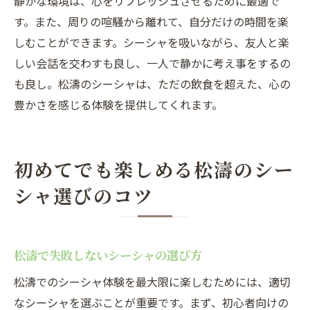
静かな環境は、心をリフレッシュさせるために最適で
す。また、周りの喧騒から離れて、自分だけの時間を楽
しむことができます。シーシャを吸いながら、友人と楽
しい会話を交わすも良し、一人で静かに考え事をするの
も良し。松濤のシーシャは、ただの飲食を超えた、心の
豊かさを感じる体験を提供してくれます。
初めてでも楽しめる松濤のシー
シャ選びのコツ
松濤で失敗しないシーシャの選び方
松濤でのシーシャ体験を最大限に楽しむためには、適切
なシーシャを選ぶことが重要です。まず、初心者向けの