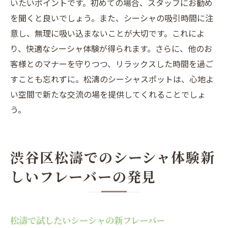
いたいポイントです。初めての場合、スタッフにお勧め
を聞くと良いでしょう。また、シーシャの吸引時間に注
意し、無理に吸い込まないことが大切です。これによ
り、快適なシーシャ体験が得られます。さらに、他のお
客様とのマナーを守りつつ、リラックスした時間を過ご
すことも忘れずに。松濤のシーシャスポットは、心地よ
い空間で新たな交流の場を提供してくれることでしょ
う。
渋谷区松濤でのシーシャ体験新
しいフレーバーの発見
松濤で試したいシーシャの新フレーバー