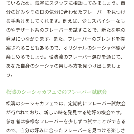
ているため、気軽にスタッフに相談してみましょう。自
分の好みやその日の気分に合わせたフレーバーを見つけ
る手助けをしてくれます。例えば、少しスパイシーなも
のやデザート系のフレーバーを試すことで、新たな味の
発見につながります。また、フレーバーのブレンドを提
案されることもあるので、オリジナルのシーシャ体験が
楽しめるでしょう。松濤流のフレーバー選びを通じて、
あなた自身のシーシャの楽しみ方を見つけ出しましょ
う。
松濤のシーシャカフェでのフレーバー試飲会
松濤のシーシャカフェでは、定期的にフレーバー試飲会
が行われており、新しい味を発見する絶好の機会です。
参加者は多様なフレーバーを少しずつ試すことができる
ので、自分の好みに合ったフレーバーを見つける楽しさ