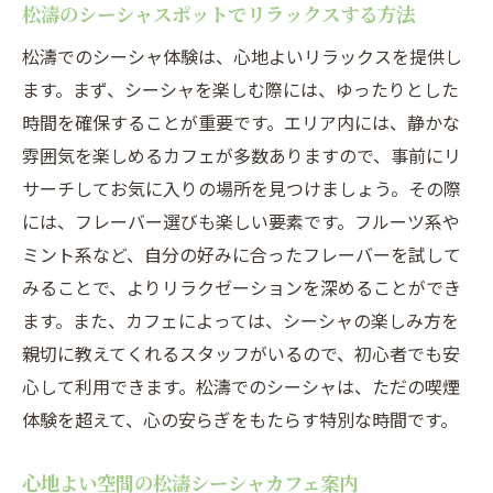
松濤のシーシャスポットでリラックスする方法
松濤でのシーシャ体験は、心地よいリラックスを提供し
ます。まず、シーシャを楽しむ際には、ゆったりとした
時間を確保することが重要です。エリア内には、静かな
雰囲気を楽しめるカフェが多数ありますので、事前にリ
サーチしてお気に入りの場所を見つけましょう。その際
には、フレーバー選びも楽しい要素です。フルーツ系や
ミント系など、自分の好みに合ったフレーバーを試して
みることで、よりリラクゼーションを深めることができ
ます。また、カフェによっては、シーシャの楽しみ方を
親切に教えてくれるスタッフがいるので、初心者でも安
心して利用できます。松濤でのシーシャは、ただの喫煙
体験を超えて、心の安らぎをもたらす特別な時間です。
心地よい空間の松濤シーシャカフェ案内