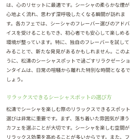
は、心のリセットに最適です。シーシャの柔らかな煙が
心地よく流れ、思わず深呼吸したくなる瞬間が訪れま
す。各カフェでは、シーシャのフレーバー選びのアドバ
イスを受けることもでき、初心者でも安心して楽しめる
環境が整っています。特に、独自のフレーバーを試して
みることで、新たな発見があるかもしれません。このよ
うに、松濤のシーシャスポットで過ごすリラクゼーショ
ンタイムは、日常の喧騒から離れた特別な時間となるで
しょう。
リラックスできるシーシャスポットの選び方
松濤でシーシャを楽しむ際のリラックスできるスポット
選びは非常に重要です。まず、落ち着いた雰囲気が漂う
カフェを選ぶことが大切です。シーシャを楽しむ空間が
リラックス効果を高めることが多いからです。また、フ