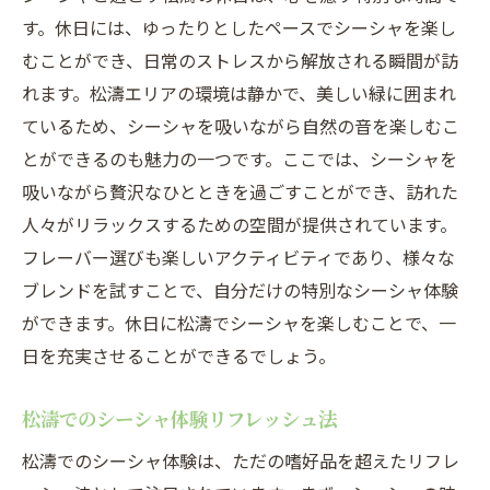
す。休日には、ゆったりとしたペースでシーシャを楽し
むことができ、日常のストレスから解放される瞬間が訪
れます。松濤エリアの環境は静かで、美しい緑に囲まれ
ているため、シーシャを吸いながら自然の音を楽しむこ
とができるのも魅力の一つです。ここでは、シーシャを
吸いながら贅沢なひとときを過ごすことができ、訪れた
人々がリラックスするための空間が提供されています。
フレーバー選びも楽しいアクティビティであり、様々な
ブレンドを試すことで、自分だけの特別なシーシャ体験
ができます。休日に松濤でシーシャを楽しむことで、一
日を充実させることができるでしょう。
松濤でのシーシャ体験リフレッシュ法
松濤でのシーシャ体験は、ただの嗜好品を超えたリフレ