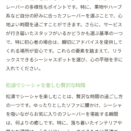
レーバーの多様性もポイントです。特に、果物やハーブ
系など自分の好みに合ったフレーバーを選ぶことで、心
地よい時間を過ごすことができます。さらに、サービス
が行き届いたスタッフがいるかどうかも選ぶ基準の一つ
で、特に初心者の場合は、親切にアドバイスを提供して
くれる場所が安心です。これらの要素を踏まえて、リラ
ックスできるシーシャスポットを選び、心の平穏を手に
入れてください。
松濤でシーシャを楽しむ贅沢な時間
松濤でシーシャを楽しむことは、贅沢な時間の過ごし方
の一つです。ゆったりとしたソファに腰かけ、シーシャ
を吸いながらお気に入りのフレーバーを堪能する瞬間
は、何よりの癒しです。特に、落ち着いたインテリアや