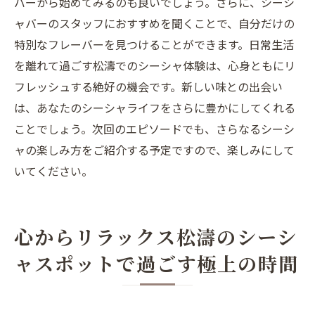
バーから始めてみるのも良いでしょう。さらに、シーシ
ャバーのスタッフにおすすめを聞くことで、自分だけの
特別なフレーバーを見つけることができます。日常生活
を離れて過ごす松濤でのシーシャ体験は、心身ともにリ
フレッシュする絶好の機会です。新しい味との出会い
は、あなたのシーシャライフをさらに豊かにしてくれる
ことでしょう。次回のエピソードでも、さらなるシーシ
ャの楽しみ方をご紹介する予定ですので、楽しみにして
いてください。
心からリラックス松濤のシーシ
ャスポットで過ごす極上の時間