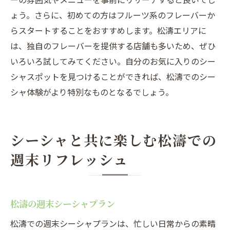
ょう。さらに、初めての方はフルーツ系のフレーバーか
らスタートすることをおすすめします。松濤エリアに
は、独自のフレーバーを提供する店舗も多いため、ぜひ
いろいろ試してみてください。自分のお気に入りのシー
シャスポットを見つけることができれば、松濤でのシー
シャ体験がより特別なものとなるでしょう。
シーシャと共に楽しむ松濤での
週末リフレッシュ
松濤の週末シーシャプラン
松濤での週末シーシャプランは、忙しい日常からの素晴