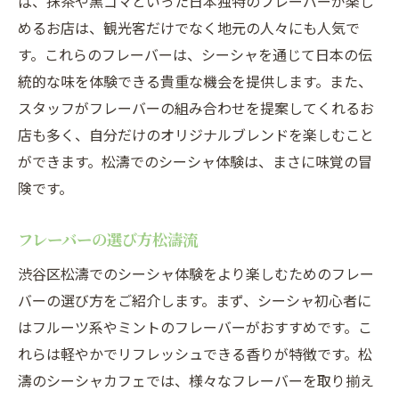
ば、抹茶や黒ゴマといった日本独特のフレーバーが楽し
めるお店は、観光客だけでなく地元の人々にも人気で
す。これらのフレーバーは、シーシャを通じて日本の伝
統的な味を体験できる貴重な機会を提供します。また、
スタッフがフレーバーの組み合わせを提案してくれるお
店も多く、自分だけのオリジナルブレンドを楽しむこと
ができます。松濤でのシーシャ体験は、まさに味覚の冒
険です。
フレーバーの選び方松濤流
渋谷区松濤でのシーシャ体験をより楽しむためのフレー
バーの選び方をご紹介します。まず、シーシャ初心者に
はフルーツ系やミントのフレーバーがおすすめです。こ
れらは軽やかでリフレッシュできる香りが特徴です。松
濤のシーシャカフェでは、様々なフレーバーを取り揃え