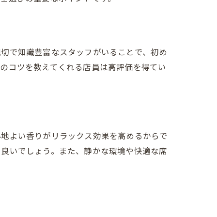
力
親切で知識豊富なスタッフがいることで、初め
方のコツを教えてくれる店員は高評価を得てい
心地よい香りがリラックス効果を高めるからで
と良いでしょう。また、静かな環境や快適な席