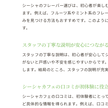
シーシャのフレーバー選びは、初心者が楽し
ます。例えば、フルーツ系やミント系のフレ
みを見つける方法もおすすめです。このよう
す。
スタッフの丁寧な説明が安心につなが
スタッフの丁寧な説明は、初心者が安心して
がないと戸惑いや不安を感じやすいからです
します。結局のところ、スタッフの説明が充
シーシャカフェの口コミが初体験に役
シーシャカフェの口コミは、初体験者にとっ
ど具体的な情報を得られます。例えば、口コ