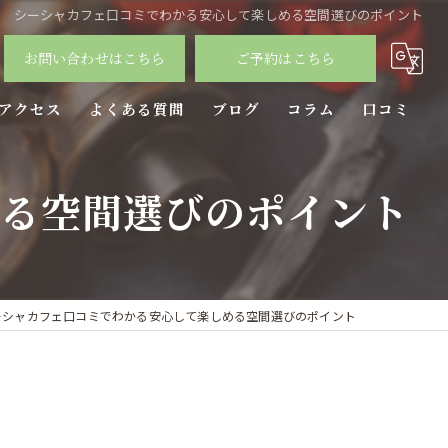
シーシャカフェ口コミでわかる安心して楽しめる空間選びのポイント
お問い合わせはこちら
ご予約はこちら
アクセス
よくある質問
ブログ
コラム
口コミ
める空間選びのポイント
ーシャカフェ口コミでわかる安心して楽しめる空間選びのポイント