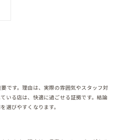
重要です。理由は、実際の雰囲気やスタッフ対
れている店は、快適に過ごせる証拠です。結論
間を選びやすくなります。