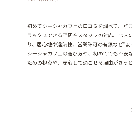
初めてシーシャカフェの口コミを調べて、ど
ラックスできる空間やスタッフの対応、店内の
り、居心地や違法性、営業許可の有無など“安
シーシャカフェの選び方や、初めてでも不安
ための視点や、安心して過ごせる理由がきっ