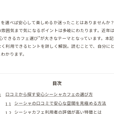
こを選べば安心して楽しめるか迷ったことはありませんか
雰囲気まで気になるポイントは多岐にわたります。近年は
心できるカフェ選び”が大きなテーマとなっています。本
なく利用できるヒントを詳しく解説。読むことで、自分に
とわかります。
目次
口コミから探す安心シーシャカフェの選び方
シーシャの口コミで安心な空間を見極める方法
シーシャカフェ利用者の評価が高い特徴とは