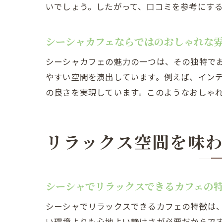
いでしょう。したがって、口コミを参考にす
シーシャカフェならではのおしゃれな
シーシャカフェの魅力の一つは、その独特で
やすい空間を演出しています。例えば、イン
の良さを実現しています。このようなおしゃ
リラックス空間を味
シーシャでリラックスできるカフェの
シーシャでリラックスできるカフェの特徴は
い環境よりも心地よい静けさが必要だからで