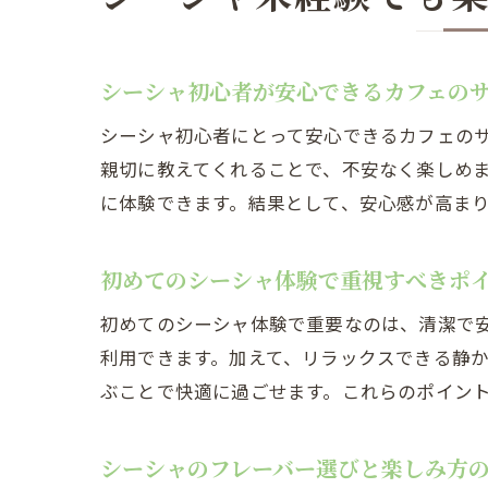
シーシャ初心者が安心できるカフェの
シーシャ初心者にとって安心できるカフェの
親切に教えてくれることで、不安なく楽しめ
に体験できます。結果として、安心感が高ま
初めてのシーシャ体験で重視すべきポ
初めてのシーシャ体験で重要なのは、清潔で
利用できます。加えて、リラックスできる静
ぶことで快適に過ごせます。これらのポイン
シーシャのフレーバー選びと楽しみ方