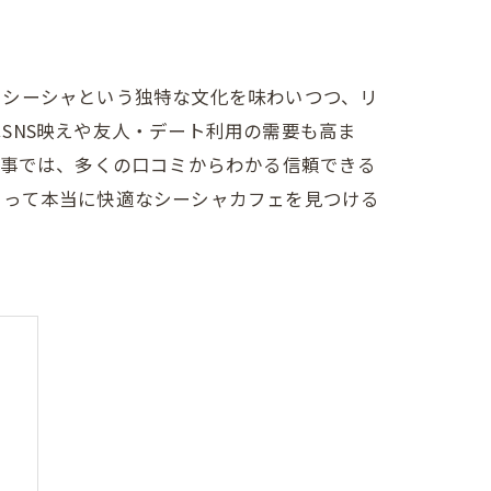
？シーシャという独特な文化を味わいつつ、リ
SNS映えや友人・デート利用の需要も高ま
記事では、多くの口コミからわかる信頼できる
とって本当に快適なシーシャカフェを見つける