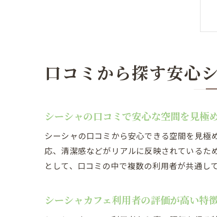
口コミから探す安心
シーシャの口コミで安心な空間を見極
シーシャの口コミから安心できる空間を見極
応、清潔感などがリアルに反映されているた
として、口コミの中で複数の利用者が共通し
シーシャカフェ利用者の評価が高い特