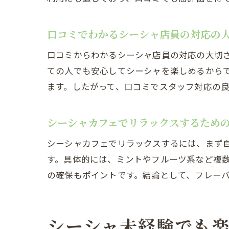
口コミでわかるシーシャ店員の対応の
口コミからわかるシーシャ店員の対応の大切
ての人でも安心してシーシャを楽しめるから
ます。したがって、口コミでスタッフ対応の
シーシャカフェでリラックスするため
シーシャカフェでリラックスするには、まず
す。具体的には、ミントやフルーツ系など複
の確保もポイントです。結論として、フレー
シーシャ未経験でも