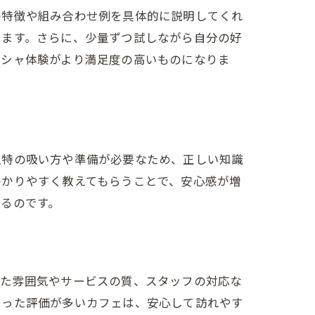
の特徴や組み合わせ例を具体的に説明してくれ
きます。さらに、少量ずつ試しながら自分の好
ーシャ体験がより満足度の高いものになりま
独特の吸い方や準備が必要なため、正しい知識
わかりやすく教えてもらうことで、安心感が増
るのです。
じた雰囲気やサービスの質、スタッフの対応な
いった評価が多いカフェは、安心して訪れやす