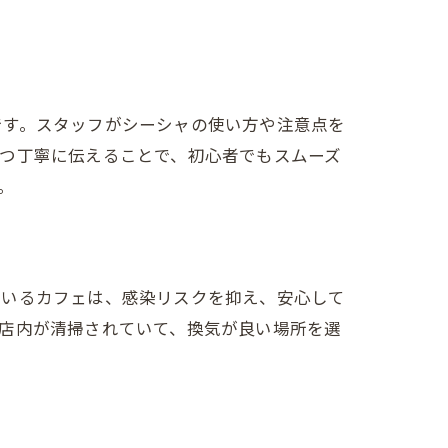
です。スタッフがシーシャの使い方や注意点を
つ丁寧に伝えることで、初心者でもスムーズ
。
ているカフェは、感染リスクを抑え、安心して
店内が清掃されていて、換気が良い場所を選
ト