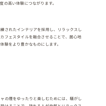
度の高い体験につながります。
洗練されたインテリアを採用し、リラックスし
なカフェスタイルを融合させることで、居心地
ャ体験をより豊かなものにします。
シャの煙をゆったりと楽しむためには、騒がし
を設けることで、訪れる人が自然とリラックス