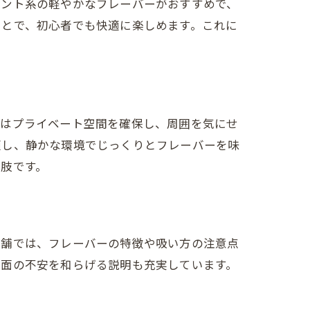
ミント系の軽やかなフレーバーがおすすめで、
ことで、初心者でも快適に楽しめます。これに
室はプライベート空間を確保し、周囲を気にせ
適し、静かな環境でじっくりとフレーバーを味
肢です。
店舗では、フレーバーの特徴や吸い方の注意点
康面の不安を和らげる説明も充実しています。