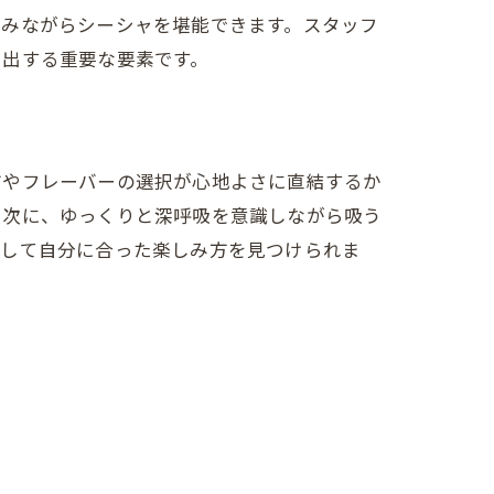
しみながらシーシャを堪能できます。スタッフ
演出する重要な要素です。
方やフレーバーの選択が心地よさに直結するか
。次に、ゆっくりと深呼吸を意識しながら吸う
心して自分に合った楽しみ方を見つけられま