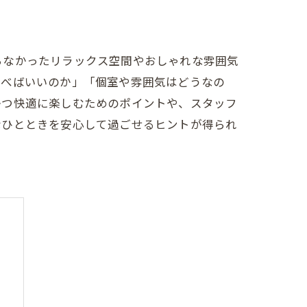
らなかったリラックス空間やおしゃれな雰囲気
選べばいいのか」「個室や雰囲気はどうなの
かつ快適に楽しむためのポイントや、スタッフ
なひとときを安心して過ごせるヒントが得られ