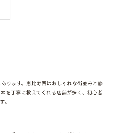
験
にあります。恵比寿西はおしゃれな街並みと静
基本を丁寧に教えてくれる店舗が多く、初心者
す。