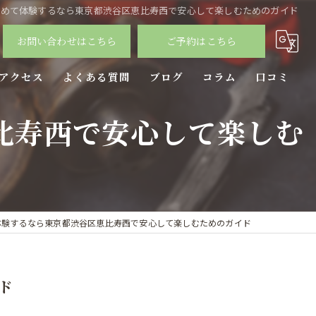
初めて体験するなら東京都渋谷区恵比寿西で安心して楽しむためのガイド
お問い合わせはこちら
ご予約はこちら
アクセス
よくある質問
ブログ
コラム
口コミ
比寿西で安心して楽しむ
体験するなら東京都渋谷区恵比寿西で安心して楽しむためのガイド
ド