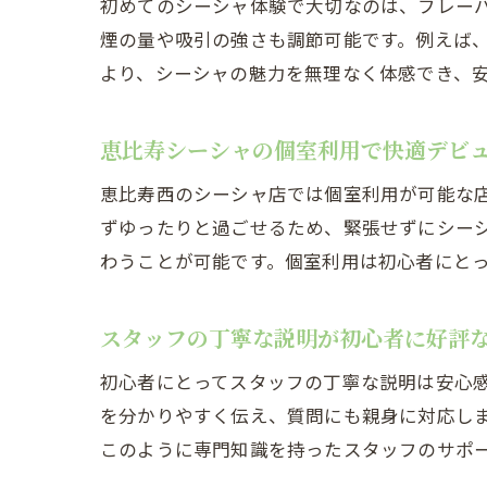
初めてのシーシャ体験で大切なのは、フレー
煙の量や吸引の強さも調節可能です。例えば
より、シーシャの魅力を無理なく体感でき、
恵比寿シーシャの個室利用で快適デビ
恵比寿西のシーシャ店では個室利用が可能な
ずゆったりと過ごせるため、緊張せずにシー
わうことが可能です。個室利用は初心者にと
スタッフの丁寧な説明が初心者に好評
初心者にとってスタッフの丁寧な説明は安心
を分かりやすく伝え、質問にも親身に対応し
このように専門知識を持ったスタッフのサポ