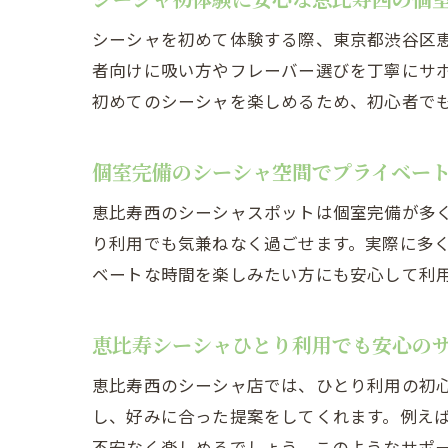
シーシャを初めて体験する際、東京都渋谷区
者向けに吸い方やフレーバー選びを丁寧にサ
初めてのシーシャを楽しめるため、初心者で
個室完備のシーシャ空間でプライベー
恵比寿西のシーシャスポットは個室完備が多
り利用でも気兼ねなく過ごせます。実際に多
ベートな時間を楽しみたい方にも安心して利
恵比寿シーシャひとり利用でも安心の
恵比寿西のシーシャ店では、ひとり利用の初
し、好みに合った提案をしてくれます。例え
不安なく楽しめるでしょう。このようなサポ