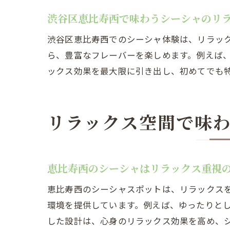
渋谷区恵比寿西で味わうシーシャのリ
渋谷区恵比寿西でのシーシャ体験は、リラッ
ら、豊富なフレーバーを楽しめます。例えば
ックス効果を最大限に引き出し、初めてでも
リラックス空間で味
恵比寿西のシーシャはリラックス重視
恵比寿西のシーシャスポットは、リラックス
環境を提供しています。例えば、ゆったりと
した設計は、心身のリラックス効果を高め、