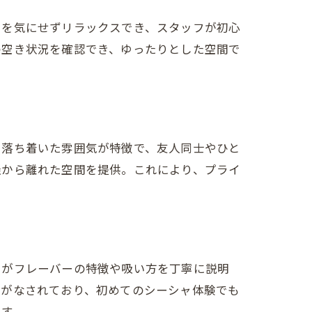
目を気にせずリラックスでき、スタッフが初心
の空き状況を確認でき、ゆったりとした空間で
で落ち着いた雰囲気が特徴で、友人同士やひと
騒から離れた空間を提供。これにより、プライ
フがフレーバーの特徴や吸い方を丁寧に説明
りがなされており、初めてのシーシャ体験でも
ます。