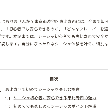
とはありませんか？東京都渋谷区恵比寿西には、今まで知
し、「初心者でも安心できるのか」「どんなフレーバーを
ずです。本記事では、シーシャ初心者でも恵比寿西で安全
解説します。自分にぴったりなシーシャ体験を叶え、特別
目次
恵比寿西で初めてシーシャを楽しむ極意
シーシャ初心者が安心できる恵比寿西の魅力
初めてでも楽しめるシーシャのポイント解説