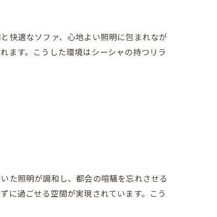
間と快適なソファ、心地よい照明に包まれなが
図れます。こうした環境はシーシャの持つリラ
着いた照明が調和し、都会の喧騒を忘れさせる
せずに過ごせる空間が実現されています。こう