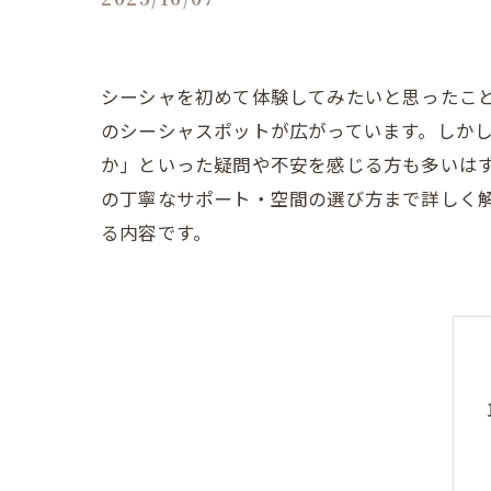
シーシャを初めて体験してみたいと思ったこ
のシーシャスポットが広がっています。しか
か」といった疑問や不安を感じる方も多いは
の丁寧なサポート・空間の選び方まで詳しく
る内容です。