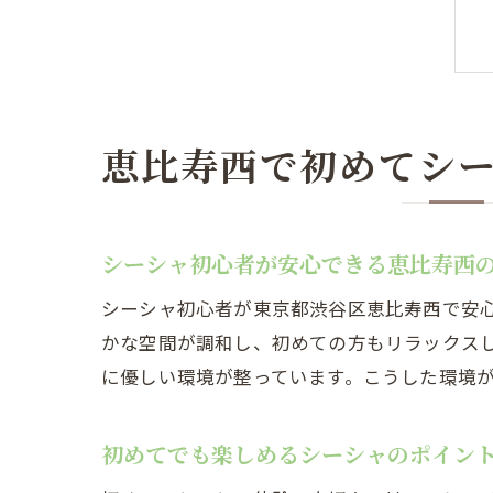
恵比寿西で初めてシ
シーシャ初心者が安心できる恵比寿西
シーシャ初心者が東京都渋谷区恵比寿西で安
かな空間が調和し、初めての方もリラックス
に優しい環境が整っています。こうした環境
初めてでも楽しめるシーシャのポイン