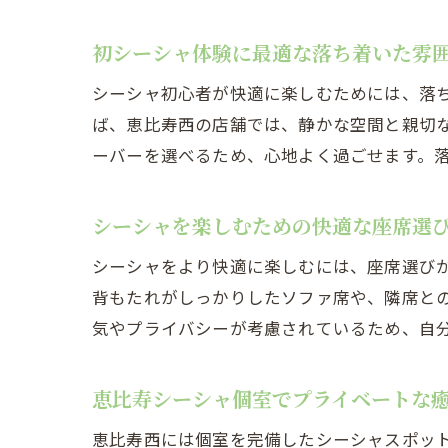
初シーシャ体験に最適な落ち着いた雰
シーシャ初心者が快適に楽しむためには、落
ば、恵比寿西の店舗では、静かな空間と親切
ーバーを選べるため、心地よく過ごせます。
シーシャを楽しむための快適な座席選
シーシャをより快適に楽しむには、座席選び
背もたれがしっかりしたソファ席や、隣席と
気やプライバシーが考慮されているため、自
恵比寿シーシャ個室でプライベートな
恵比寿西には個室を完備したシーシャスポッ