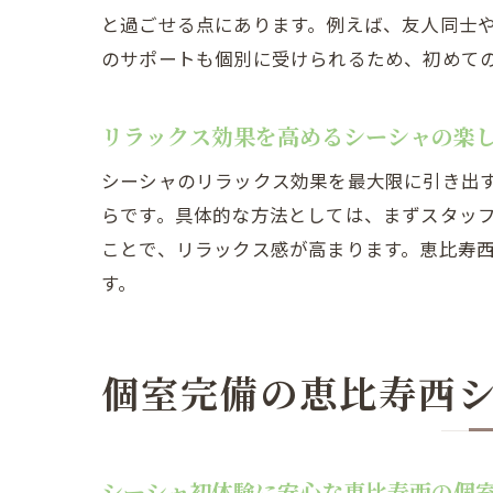
と過ごせる点にあります。例えば、友人同士
のサポートも個別に受けられるため、初めて
リラックス効果を高めるシーシャの楽
シーシャのリラックス効果を最大限に引き出
らです。具体的な方法としては、まずスタッ
ことで、リラックス感が高まります。恵比寿
す。
個室完備の恵比寿西
シーシャ初体験に安心な恵比寿西の個