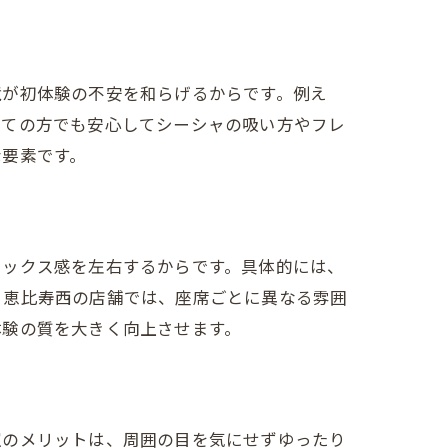
境が初体験の不安を和らげるからです。例え
めての方でも安心してシーシャの吸い方やフレ
な要素です。
ラックス感を左右するからです。具体的には、
。恵比寿西の店舗では、座席ごとに異なる雰囲
体験の質を大きく向上させます。
室のメリットは、周囲の目を気にせずゆったり