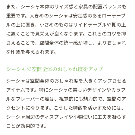
また、シーシャ本体のサイズ感と家具の配置バランスも
重要です。大きめのシーシャは安定感のあるローテーブ
ルの上に置き、小さめのものはサイドテーブルや棚の上
に置くことで見栄えが良くなります。これらのコツを押
さえることで、空間全体の統一感が増し、よりおしゃれ
な印象を与えられます。
シーシャで空間全体のおしゃれ度をアップ
シーシャは空間全体のおしゃれ度を大きくアップさせる
アイテムです。特にシーシャの美しいデザインやカラフ
ルなフレーバーの煙は、視覚的にも魅力的で、空間のア
クセントになります。こうした特徴を活かすためには、
シーシャ周辺のディスプレイや小物使いに工夫を凝らす
ことが効果的です。