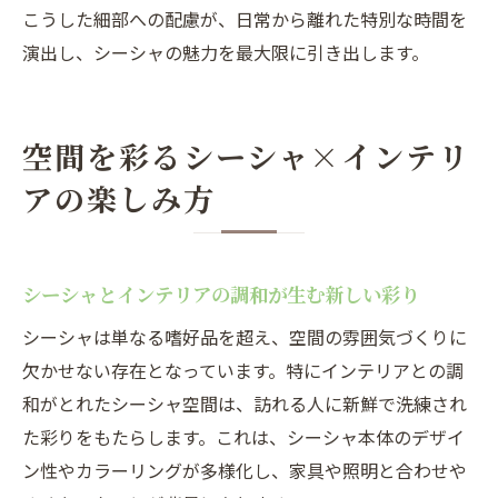
こうした細部への配慮が、日常から離れた特別な時間を
演出し、シーシャの魅力を最大限に引き出します。
空間を彩るシーシャ×インテリ
アの楽しみ方
シーシャとインテリアの調和が生む新しい彩り
シーシャは単なる嗜好品を超え、空間の雰囲気づくりに
欠かせない存在となっています。特にインテリアとの調
和がとれたシーシャ空間は、訪れる人に新鮮で洗練され
た彩りをもたらします。これは、シーシャ本体のデザイ
ン性やカラーリングが多様化し、家具や照明と合わせや