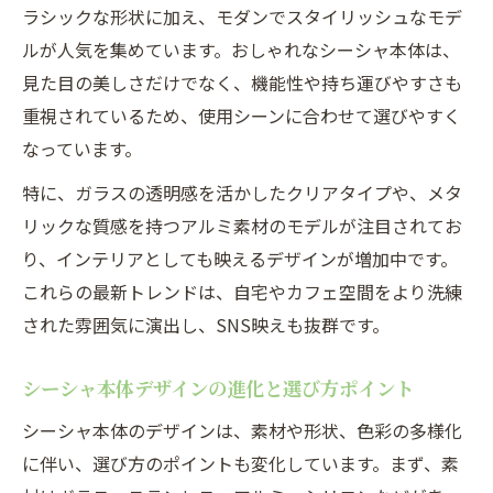
ラシックな形状に加え、モダンでスタイリッシュなモデ
ルが人気を集めています。おしゃれなシーシャ本体は、
見た目の美しさだけでなく、機能性や持ち運びやすさも
重視されているため、使用シーンに合わせて選びやすく
なっています。
特に、ガラスの透明感を活かしたクリアタイプや、メタ
リックな質感を持つアルミ素材のモデルが注目されてお
り、インテリアとしても映えるデザインが増加中です。
これらの最新トレンドは、自宅やカフェ空間をより洗練
された雰囲気に演出し、SNS映えも抜群です。
シーシャ本体デザインの進化と選び方ポイント
シーシャ本体のデザインは、素材や形状、色彩の多様化
に伴い、選び方のポイントも変化しています。まず、素