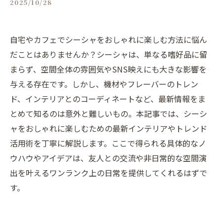
2025/10/28
自宅やカフェでシーシャをおしゃれに楽しむ方法に悩ん
だことはありませんか？シーシャは、単なる嗜好品に留
まらず、空間全体の雰囲気やSNS映えにも大きな影響を
与える存在です。しかし、機材やフレーバーのトレン
ド、インテリアとのコーディネートなど、最新情報をま
とめて知るのは意外と難しいもの。本記事では、シーシ
ャをおしゃれに楽しむための最新インテリアやトレンド
活用術を丁寧に解説します。ここで得られる具体的なノ
ウハウやアイデアは、友人との交流や非日常的な空間演
出を叶えるワンランク上の日常を提供してくれるはずで
す。