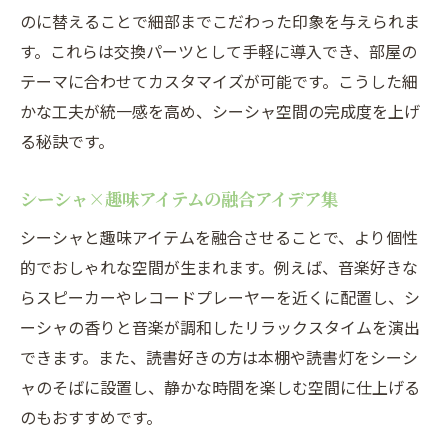
のに替えることで細部までこだわった印象を与えられま
す。これらは交換パーツとして手軽に導入でき、部屋の
テーマに合わせてカスタマイズが可能です。こうした細
かな工夫が統一感を高め、シーシャ空間の完成度を上げ
る秘訣です。
シーシャ×趣味アイテムの融合アイデア集
シーシャと趣味アイテムを融合させることで、より個性
的でおしゃれな空間が生まれます。例えば、音楽好きな
らスピーカーやレコードプレーヤーを近くに配置し、シ
ーシャの香りと音楽が調和したリラックスタイムを演出
できます。また、読書好きの方は本棚や読書灯をシーシ
ャのそばに設置し、静かな時間を楽しむ空間に仕上げる
のもおすすめです。