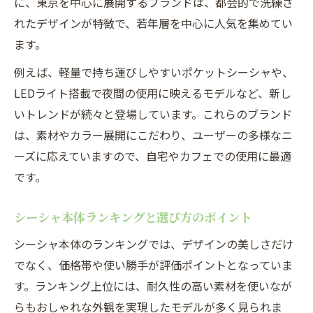
に、東京を中心に展開するブランドは、都会的で洗練さ
れたデザインが特徴で、若年層を中心に人気を集めてい
ます。
例えば、軽量で持ち運びしやすいポケットシーシャや、
LEDライト搭載で夜間の使用に映えるモデルなど、新し
いトレンドが続々と登場しています。これらのブランド
は、素材やカラー展開にこだわり、ユーザーの多様なニ
ーズに応えていますので、自宅やカフェでの使用に最適
です。
シーシャ本体ランキングと選び方のポイント
シーシャ本体のランキングでは、デザインの美しさだけ
でなく、価格帯や使い勝手が評価ポイントとなっていま
す。ランキング上位には、耐久性の高い素材を使いなが
らもおしゃれな外観を実現したモデルが多く見られま