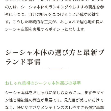
の方は、シーシャ本体のランキングやおすすめ商品を参
考にしつつ、自分の好みを見つけることが成功の鍵で
す。こうした継続的な工夫が、おしゃれで居心地の良い
シーシャ空間を実現するポイントとなります。
シーシャ本体の選び方と最新ブ
ランド事情
おしゃれ重視のシーシャ本体選びの基準
シーシャ本体をおしゃれに楽しむためには、まずデザイ
ン性と機能性の両立が重要です。見た目が美しいだけで
なく、使いやすさやメンテナンスのしやすさも選定基準