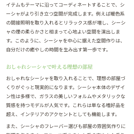
イテムもテーマに沿ってコーディネートすることで、シ
ーシャがより引き立つ空間が完成します。例えば暖色系
の間接照明を取り入れるとリラックス感が増し、シーシ
ャの煙の柔らかさと相まって心地よい空間を演出しま
す。このように、シーシャを中心に据えた空間作りは、
自分だけの癒やしの時間を生み出す第一歩です。
おしゃれシーシャで叶える理想の部屋
おしゃれなシーシャを取り入れることで、理想の部屋づ
くりがぐっと現実的になります。シーシャ本体のデザイ
ン性は多様で、ガラスの美しいフォルムやメタリックな
質感を持つモデルが人気です。これらは単なる嗜好品を
超え、インテリアのアクセントとしても機能します。
また、シーシャのフレーバー選びも部屋の雰囲気作りに