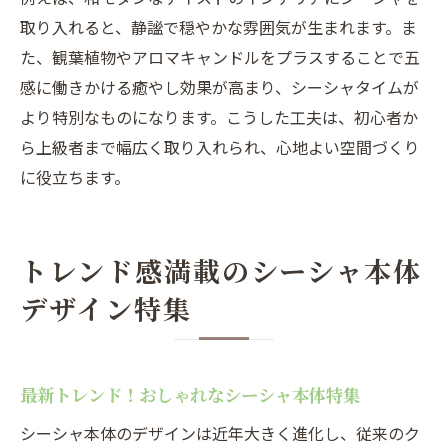
取り入れると、静謐で穏やかな雰囲気が生まれます。ま
た、観葉植物やアロマキャンドルをプラスすることで五
感に働きかける癒やし効果が高まり、シーシャタイムが
より特別なものになります。こうした工夫は、初心者か
ら上級者まで幅広く取り入れられ、心地よい空間づくり
に役立ちます。
トレンド感満載のシーシャ本体
デザイン特集
最新トレンド！おしゃれなシーシャ本体特集
シーシャ本体のデザインは近年大きく進化し、従来のク