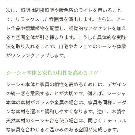
次に、照明は間接照明や暖色系のライトを用いること
で、リラックスした雰囲気を演出します。さらに、アー
ト作品や観葉植物を配置し、視覚的なアクセントを加え
ると空間全体が引き締まります。こうした具体的な実践
法を取り入れることで、自宅やカフェでのシーシャ体験
がワンランクアップします。
シーシャ本体と家具の相性を高めるコツ
シーシャ本体と家具の相性を高めるためには、デザイン
の統一感を意識することが大切です。例えば、シーシャ
本体の素材がガラスや金属の場合は、家具も同様にモダ
ンな素材を選ぶと調和しやすくなります。逆に、木製や
天然素材のシーシャ台を使う場合は、同じくナチュラル
な家具を合わせると温かみのある空間が完成します。