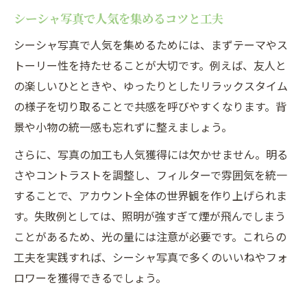
シーシャ写真で人気を集めるコツと工夫
シーシャ写真で人気を集めるためには、まずテーマやス
トーリー性を持たせることが大切です。例えば、友人と
の楽しいひとときや、ゆったりとしたリラックスタイム
の様子を切り取ることで共感を呼びやすくなります。背
景や小物の統一感も忘れずに整えましょう。
さらに、写真の加工も人気獲得には欠かせません。明る
さやコントラストを調整し、フィルターで雰囲気を統一
することで、アカウント全体の世界観を作り上げられま
す。失敗例としては、照明が強すぎて煙が飛んでしまう
ことがあるため、光の量には注意が必要です。これらの
工夫を実践すれば、シーシャ写真で多くのいいねやフォ
ロワーを獲得できるでしょう。