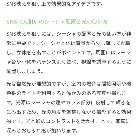
SNS映えを狙う上で効果的なアイデアです。
SNS映え狙いのシーシャ配置と光の使い方
SNS映えを狙うには、シーシャの配置と光の使い方が非
常に重要です。シーシャ本体は背景から少し離して配置
し、立体感を出すことがポイントです。周囲にはシーシ
ャ台や小物をバランスよく並べ、視線を誘導するように
配置しましょう。
光は自然光が理想的ですが、室内の場合は間接照明や暖
色系のライトを利用すると温かみのある写真が撮れま
す。光源はシーシャの煙やガラス部分に反射して輝きを
生み出すため、光の角度を調整しながら撮影すると効果
的です。光と影のコントラストを活かすことで、写真に
深みとおしゃれ感が加わります。