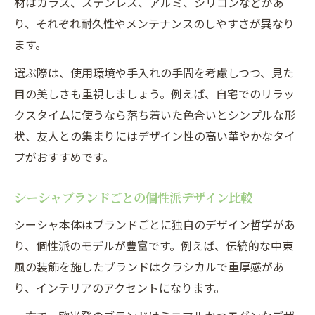
材はガラス、ステンレス、アルミ、シリコンなどがあ
り、それぞれ耐久性やメンテナンスのしやすさが異なり
ます。
選ぶ際は、使用環境や手入れの手間を考慮しつつ、見た
目の美しさも重視しましょう。例えば、自宅でのリラッ
クスタイムに使うなら落ち着いた色合いとシンプルな形
状、友人との集まりにはデザイン性の高い華やかなタイ
プがおすすめです。
シーシャブランドごとの個性派デザイン比較
シーシャ本体はブランドごとに独自のデザイン哲学があ
り、個性派のモデルが豊富です。例えば、伝統的な中東
風の装飾を施したブランドはクラシカルで重厚感があ
り、インテリアのアクセントになります。