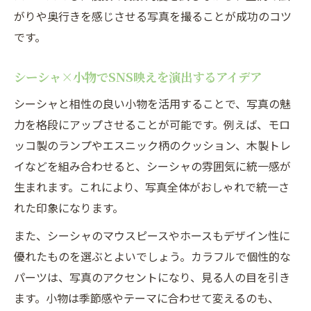
がりや奥行きを感じさせる写真を撮ることが成功のコツ
です。
シーシャ×小物でSNS映えを演出するアイデア
シーシャと相性の良い小物を活用することで、写真の魅
力を格段にアップさせることが可能です。例えば、モロ
ッコ製のランプやエスニック柄のクッション、木製トレ
イなどを組み合わせると、シーシャの雰囲気に統一感が
生まれます。これにより、写真全体がおしゃれで統一さ
れた印象になります。
また、シーシャのマウスピースやホースもデザイン性に
優れたものを選ぶとよいでしょう。カラフルで個性的な
パーツは、写真のアクセントになり、見る人の目を引き
ます。小物は季節感やテーマに合わせて変えるのも、