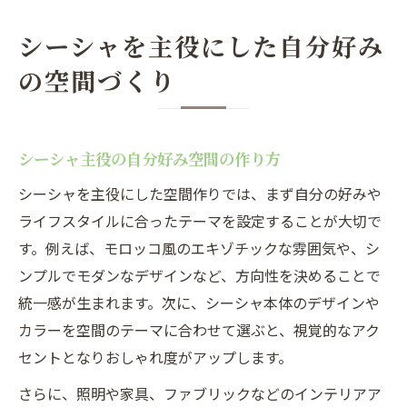
シーシャを主役にした自分好み
の空間づくり
シーシャ主役の自分好み空間の作り方
シーシャを主役にした空間作りでは、まず自分の好みや
ライフスタイルに合ったテーマを設定することが大切で
す。例えば、モロッコ風のエキゾチックな雰囲気や、シ
ンプルでモダンなデザインなど、方向性を決めることで
統一感が生まれます。次に、シーシャ本体のデザインや
カラーを空間のテーマに合わせて選ぶと、視覚的なアク
セントとなりおしゃれ度がアップします。
さらに、照明や家具、ファブリックなどのインテリアア