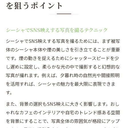
を狙うポイント
シーシャでSNS映えする写真を撮るテクニック
シーシャでSNS映えする写真を撮るためには、まず被写
体のシーシャ本体や煙の美しさを引き立てることが重要
です。煙の動きを捉えるためにシャッタースピードを少
し遅めに設定し、柔らかな光の中で撮影すると幻想的な
写真が撮れます。例えば、夕暮れ時の自然光や間接照明
を活用すれば、シーシャの魅力を最大限に表現できま
す。
また、背景の選択もSNS映えに大きく影響します。おし
ゃれなカフェのインテリアや自宅のトレンド感ある空間
を背景にすることで、写真全体の雰囲気が格段にアップ