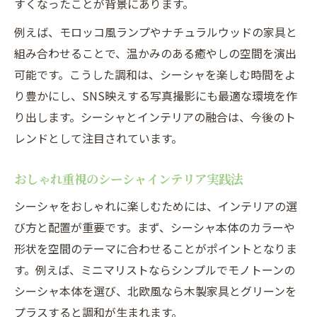
すくなったことが背景にあります。
例えば、モロッコ風ランプやナチュラルウッドの家具と
組み合わせることで、温かみのある癒やしの空間を演出
可能です。こうした調和は、シーシャを楽しむ時間をよ
り豊かにし、SNS映えする写真撮影にも最適な環境を作
り出します。シーシャとインテリアの融合は、今後のト
レンドとして注目されています。
おしゃれ重視のシーシャインテリア実践法
シーシャをおしゃれに楽しむためには、インテリアの選
び方と配置が重要です。まず、シーシャ本体のカラーや
形状を空間のテーマに合わせることがポイントとなりま
す。例えば、ミニマリストならシンプルでモノトーンの
シーシャ本体を選び、北欧風なら木製家具とグリーンを
プラスすると調和が生まれます。