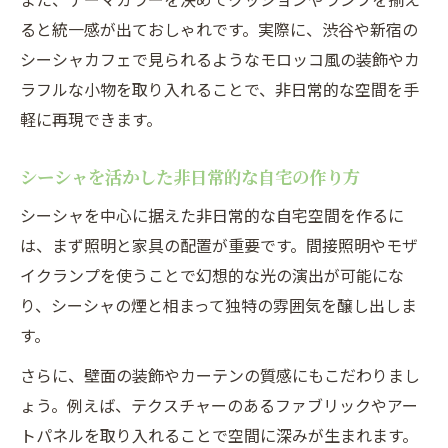
ると統一感が出ておしゃれです。実際に、渋谷や新宿の
シーシャカフェで見られるようなモロッコ風の装飾やカ
ラフルな小物を取り入れることで、非日常的な空間を手
軽に再現できます。
シーシャを活かした非日常的な自宅の作り方
シーシャを中心に据えた非日常的な自宅空間を作るに
は、まず照明と家具の配置が重要です。間接照明やモザ
イクランプを使うことで幻想的な光の演出が可能にな
り、シーシャの煙と相まって独特の雰囲気を醸し出しま
す。
さらに、壁面の装飾やカーテンの質感にもこだわりまし
ょう。例えば、テクスチャーのあるファブリックやアー
トパネルを取り入れることで空間に深みが生まれます。