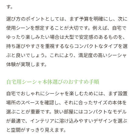
す。
選び方のポイントとしては、まず予算を明確にし、次に
使用シーンを想定することが大切です。例えば、自宅で
ゆったり楽しみたい場合は大型で安定感のあるものを、
持ち運びやすさを重視するならコンパクトなタイプを選
ぶと良いでしょう。これにより、満足度の高いシーシャ
体験が実現します。
自宅用シーシャ本体選びのおすすめ手順
自宅でおしゃれにシーシャを楽しむためには、まず設置
場所のスペースを確認し、それに合ったサイズの本体を
選ぶことが重要です。狭い部屋にはコンパクトなモデル
が最適で、インテリアに溶け込みやすいデザインを選ぶ
と空間がすっきり見えます。