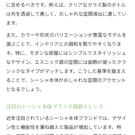
に含めるべきです。例えば、クリアなガラス製のボトル
は光を透過して美しく、おしゃれな空間演出に適してい
ます。
また、カラーや形状のバリエーションが豊富なモデルを
選ぶことで、インテリアとの調和を取りやすくなりま
す。特に、モダンな部屋にはシンプルでスタイリッシュ
なデザイン、エスニック調の空間には装飾が凝ったクラ
シックなタイプがマッチします。こうした基準を踏まえ
ることで、シーシャ本体がおしゃれな空間のアクセント
となるでしょう。
注目のシーシャ本体ブランド最新トレンド
近年注目されているシーシャ本体ブランドでは、デザイ
ン性と機能性を兼ね備えた製品が増加しています。特