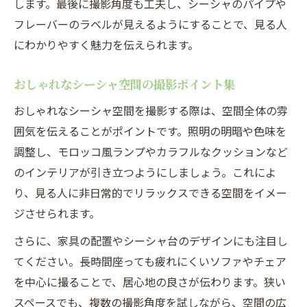
します。最後に撮影角度も工夫し、シーシャのパイプや
フレーバーのラベルが見えるようにすることで、見る人
にわかりやすく魅力を伝えられます。
おしゃれなシーシャ空間の撮影ポイント集
おしゃれなシーシャ空間を撮影する際は、空間全体の雰
囲気を伝えることがポイントです。照明の明暗や色味を
調整し、モロッコ風ランプやカラフルなクッションなど
のインテリアが引き立つようにしましょう。これによ
り、見る人に非日常的でリラックスできる空間をイメー
ジさせられます。
さらに、家具の配置やシーシャ台のデザインにも注目し
てください。長時間座っても疲れにくいソファやチェア
を中心に撮ることで、居心地の良さが伝わります。狭い
スペースでも、複数の撮影角度を試しながら、空間の広