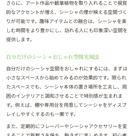
さらに、アート作品や観葉植物を取り入れることで視覚
的なアクセントが増え、シーシャの煙が映える空間づく
りが可能です。趣味アイテムとの融合は、シーシャを楽
しむ時間をより豊かにし、訪れる人にも印象深い空間を
提供します。
自分だけのシーシャおしゃれ空間実現法
自分だけのシーシャ空間をおしゃれにするには、まずは
小さなスペースから始めてみるのが効果的です。限られ
たスペースでも、シーシャ本体の置き場所を工夫し、周
囲のインテリアと調和させることで特別感が生まれま
す。例えば、棚や専用台を用意してシーシャをディスプ
レイしやすくするのも一案です。
また、定期的にフレーバーやシーシャアクセサリーを変
えることで新鮮さを保ち、飽きずに楽しめます。初心者