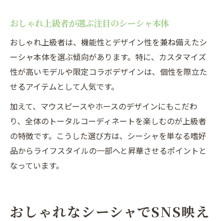
おしゃれ上級者が選ぶ注目のシーシャ本体
おしゃれ上級者は、機能性とデザイン性を兼ね備えたシ
ーシャ本体を選ぶ傾向があります。特に、カスタマイズ
性が高いモデルや限定コラボデザインは、個性を際立た
せるアイテムとして人気です。
加えて、マウスピースやホースのデザインにもこだわ
り、全体のトータルコーディネートを楽しむのが上級者
の特徴です。こうした選び方は、シーシャを単なる嗜好
品からライフスタイルの一部へと昇華させるポイントと
なっています。
おしゃれなシーシャでSNS映え