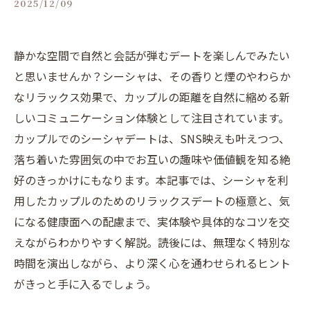
2025/12/09
静かな空間で自然と会話が弾むデートを楽しんでみたい
と思いませんか？シーシャは、その香りと煙のやわらか
なリラックス効果で、カップルの距離を自然に縮める新
しいコミュニケーション体験として注目されています。
カップルでのシーシャデートは、SNS映えも叶えつつ、
落ち着いた雰囲気の中でお互いの趣味や価値観を知る絶
好のきっかけにもなります。本記事では、シーシャを利
用したカップルのためのリラックスデートの極意と、気
になる健康面への配慮まで、実体験や具体的なコツを交
えながらわかりやすく解説。読後には、無理なく特別な
時間を演出しながら、より深く心を通わせられるヒント
がきっと手に入るでしょう。