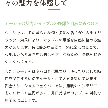
ャの魅力を体感して
シーシャの魅力がカップルの距離を自然に近づける
シーシャは、その柔らかな煙と多彩な香りが生み出すリ
ラックス効果により、カップルの距離を自然に縮める魅
力があります。特に静かな空間で一緒に楽しむことで、
心地よい落ち着きを共有しやすくなるため、会話も弾み
やすくなります。
また、シーシャはタバコとは異なり、ゆったりとした時
間を過ごすためのアイテムとして人気を集めています。
都会のシーシャカフェやバーでは、照明やインテリアに
もこだわった空間が多く、非日常感がカップルの特別な
時間を演出します。