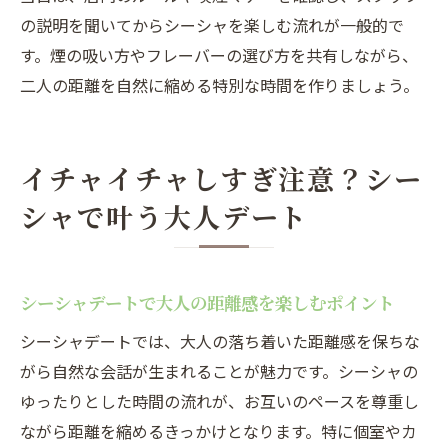
の説明を聞いてからシーシャを楽しむ流れが一般的で
す。煙の吸い方やフレーバーの選び方を共有しながら、
二人の距離を自然に縮める特別な時間を作りましょう。
イチャイチャしすぎ注意？シー
シャで叶う大人デート
シーシャデートで大人の距離感を楽しむポイント
シーシャデートでは、大人の落ち着いた距離感を保ちな
がら自然な会話が生まれることが魅力です。シーシャの
ゆったりとした時間の流れが、お互いのペースを尊重し
ながら距離を縮めるきっかけとなります。特に個室やカ