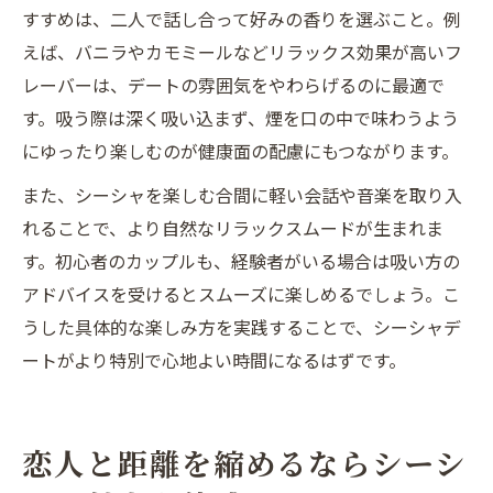
すすめは、二人で話し合って好みの香りを選ぶこと。例
えば、バニラやカモミールなどリラックス効果が高いフ
レーバーは、デートの雰囲気をやわらげるのに最適で
す。吸う際は深く吸い込まず、煙を口の中で味わうよう
にゆったり楽しむのが健康面の配慮にもつながります。
また、シーシャを楽しむ合間に軽い会話や音楽を取り入
れることで、より自然なリラックスムードが生まれま
す。初心者のカップルも、経験者がいる場合は吸い方の
アドバイスを受けるとスムーズに楽しめるでしょう。こ
うした具体的な楽しみ方を実践することで、シーシャデ
ートがより特別で心地よい時間になるはずです。
恋人と距離を縮めるならシーシ