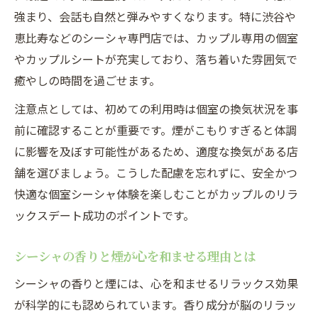
強まり、会話も自然と弾みやすくなります。特に渋谷や
恵比寿などのシーシャ専門店では、カップル専用の個室
やカップルシートが充実しており、落ち着いた雰囲気で
癒やしの時間を過ごせます。
注意点としては、初めての利用時は個室の換気状況を事
前に確認することが重要です。煙がこもりすぎると体調
に影響を及ぼす可能性があるため、適度な換気がある店
舗を選びましょう。こうした配慮を忘れずに、安全かつ
快適な個室シーシャ体験を楽しむことがカップルのリラ
ックスデート成功のポイントです。
シーシャの香りと煙が心を和ませる理由とは
シーシャの香りと煙には、心を和ませるリラックス効果
が科学的にも認められています。香り成分が脳のリラッ