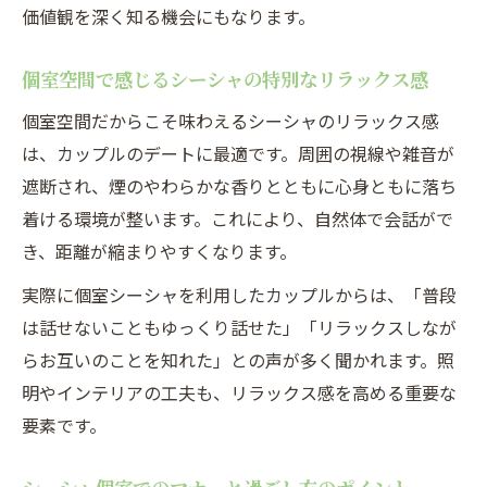
価値観を深く知る機会にもなります。
個室空間で感じるシーシャの特別なリラックス感
個室空間だからこそ味わえるシーシャのリラックス感
は、カップルのデートに最適です。周囲の視線や雑音が
遮断され、煙のやわらかな香りとともに心身ともに落ち
着ける環境が整います。これにより、自然体で会話がで
き、距離が縮まりやすくなります。
実際に個室シーシャを利用したカップルからは、「普段
は話せないこともゆっくり話せた」「リラックスしなが
らお互いのことを知れた」との声が多く聞かれます。照
明やインテリアの工夫も、リラックス感を高める重要な
要素です。