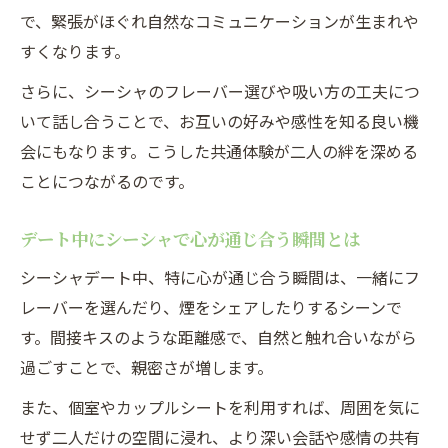
で、緊張がほぐれ自然なコミュニケーションが生まれや
すくなります。
さらに、シーシャのフレーバー選びや吸い方の工夫につ
いて話し合うことで、お互いの好みや感性を知る良い機
会にもなります。こうした共通体験が二人の絆を深める
ことにつながるのです。
デート中にシーシャで心が通じ合う瞬間とは
シーシャデート中、特に心が通じ合う瞬間は、一緒にフ
レーバーを選んだり、煙をシェアしたりするシーンで
す。間接キスのような距離感で、自然と触れ合いながら
過ごすことで、親密さが増します。
また、個室やカップルシートを利用すれば、周囲を気に
せず二人だけの空間に浸れ、より深い会話や感情の共有