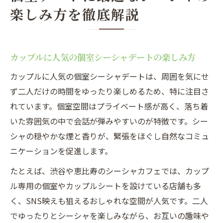
楽しみ方を徹底解説
カップルに人気の個室シーシャデートの楽しみ方
カップルに人気の個室シーシャデートは、周囲を気にせ
ず二人だけの時間をゆったり楽しめるため、特に注目さ
れています。個室空間はプライベート感が高く、落ち着
いた雰囲気の中で会話が弾みやすいのが特徴です。シー
シャの穏やかな煙と香りが、緊張をほぐし自然なコミュ
ニケーションを促進します。
たとえば、渋谷や恵比寿のシーシャカフェでは、カップ
ル専用の個室やカップルシートを設けている店舗も多
く、SNS映えも狙えるおしゃれな空間が人気です。二人
でゆったりとシーシャを楽しみながら、お互いの趣味や