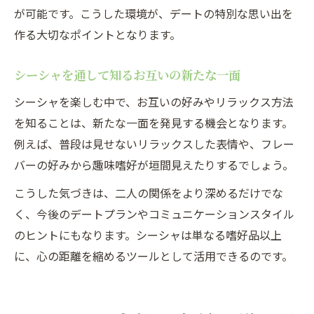
が可能です。こうした環境が、デートの特別な思い出を
作る大切なポイントとなります。
シーシャを通して知るお互いの新たな一面
シーシャを楽しむ中で、お互いの好みやリラックス方法
を知ることは、新たな一面を発見する機会となります。
例えば、普段は見せないリラックスした表情や、フレー
バーの好みから趣味嗜好が垣間見えたりするでしょう。
こうした気づきは、二人の関係をより深めるだけでな
く、今後のデートプランやコミュニケーションスタイル
のヒントにもなります。シーシャは単なる嗜好品以上
に、心の距離を縮めるツールとして活用できるのです。