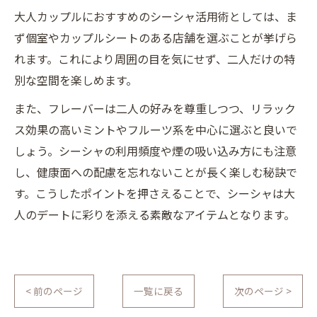
大人カップルにおすすめのシーシャ活用術としては、ま
ず個室やカップルシートのある店舗を選ぶことが挙げら
れます。これにより周囲の目を気にせず、二人だけの特
別な空間を楽しめます。
また、フレーバーは二人の好みを尊重しつつ、リラック
ス効果の高いミントやフルーツ系を中心に選ぶと良いで
しょう。シーシャの利用頻度や煙の吸い込み方にも注意
し、健康面への配慮を忘れないことが長く楽しむ秘訣で
す。こうしたポイントを押さえることで、シーシャは大
人のデートに彩りを添える素敵なアイテムとなります。
< 前のページ
一覧に戻る
次のページ >