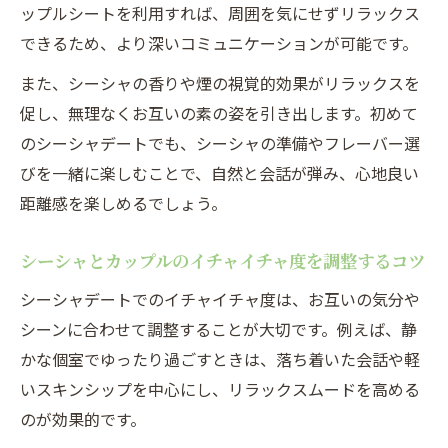
ップルシートを利用すれば、周囲を気にせずリラックス
できるため、より深いコミュニケーションが可能です。
また、シーシャの香りや煙の視覚的効果がリラックスを
促し、無理なくお互いの素の姿を引き出します。初めて
のシーシャデートでも、シーシャの準備やフレーバー選
びを一緒に楽しむことで、自然と会話が弾み、心地良い
距離感を楽しめるでしょう。
シーシャとカップルのイチャイチャ度を調整するコツ
シーシャデートでのイチャイチャ度は、お互いの気分や
シーンに合わせて調整することが大切です。例えば、静
かな個室でゆったり過ごすときは、落ち着いた会話や軽
いスキンシップを中心にし、リラックスムードを高める
のが効果的です。