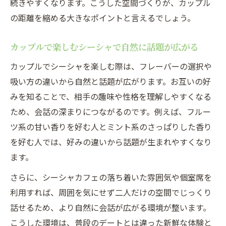
続きやすくなります。こうした空間づくりが、カップル
の距離を縮める大きなポイントと言えるでしょう。
カップルで楽しむシーシャで自然に話題が広がる
カップルでシーシャを楽しむ際は、フレーバーの選択や
吸い方の違いから自然と話題が広がります。お互いの好
みを知ることで、相手の趣味や性格を理解しやすくなる
ため、会話の深まりにつながるのです。例えば、フルー
ツ系の甘い香りを好む人とミント系のさっぱりした香り
を好む人では、好みの違いから話題が生まれやすくなり
ます。
さらに、シーシャカフェの落ち着いた雰囲気や個室席を
利用すれば、周囲を気にせず二人だけの空間でじっくり
話せるため、より自然に会話が広がる環境が整います。
こうした環境は、普段のデートとは違った新鮮な体験と