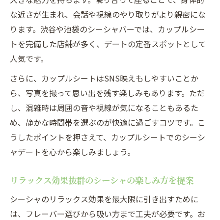
な近さが生まれ、会話や視線のやり取りがより親密にな
ります。渋谷や池袋のシーシャバーでは、カップルシー
トを完備した店舗が多く、デートの定番スポットとして
人気です。
さらに、カップルシートはSNS映えもしやすいことか
ら、写真を撮って思い出を残す楽しみもあります。ただ
し、混雑時は周囲の音や視線が気になることもあるた
め、静かな時間帯を選ぶのが快適に過ごすコツです。こ
うしたポイントを押さえて、カップルシートでのシーシ
ャデートを心から楽しみましょう。
リラックス効果抜群のシーシャの楽しみ方を提案
シーシャのリラックス効果を最大限に引き出すために
は、フレーバー選びから吸い方まで工夫が必要です。お