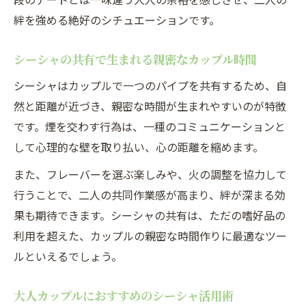
絆を強める絶好のシチュエーションです。
シーシャの共有で生まれる親密なカップル時間
シーシャはカップルで一つのパイプを共有するため、自
然と距離が近づき、親密な時間が生まれやすいのが特徴
です。煙を交わす行為は、一種のコミュニケーションと
して心理的な壁を取り払い、心の距離を縮めます。
また、フレーバーを選ぶ楽しみや、火の調整を協力して
行うことで、二人の共同作業感が高まり、絆が深まる効
果も期待できます。シーシャの共有は、ただの嗜好品の
利用を超えた、カップルの親密な時間作りに最適なツー
ルといえるでしょう。
大人カップルにおすすめのシーシャ活用術