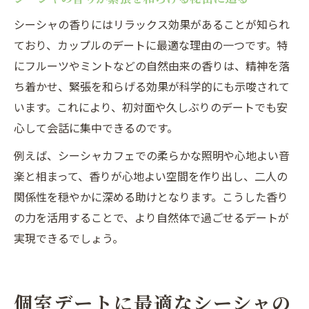
シーシャの香りにはリラックス効果があることが知られ
ており、カップルのデートに最適な理由の一つです。特
にフルーツやミントなどの自然由来の香りは、精神を落
ち着かせ、緊張を和らげる効果が科学的にも示唆されて
います。これにより、初対面や久しぶりのデートでも安
心して会話に集中できるのです。
例えば、シーシャカフェでの柔らかな照明や心地よい音
楽と相まって、香りが心地よい空間を作り出し、二人の
関係性を穏やかに深める助けとなります。こうした香り
の力を活用することで、より自然体で過ごせるデートが
実現できるでしょう。
個室デートに最適なシーシャの