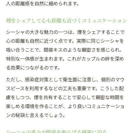
人の距離感を自然に縮められます。
煙をシェアして心も距離も近づくコミュニケーション
シーシャの大きな魅力の一つは、煙をシェアすることで
心の距離も自然に近づく点です。実際に同じシーシャを
吸い合うことで、間接キスのような親密さを感じられ、
特別な一体感が生まれます。これがカップルの絆を深め
る効果につながるのです。
ただし、感染症対策として衛生面に注意し、個別のマウ
スピースを利用するなどの工夫も重要です。こうした配
慮をしつつ、煙を共有することで安心して親密な時間を
楽しめる環境を作ることが、より良いコミュニケーショ
ンの秘訣と言えるでしょう。
シーシャの香りが緊張を和らげる秘密に迫る