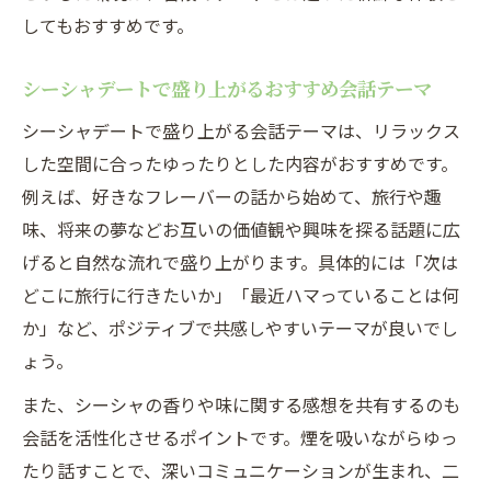
してもおすすめです。
シーシャデートで盛り上がるおすすめ会話テーマ
シーシャデートで盛り上がる会話テーマは、リラックス
した空間に合ったゆったりとした内容がおすすめです。
例えば、好きなフレーバーの話から始めて、旅行や趣
味、将来の夢などお互いの価値観や興味を探る話題に広
げると自然な流れで盛り上がります。具体的には「次は
どこに旅行に行きたいか」「最近ハマっていることは何
か」など、ポジティブで共感しやすいテーマが良いでし
ょう。
また、シーシャの香りや味に関する感想を共有するのも
会話を活性化させるポイントです。煙を吸いながらゆっ
たり話すことで、深いコミュニケーションが生まれ、二