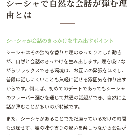
シーシャで自然な会話が弾む理
由とは
シーシャが会話のきっかけを生み出すポイント
シーシャはその独特な香りと煙のゆったりとした動き
が、自然と会話のきっかけを生み出します。煙を吸いな
がらリラックスできる環境は、お互いの緊張をほぐし、
普段は話しにくいことも気軽に話せる雰囲気を作り出す
からです。例えば、初めてのデートであってもシーシャ
のフレーバー選びを通じて共通の話題ができ、自然に会
話が弾むことが多いのが特徴です。
また、シーシャがあることでただ座っているだけの時間
も退屈せず、煙の味や香りの違いを楽しみながら会話が