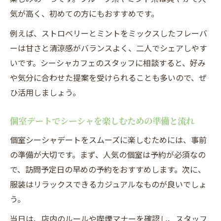
気が高く、初めての方にもおすすめです。
例えば、ストロベリーとミントをミックスしたフレーバ
ーは甘さと清涼感がバランスよく、二人でシェアしやす
いです。シーシャカフェのスタッフに相談すると、好み
や気分に合わせた提案を受けられることも多いので、ぜ
ひ活用しましょう。
個室デートでシーシャを楽しむための準備と流れ
個室シーシャデートをスムーズに楽しむためには、事前
の準備が大切です。まず、人気の個室は予約が必須なの
で、訪問予定日の早めの予約をおすすめします。次に、
服装はリラックスできるカジュアルなものが良いでしょ
う。
当日は、店内のルールや喫煙マナーを確認し、スタッフ