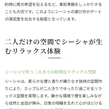
約時に席の希望を伝えるなど、事前準備をしっかりする
大人カップルにおすすめのシーシャ活用術
ことも大切です。このようにシーシャの選び方がデート
の満足度を左右する秘密となっています。
二人だけの空間でシーシャが生
むリラックス体験
シーシャで叶う二人きりの特別なリラックス空間
シーシャは、柔らかな煙と香りが織りなす独特の空間作
りにより、カップルが二人きりでゆったり過ごせるリラ
ックス空間を実現します。静かな環境で煙を楽しみなが
ら自然と会話が弾み、日常の喧騒を忘れて心がほどける