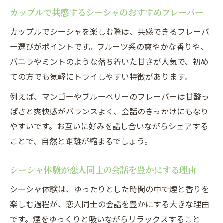
カップルで共感するシーシャのおすすめフレーバー
カップルでシーシャを楽しむ際は、共感できるフレーバ
ー選びがポイントです。フルーツ系の爽やかな香りや、
バニラやミントのような落ち着いた甘さが人気で、初め
ての方でも気軽にトライしやすい特徴があります。
例えば、マンゴーやブルーベリーのフレーバーは甘酸っ
ぱさと爽快感がバランスよく、会話のきっかけにもなり
やすいです。お互いに好みを話し合いながらシェアする
ことで、自然と距離が縮まるでしょう。
シーシャ体験が恋人同士の会話を豊かにする理由
シーシャ体験は、ゆったりとした時間の中で煙と香りを
楽しむ過程が、恋人同士の会話を豊かにする大きな理由
です。煙をゆっくりと吸いながらリラックスすること