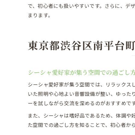
で、初心者にも扱いやすいです。さらに、デ
まります。
東京都渋谷区南平台
シーシャ愛好家が集う空間での過ごし
シーシャ愛好家が集う空間では、リラックス
いた照明や心地よい音響設備が整い、ゆった
ーを試しながら交流を深めるのがおすすめで
また、シーシャは嗜好品であるため、体調や
た空間での過ごし方を知ることで、初心者か