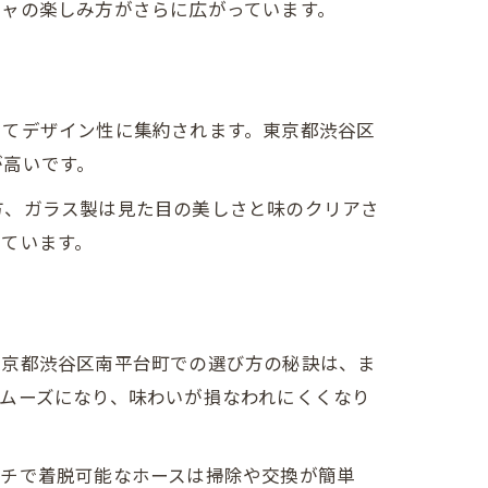
シャの楽しみ方がさらに広がっています。
してデザイン性に集約されます。東京都渋谷区
が高いです。
方、ガラス製は見た目の美しさと味のクリアさ
ています。
東京都渋谷区南平台町での選び方の秘訣は、ま
ムーズになり、味わいが損なわれにくくなり
ッチで着脱可能なホースは掃除や交換が簡単