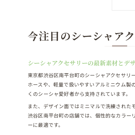
東
今注目のシーシャア
シーシャアクセサリーの最新素材とデ
東京都渋谷区南平台町のシーシャアクセサリ
ホースや、軽量で扱いやすいアルミニウム製
くのシーシャ愛好者から支持されています。
シ
また、デザイン面ではミニマルで洗練された
渋谷区南平台町の店舗では、個性的なカラー
ーに最適です。