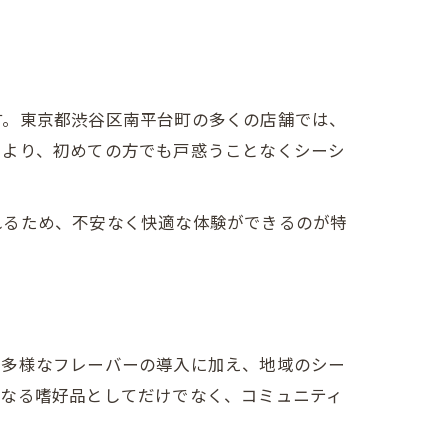
す。東京都渋谷区南平台町の多くの店舗では、
により、初めての方でも戸惑うことなくシーシ
れるため、不安なく快適な体験ができるのが特
や多様なフレーバーの導入に加え、地域のシー
単なる嗜好品としてだけでなく、コミュニティ