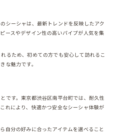
でのシーシャは、最新トレンドを反映したアク
スピースやデザイン性の高いパイプが人気を集
くれるため、初めての方でも安心して訪れるこ
大きな魅力です。
ことです。東京都渋谷区南平台町では、耐久性
。これにより、快適かつ安全なシーシャ体験が
がら自分の好みに合ったアイテムを選べること