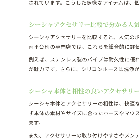
されています。こうした多様なアイテムは、
こ
シーシャアクセサリー比較で分かる人
シーシャアクセサリーを比較すると、人気の
南平台町の専門店では、これらを総合的に評
例えば、ステンレス製のパイプは耐久性に優
が魅力です。さらに、シリコンホースは洗浄
シーシャ本体と相性の良いアクセサリ
シーシャ本体とアクセサリーの相性は、快適
ず本体の素材やサイズに合ったホースやマウ
ます。
また、アクセサリーの取り付けやすさやメン