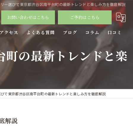
サリー選びで東京都渋谷区南平台町の最新トレンドと楽しみ方を徹底解説
お問い合わせはこちら
ご予約はこちら
アクセス
よくある質問
ブログ
コラム
口コミ
台町の最新トレンドと楽
選びで東京都渋谷区南平台町の最新トレンドと楽しみ方を徹底解説
底解説