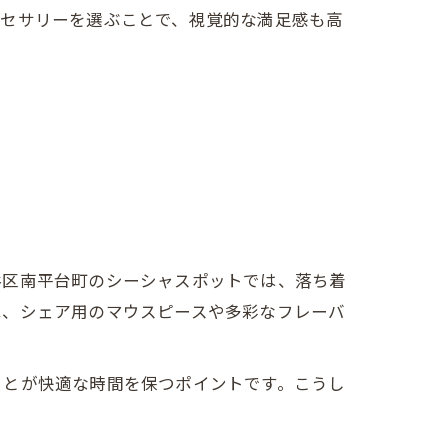
クセサリーを選ぶことで、視覚的な満足感も高
谷区南平台町のシーシャスポットでは、落ち着
は、シェア用のマウスピースや多彩なフレーバ
ことが快適な時間を保つポイントです。こうし