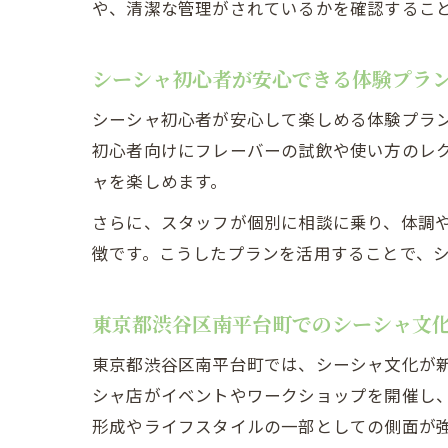
や、清潔な管理がされているかを確認するこ
シーシャ初心者が安心できる体験プラ
シーシャ初心者が安心して楽しめる体験プラ
初心者向けにフレーバーの試飲や使い方のレ
ャを楽しめます。
さらに、スタッフが個別に相談に乗り、体調
徴です。こうしたプランを活用することで、
東京都渋谷区南平台町でのシーシャ文
東京都渋谷区南平台町では、シーシャ文化が
シャ店がイベントやワークショップを開催し
形成やライフスタイルの一部としての側面が