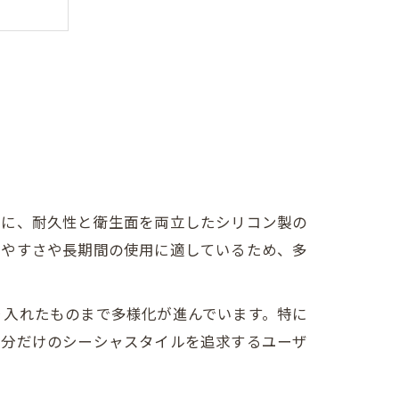
特に、耐久性と衛生面を両立したシリコン製の
しやすさや長期間の使用に適しているため、多
り入れたものまで多様化が進んでいます。特に
自分だけのシーシャスタイルを追求するユーザ