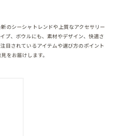
最新のシーシャトレンドや上質なアクセサリー
パイプ、ボウルにも、素材やデザイン、快適さ
で注目されているアイテムや選び方のポイント
発見をお届けします。
ム傾向