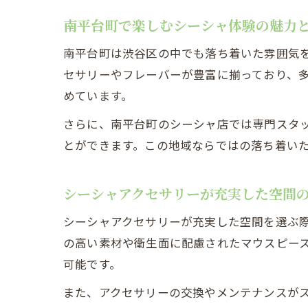
南平台町で楽しむシーシャ体験の魅力
南平台町は渋谷区の中でも落ち着いた雰囲気
セサリーやフレーバーが豊富に揃っており、
めています。
さらに、南平台町のシーシャ店では専門スタ
とができます。この地域ならではの落ち着い
シーシャアクセサリーが充実した空間
シーシャアクセサリーが充実した空間を選ぶ
の高い素材や衛生面に配慮されたマウスピー
可能です。
また、アクセサリーの交換やメンテナンスが