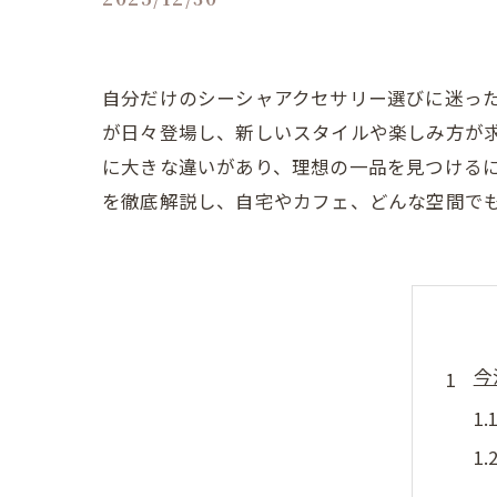
自分だけのシーシャアクセサリー選びに迷っ
が日々登場し、新しいスタイルや楽しみ方が
に大きな違いがあり、理想の一品を見つける
を徹底解説し、自宅やカフェ、どんな空間で
今