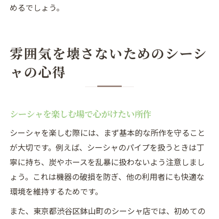
めるでしょう。
雰囲気を壊さないためのシーシ
ャの心得
シーシャを楽しむ場で心がけたい所作
シーシャを楽しむ際には、まず基本的な所作を守ること
が大切です。例えば、シーシャのパイプを扱うときは丁
寧に持ち、炭やホースを乱暴に扱わないよう注意しまし
ょう。これは機器の破損を防ぎ、他の利用者にも快適な
環境を維持するためです。
また、東京都渋谷区鉢山町のシーシャ店では、初めての