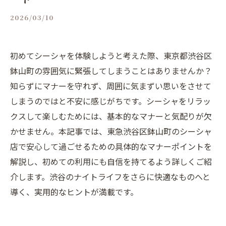
2026/03/10
初めてシーシャを体験しようと考えた際、東京都渋谷区
鉢山町の雰囲気に緊張してしまうことはありませんか？
知らずにマナーを守れず、周囲に気まずい思いをさせて
しまうのではと不安に感じがちです。シーシャをリラッ
クスして楽しむためには、基本的なマナーと気配りが欠
かせません。本記事では、東急渋谷区鉢山町のシーシャ
店で安心して過ごせるための具体的なマナーポイントを
解説し、初めての利用にも自信を持てるよう詳しくご紹
介します。渋谷のナイトライフをさらに快適なものへと
導く、実用的なヒントが満載です。