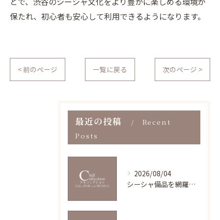
とで、渋谷のシーシャ文化をより豊かに楽しめる環境が
保たれ、初心者も安心して利用できるようになります。
< 前のページ
一覧に戻る
次のページ >
最近の投稿
Recent
Posts
2026/08/04
シーシャ備品を網羅的に整理し初心者も安心して揃える方法と相場・健康リスク徹底解説