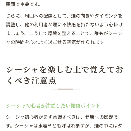
康面で重要です。
さらに、周囲への配慮として、煙の向きやタイミングを
調整し、他の利用者が煙に不快感を持たないよう心掛け
ましょう。こうして環境を整えることで、誰もがシーシ
ャの時間を心地よく過ごせる空気が作られます。
シーシャを楽しむ上で覚えてお
くべき注意点
シーシャ初心者が注意したい健康ポイント
シーシャ初心者がまず意識すべきは、健康への影響で
す。シーシャは水煙草とも呼ばれますが、煙の中にはタ