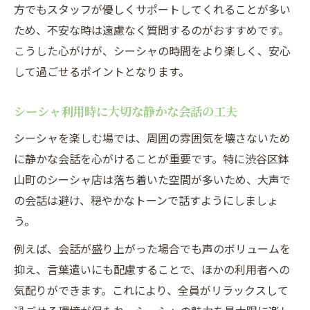
方でもスタッフが優しくサポートしてくれることが多い
ため、不安な時は遠慮なく質問するのがおすすめです。
こうした心がけが、シーシャの時間をより楽しく、安心
して過ごせるポイントとなります。
シーシャ利用時に大切な静かな会話の工夫
シーシャを楽しむ場では、周囲の雰囲気を壊さないため
に静かな会話を心がけることが重要です。特に渋谷区鉢
山町のシーシャ店は落ち着いた空間が多いため、大声で
の会話は避け、穏やかなトーンで話すようにしましょ
う。
例えば、会話が盛り上がった場合でも声のボリュームを
抑え、言葉遣いにも配慮することで、ほかの利用者への
気配りができます。これにより、全員がリラックスして