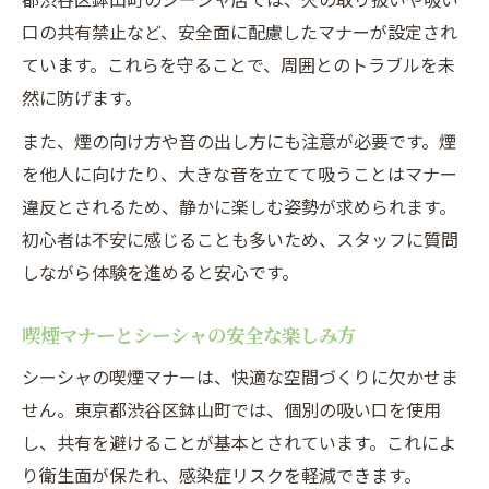
口の共有禁止など、安全面に配慮したマナーが設定され
ています。これらを守ることで、周囲とのトラブルを未
然に防げます。
また、煙の向け方や音の出し方にも注意が必要です。煙
を他人に向けたり、大きな音を立てて吸うことはマナー
違反とされるため、静かに楽しむ姿勢が求められます。
初心者は不安に感じることも多いため、スタッフに質問
しながら体験を進めると安心です。
喫煙マナーとシーシャの安全な楽しみ方
シーシャの喫煙マナーは、快適な空間づくりに欠かせま
せん。東京都渋谷区鉢山町では、個別の吸い口を使用
し、共有を避けることが基本とされています。これによ
り衛生面が保たれ、感染症リスクを軽減できます。