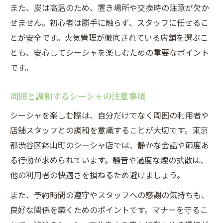
また、炭は高温のため、置き場所や交換時の注意が欠か
せません。初心者は勝手に触らず、スタッフに任せるこ
とが安全です。火気管理が徹底されている店舗を選ぶこ
とも、安心してシーシャを楽しむための重要なポイント
です。
周囲と調和するシーシャの注意事項
シーシャを楽しむ際は、自分だけでなく周囲の利用者や
店舗スタッフとの調和を意識することが大切です。東京
都渋谷区鉢山町のシーシャ店では、静かな会話や節度あ
る行動が求められています。騒音や過度な煙の拡散は、
他の利用者の快適さを損ねるため避けましょう。
また、予約時間の遵守やスタッフへの感謝の気持ちも、
良好な関係を築くためのポイントです。マナーを守るこ