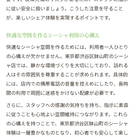
に従い安全に扱いましょう。こうした注意を守ること
が、楽しいシェア体験を実現するポイントです。
快適な空間を作るシーシャ利用の心構え
快適なシーシャ空間を作るためには、利用者一人ひとり
の心構えが欠かせません。東京都渋谷区鉢山町のシーシ
ャ店では、静かな環境づくりを大切にしており、訪れる
人はその雰囲気を尊重することが求められます。具体的
には、店内での携帯電話の音量を控えめにしたり、長時
間の利用で周囲に迷惑をかけない配慮が必要です。
さらに、スタッフへの感謝の気持ちを持ち、指示に素直
に従うことも心地よい空間維持につながります。これら
の心構えを持つことで、東京都渋谷区鉢山町のシーシャ
体験は一層豊かなものとなり、初心者でも安心して楽し