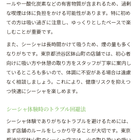
ールや一酸化炭素などの有害物質が含まれるため、過剰
な喫煙は体に負担をかける可能性があります。特に初め
ての方は吸い過ぎに注意し、ゆっくりとしたペースで楽
しむことが重要です。
また、シーシャは長時間かけて吸うため、煙の量も多く
なりがちです。東京都渋谷区鉢山町の店舗では、初心者
向けに吸い方や休憩の取り方をスタッフが丁寧に案内し
ているところも多いので、体調に不安がある場合は遠慮
なく相談しましょう。これにより、健康リスクを抑えつ
つ快適にシーシャを楽しめます。
シーシャ体験時のトラブル回避法
シーシャ体験でありがちなトラブルを避けるためには、
まず店舗のルールをしっかり守ることが大切です。東京
都渋谷区鉢山町のシーシャ店では、火の取り扱いや吸い