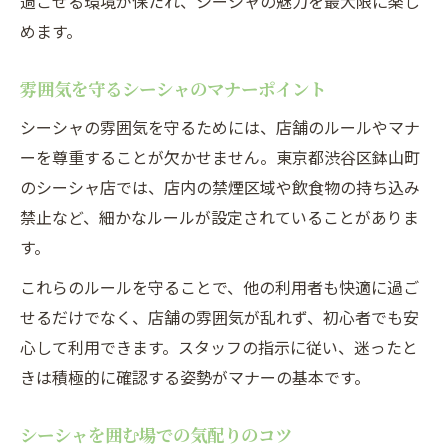
過ごせる環境が保たれ、シーシャの魅力を最大限に楽し
めます。
雰囲気を守るシーシャのマナーポイント
シーシャの雰囲気を守るためには、店舗のルールやマナ
ーを尊重することが欠かせません。東京都渋谷区鉢山町
のシーシャ店では、店内の禁煙区域や飲食物の持ち込み
禁止など、細かなルールが設定されていることがありま
す。
これらのルールを守ることで、他の利用者も快適に過ご
せるだけでなく、店舗の雰囲気が乱れず、初心者でも安
心して利用できます。スタッフの指示に従い、迷ったと
きは積極的に確認する姿勢がマナーの基本です。
シーシャを囲む場での気配りのコツ