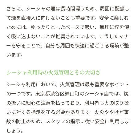
さらに、シーシャの煙は長時間漂うため、周囲に配慮し
て煙を直接人に向けないことも重要です。安全に楽しむ
ためには、ゆったりとしたペースで吸い、無理に煙を深
く吸い込まないことが推奨されています。こうしたマナ
ーを守ることで、自分も周囲も快適に過ごせる環境が整
います。
シーシャ利用時の火気管理とその大切さ
シーシャ利用において、火気管理は最も重要なポイント
の一つです。東京都渋谷区鉢山町のシーシャ店では、炭
の扱いに細心の注意を払っており、利用者も火の取り扱
いに対する指示を守る必要があります。火災ややけど事
故の防止のため、スタッフの指示に従い安全に利用しま
しょう。