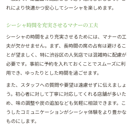
れにより快適かつ安心してシーシャを楽しめます。
シーシャ時間を充実させるマナーの工夫
シーシャの時間をより充実させるためには、マナーの工
夫が欠かせません。まず、長時間の席の占有は避けるこ
とが望ましく、特に渋谷区の人気店では混雑時に配慮が
必要です。事前に予約を入れておくことでスムーズに利
用でき、ゆったりとした時間を過ごせます。
また、スタッフへの質問や要望は遠慮せずに伝えましょ
う。初心者に対して丁寧に対応してくれる店舗が多いた
め、味の調整や炭の追加なども気軽に相談できます。こ
うしたコミュニケーションがシーシャ体験をより豊かな
ものにします。