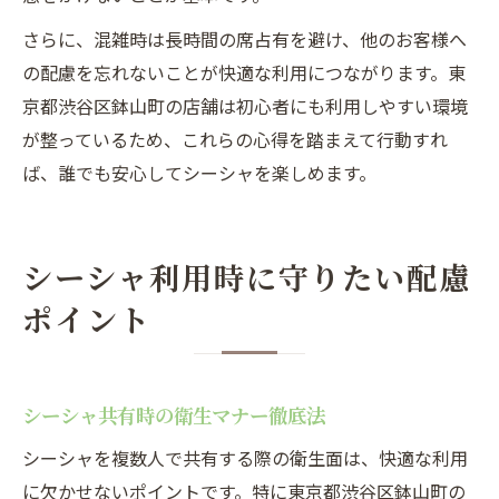
さらに、混雑時は長時間の席占有を避け、他のお客様へ
の配慮を忘れないことが快適な利用につながります。東
京都渋谷区鉢山町の店舗は初心者にも利用しやすい環境
が整っているため、これらの心得を踏まえて行動すれ
ば、誰でも安心してシーシャを楽しめます。
シーシャ利用時に守りたい配慮
ポイント
シーシャ共有時の衛生マナー徹底法
シーシャを複数人で共有する際の衛生面は、快適な利用
に欠かせないポイントです。特に東京都渋谷区鉢山町の