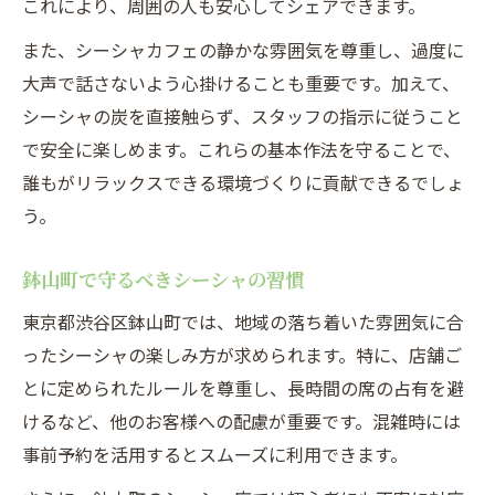
これにより、周囲の人も安心してシェアできます。
また、シーシャカフェの静かな雰囲気を尊重し、過度に
大声で話さないよう心掛けることも重要です。加えて、
シーシャの炭を直接触らず、スタッフの指示に従うこと
で安全に楽しめます。これらの基本作法を守ることで、
誰もがリラックスできる環境づくりに貢献できるでしょ
う。
鉢山町で守るべきシーシャの習慣
東京都渋谷区鉢山町では、地域の落ち着いた雰囲気に合
ったシーシャの楽しみ方が求められます。特に、店舗ご
とに定められたルールを尊重し、長時間の席の占有を避
けるなど、他のお客様への配慮が重要です。混雑時には
事前予約を活用するとスムーズに利用できます。