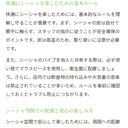
快適にシーシャを楽しむための基本ルール
快適にシーシャを楽しむためには、基本的なルールを理
解し守ることが重要です。まず、シーシャの炭は自分で
勝手に触らず、スタッフの指示に従うことが安全確保の
ポイントです。炭は高温のため、取り扱いに注意が必要
です。
また、シーシャのパイプを他人と共有する際は、必ず使
い捨てマウスピースを使用し、衛生面に配慮しましょ
う。さらに、店内では飲食物の持ち込みや大音量の音楽
は禁止されていることが多いため、ルールを事前に確認
しておくとトラブル防止につながります。
シーシャ空間での配慮と安心の楽しみ方
シーシャ空間で安心して楽しむためには、周囲への配慮