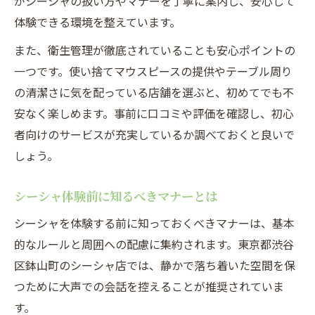
がシーシャの扱い方やマナーを丁寧に案内し、安心して
体験できる環境を整えています。
また、衛生管理が徹底されていることも安心ポイントの
一つです。使い捨てマウスピースの提供やテーブル周り
の清潔さに気を配っている店舗を選ぶと、初めてでも不
安なく楽しめます。事前に口コミや評価を確認し、初心
者向けのサービスが充実しているか調べておくと良いで
しょう。
シーシャ体験前に知るべきマナーとは
シーシャを体験する前に知っておくべきマナーは、基本
的なルールと周囲への配慮に集約されます。東京都渋谷
区鉢山町のシーシャ店では、静かで落ち着いた空間を保
つために大声での会話を控えることが推奨されていま
す。