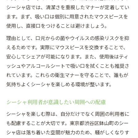
シーシャ店では、清潔さを重視したマナーが定着してい
ます。まず、吸い口は個別に用意されたマウスピースを
使用し、直接口をつけることは避けましょう。
理由として、口元からの菌やウイルスの感染リスクを抑
えるためです。実際にマウスピースを交換することで、
安心してシェアが可能になります。また、使用後はティ
ッシュやアルコールシートで吸い口を拭くことも推奨さ
れています。これらの衛生マナーを守ることで、誰もが
気持ちよくシーシャを楽しめる環境が整います。
シーシャ利用者が意識したい周囲への配慮
シーシャを楽しむ際は、自分だけでなく周囲の利用者に
も配慮することが大切です。東京都渋谷区鉢山町のシー
シャ店は落ち着いた空間が魅力のため、騒がしくなりす