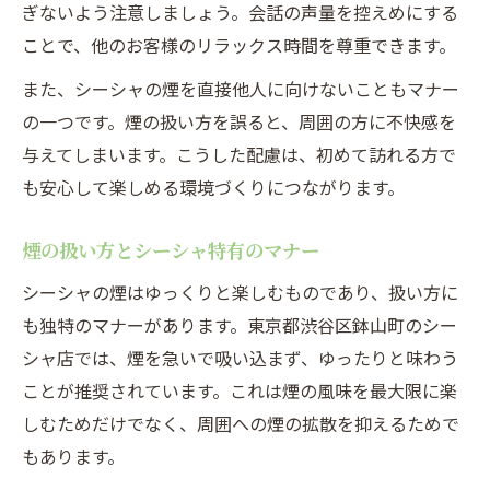
ぎないよう注意しましょう。会話の声量を控えめにする
ことで、他のお客様のリラックス時間を尊重できます。
また、シーシャの煙を直接他人に向けないこともマナー
の一つです。煙の扱い方を誤ると、周囲の方に不快感を
与えてしまいます。こうした配慮は、初めて訪れる方で
も安心して楽しめる環境づくりにつながります。
煙の扱い方とシーシャ特有のマナー
シーシャの煙はゆっくりと楽しむものであり、扱い方に
も独特のマナーがあります。東京都渋谷区鉢山町のシー
シャ店では、煙を急いで吸い込まず、ゆったりと味わう
ことが推奨されています。これは煙の風味を最大限に楽
しむためだけでなく、周囲への煙の拡散を抑えるためで
もあります。