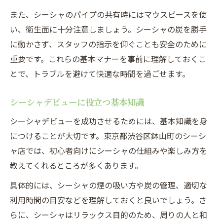
また、シーシャのパイプの共有時にはマウスピースを使
い、衛生面に十分注意しましょう。シーシャの炭を勝手
に動かさず、スタッフの指示を仰ぐことも安全のために
重要です。これらの基本マナーを事前に理解しておくこ
とで、トラブルを避けて快適な時間を過ごせます。
シーシャデビューに役立つ基本知識
シーシャデビューを成功させるためには、基本知識を身
につけることが大切です。東京都渋谷区鉢山町のシーシ
ャ店では、初心者向けにシーシャの仕組みや楽しみ方を
教えてくれるところが多くあります。
具体的には、シーシャの煙の吸い方や炭の管理、適切な
利用時間の目安などを理解しておくと良いでしょう。さ
らに、シーシャはリラックス目的のため、周りの人と和