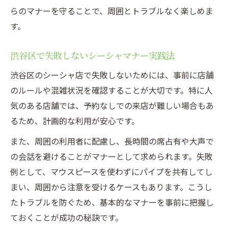
らのマナーを守ることで、周囲とトラブルなく楽しめま
す。
渋谷区で失敗しないシーシャマナー実践法
渋谷区のシーシャ店で失敗しないためには、事前に店舗
のルールや混雑状況を確認することが大切です。特に人
気のある店舗では、予約なしでの来店が難しい場合もあ
るため、計画的な利用が安心です。
また、周囲の利用者に配慮し、長時間の席占有や大声で
の会話を避けることがマナーとして求められます。失敗
例として、マウスピースを使わずにパイプを共有してし
まい、周囲から注意を受けるケースもあります。こうし
たトラブルを防ぐため、基本的なマナーを事前に把握し
ておくことが成功の秘訣です。