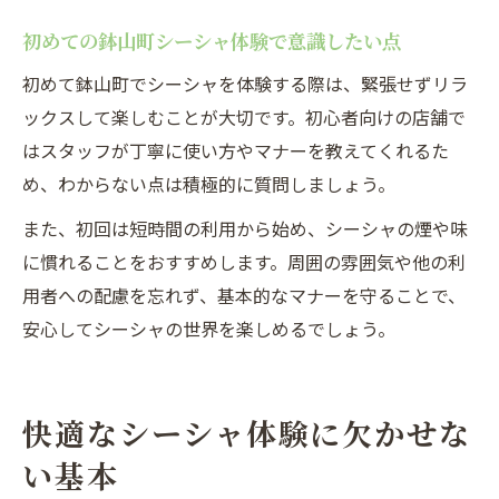
初めての鉢山町シーシャ体験で意識したい点
初めて鉢山町でシーシャを体験する際は、緊張せずリラ
ックスして楽しむことが大切です。初心者向けの店舗で
はスタッフが丁寧に使い方やマナーを教えてくれるた
め、わからない点は積極的に質問しましょう。
また、初回は短時間の利用から始め、シーシャの煙や味
に慣れることをおすすめします。周囲の雰囲気や他の利
用者への配慮を忘れず、基本的なマナーを守ることで、
安心してシーシャの世界を楽しめるでしょう。
快適なシーシャ体験に欠かせな
い基本