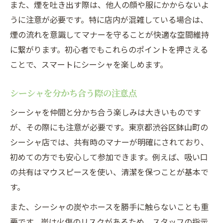
また、煙を吐き出す際は、他人の顔や服にかからないよ
うに注意が必要です。特に店内が混雑している場合は、
煙の流れを意識してマナーを守ることが快適な空間維持
に繋がります。初心者でもこれらのポイントを押さえる
ことで、スマートにシーシャを楽しめます。
シーシャを分かち合う際の注意点
シーシャを仲間と分かち合う楽しみは大きいものです
が、その際にも注意が必要です。東京都渋谷区鉢山町の
シーシャ店では、共有時のマナーが明確にされており、
初めての方でも安心して参加できます。例えば、吸い口
の共有はマウスピースを使い、清潔を保つことが基本で
す。
また、シーシャの炭やホースを勝手に触らないことも重
要です。炭は火傷のリスクがあるため、スタッフの指示