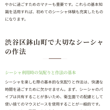
やかに過ごすためのマナーも重要です。これらの基本知
識を活用すれば、初めてのシーシャ体験も充実したもの
になります。
渋谷区鉢山町で大切なシーシャ
の作法
シーシャ利用時の気配りと作法の基本
シーシャを楽しむ際の基本的な気配りと作法は、快適な
時間を過ごすために欠かせません。まず、シーシャのパ
イプは共有することが多いため、衛生面での配慮として
使い捨てのマウスピースを使用することが一般的です。