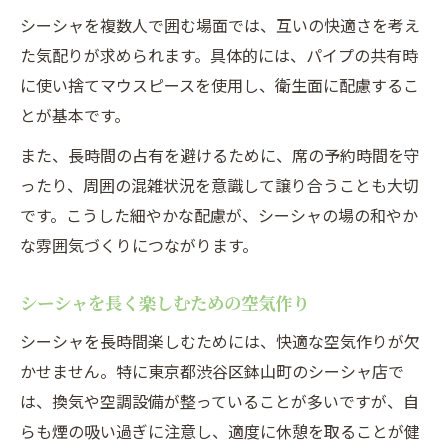
シーシャを複数人で囲む場面では、互いの快適さを考え
た気配りが求められます。具体的には、パイプの共有時
に使い捨てマウスピースを使用し、衛生面に配慮するこ
とが基本です。
また、長時間の占有を避けるために、席の予約時間を守
ったり、周囲の混雑状況を意識して譲り合うことも大切
です。こうした細やかな配慮が、シーシャの場の和やか
な雰囲気づくりにつながります。
シーシャを長く楽しむための空気作り
シーシャを長時間楽しむためには、快適な空気作りが欠
かせません。特に東京都渋谷区鉢山町のシーシャ店で
は、換気や空調設備が整っていることが多いですが、自
らも煙の吸い過ぎに注意し、適度に休憩を取ることが健