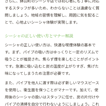
さらに、鉢山町のシーシャ店では初心者にも丁寧に対応
するスタッフが多いため、わからないことは遠慮なく質
問しましょう。地域の習慣を理解し、周囲に気を配るこ
とで、心地よいシーシャ体験が実現します。
シーシャの正しい使い方とマナー解説
シーシャの正しい使い方は、快適な喫煙体験の基本で
す。まず、パイプの吸い方はゆっくりと一定のリズムで
吸うことが推奨され、焦らず煙を楽しむことがポイント
です。急激に吸い込むと炭の温度が上がりすぎ、焦げた
味になってしまうため注意が必要です。
また、パイプを他人に渡す際は必ず新しいマウスピース
を使用し、衛生面を保つことがマナーです。加えて、使
用後のシーシャの扱いはスタッフに任せ、炭の片付けや
パイプの清掃を自分で行わないようにしましょう。これ