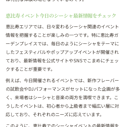
恵比寿イベント今日のシーシャ最新情報をチェック
恵比寿エリアでは、日々変わるシーシャ関連のイベント
情報を把握することが楽しみの一つです。特に恵比寿ガ
ーデンプレイスでは、毎日のようにシーシャをテーマに
したフェスティバルやポップアップイベントが開催され
ており、最新情報を公式サイトやSNSでこまめにチェッ
クすることが重要です。
例えば、今日開催されるイベントでは、新作フレーバー
の試飲会やDJパフォーマンスがセットになった企画が多
く、来場者はシーシャと音楽の両方を満喫できます。こ
うしたイベントは、初心者から上級者まで幅広い層に対
応しており、それぞれのニーズに応えています。
このように、恵比寿でのシーシャイベントの最新情報を