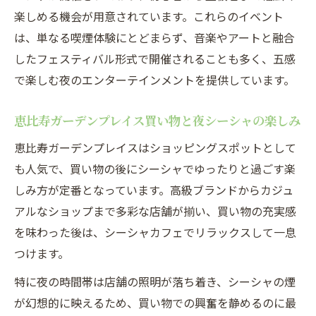
楽しめる機会が用意されています。これらのイベント
は、単なる喫煙体験にとどまらず、音楽やアートと融合
したフェスティバル形式で開催されることも多く、五感
で楽しむ夜のエンターテインメントを提供しています。
恵比寿ガーデンプレイス買い物と夜シーシャの楽しみ
恵比寿ガーデンプレイスはショッピングスポットとして
も人気で、買い物の後にシーシャでゆったりと過ごす楽
しみ方が定番となっています。高級ブランドからカジュ
アルなショップまで多彩な店舗が揃い、買い物の充実感
を味わった後は、シーシャカフェでリラックスして一息
つけます。
特に夜の時間帯は店舗の照明が落ち着き、シーシャの煙
が幻想的に映えるため、買い物での興奮を静めるのに最