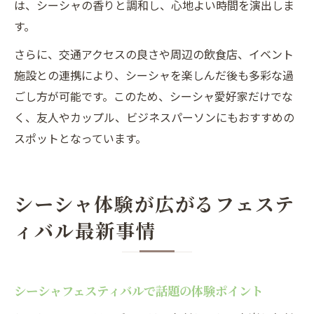
は、シーシャの香りと調和し、心地よい時間を演出しま
す。
さらに、交通アクセスの良さや周辺の飲食店、イベント
施設との連携により、シーシャを楽しんだ後も多彩な過
ごし方が可能です。このため、シーシャ愛好家だけでな
く、友人やカップル、ビジネスパーソンにもおすすめの
スポットとなっています。
シーシャ体験が広がるフェステ
ィバル最新事情
シーシャフェスティバルで話題の体験ポイント