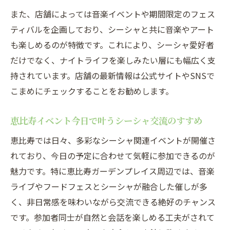
また、店舗によっては音楽イベントや期間限定のフェス
ティバルを企画しており、シーシャと共に音楽やアート
も楽しめるのが特徴です。これにより、シーシャ愛好者
だけでなく、ナイトライフを楽しみたい層にも幅広く支
持されています。店舗の最新情報は公式サイトやSNSで
こまめにチェックすることをお勧めします。
恵比寿イベント今日で叶うシーシャ交流のすすめ
恵比寿では日々、多彩なシーシャ関連イベントが開催さ
れており、今日の予定に合わせて気軽に参加できるのが
魅力です。特に恵比寿ガーデンプレイス周辺では、音楽
ライブやフードフェスとシーシャが融合した催しが多
く、非日常感を味わいながら交流できる絶好のチャンス
です。参加者同士が自然と会話を楽しめる工夫がされて