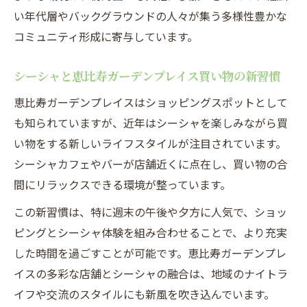
い年代層やバックグラウンドの人々が集う多様性豊かな
コミュニティ形成に寄与しています。
シーシャと恵比寿ガーデンプレイス買い物の新習慣
恵比寿ガーデンプレイスはショッピングスポットとして
も知られていますが、近年はシーシャを楽しみながら買
い物をする新しいライフスタイルが注目されています。
シーシャカフェやバーが店舗近くに点在し、買い物の合
間にリラックスできる環境が整っています。
この新習慣は、特に週末の午後や夕方に人気で、ショッ
ピングとシーシャ体験を組み合わせることで、より充実
した時間を過ごすことが可能です。恵比寿ガーデンプレ
イスの多彩な店舗とシーシャの融合は、地域のナイトラ
イフや交流のスタイルにも新風を吹き込んでいます。