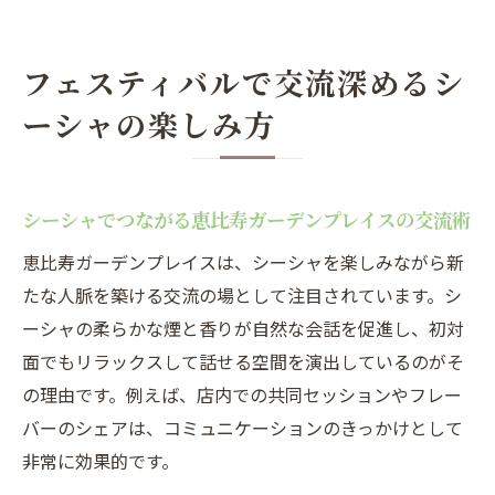
フェスティバルで交流深めるシ
ーシャの楽しみ方
シーシャでつながる恵比寿ガーデンプレイスの交流術
恵比寿ガーデンプレイスは、シーシャを楽しみながら新
たな人脈を築ける交流の場として注目されています。シ
ーシャの柔らかな煙と香りが自然な会話を促進し、初対
面でもリラックスして話せる空間を演出しているのがそ
の理由です。例えば、店内での共同セッションやフレー
バーのシェアは、コミュニケーションのきっかけとして
非常に効果的です。