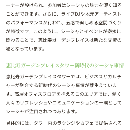
ーナーが設けられ、参加者はシーシャの魅力を深く知る
ことができます。さらに、ライブDJや地元アーティスト
のパフォーマンスが行われ、五感で楽しめる空間づくり
が特徴です。このように、シーシャとイベントが密接に
関わることで、恵比寿ガーデンプレイスは新たな交流の
場となっています。
恵比寿ガーデンプレイスタワー新時代のシーシャ事情
恵比寿ガーデンプレイスタワーでは、ビジネスとカルチ
ャーが融合する新時代のシーシャ事情が芽生えていま
す。高層オフィスフロアを抱えるこのエリアでは、働く
人々のリフレッシュやコミュニケーションの一環として
シーシャが注目されつつあります。
具体的には、タワー内のラウンジやカフェで提供される