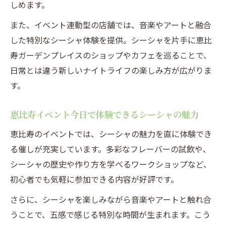
しめます。
また、イベント連動型の店舗では、音楽やアートと融合
した特別なシーシャ体験を提供。シーシャを片手に恵比
寿ガーデンプレイスのショップやカフェを巡ることで、
日常とは違う新しいナイトライフの楽しみ方が広がりま
す。
恵比寿イベント今日で体験できるシーシャの魅力
恵比寿のイベントでは、シーシャの魅力を直に体験でき
る催しが充実しています。多彩なフレーバーの試飲や、
シーシャの歴史や作り方を学べるワークショップなど、
初心者でも気軽に参加できる内容が好評です。
さらに、シーシャを楽しみながら音楽やアートと触れ合
うことで、五感で感じる特別な時間が生まれます。こう