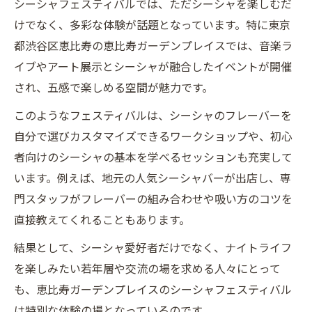
シーシャフェスティバルでは、ただシーシャを楽しむだ
けでなく、多彩な体験が話題となっています。特に東京
都渋谷区恵比寿の恵比寿ガーデンプレイスでは、音楽ラ
イブやアート展示とシーシャが融合したイベントが開催
され、五感で楽しめる空間が魅力です。
このようなフェスティバルは、シーシャのフレーバーを
自分で選びカスタマイズできるワークショップや、初心
者向けのシーシャの基本を学べるセッションも充実して
います。例えば、地元の人気シーシャバーが出店し、専
門スタッフがフレーバーの組み合わせや吸い方のコツを
直接教えてくれることもあります。
結果として、シーシャ愛好者だけでなく、ナイトライフ
を楽しみたい若年層や交流の場を求める人々にとって
も、恵比寿ガーデンプレイスのシーシャフェスティバル
は特別な体験の場となっているのです。