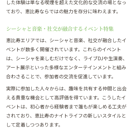
した体験は単なる喫煙を超えた文化的な交流の場となっ
ており、恵比寿ならではの魅力を存分に味わえます。
シーシャと音楽・社交が融合するイベント特集
恵比寿エリアでは、シーシャと音楽、社交が融合したイ
ベントが数多く開催されています。これらのイベント
は、シーシャを楽しむだけでなく、ライブDJや生演奏、
アート展示といった多様なエンターテインメントと組み
合わさることで、参加者の交流を促進しています。
実際に参加した人々からは、趣味を共有する仲間と出会
える貴重な機会として高評価を得ています。こうしたイ
ベントは、初心者から経験者まで誰もが楽しめる工夫が
されており、恵比寿のナイトライフの新しいスタイルと
して定着しつつあります。