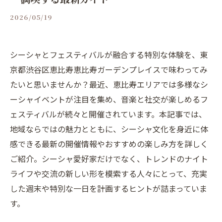
2026/05/19
シーシャとフェスティバルが融合する特別な体験を、東
京都渋谷区恵比寿恵比寿ガーデンプレイスで味わってみ
たいと思いませんか？最近、恵比寿エリアでは多様なシ
ーシャイベントが注目を集め、音楽と社交が楽しめるフ
ェスティバルが続々と開催されています。本記事では、
地域ならではの魅力とともに、シーシャ文化を身近に体
感できる最新の開催情報やおすすめの楽しみ方を詳しく
ご紹介。シーシャ愛好家だけでなく、トレンドのナイト
ライフや交流の新しい形を模索する人々にとって、充実
した週末や特別な一日を計画するヒントが詰まっていま
す。