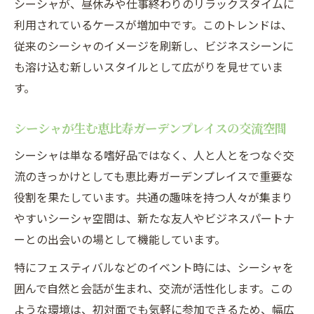
シーシャが、昼休みや仕事終わりのリラックスタイムに
利用されているケースが増加中です。このトレンドは、
従来のシーシャのイメージを刷新し、ビジネスシーンに
も溶け込む新しいスタイルとして広がりを見せていま
す。
シーシャが生む恵比寿ガーデンプレイスの交流空間
シーシャは単なる嗜好品ではなく、人と人とをつなぐ交
流のきっかけとしても恵比寿ガーデンプレイスで重要な
役割を果たしています。共通の趣味を持つ人々が集まり
やすいシーシャ空間は、新たな友人やビジネスパートナ
ーとの出会いの場として機能しています。
特にフェスティバルなどのイベント時には、シーシャを
囲んで自然と会話が生まれ、交流が活性化します。この
ような環境は、初対面でも気軽に参加できるため、幅広