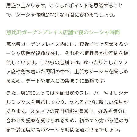
層盛り上がります。こうしたポイントを意識すること
で、シーシャ体験が特別な時間に変わるでしょう。
恵比寿ガーデンプレイス店舗で夜のシーシャ時間
恵比寿ガーデンプレイス内には、夜遅くまで営業するシ
ーシャ店舗が複数存在し、それぞれ個性豊かな空間を提
供しています。これらの店舗では、ゆったりとしたソフ
ァ席や落ち着いた照明の中で、上質なシーシャを楽しめ
るため、デートや友人との集まりに最適です。
また、店舗によっては季節限定のフレーバーやオリジナ
ルミックスを用意しており、訪れるたびに新しい発見が
あります。スタッフの専門知識も豊富で、好みや気分に
合わせた提案を受けられるため、初めての方から通の方
まで満足度の高いシーシャ時間を過ごせるでしょう。