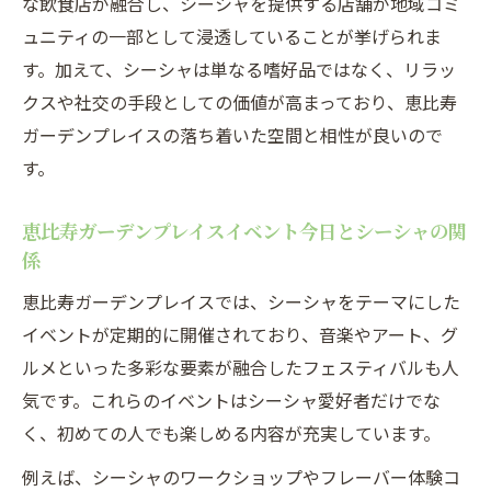
な飲食店が融合し、シーシャを提供する店舗が地域コミ
ュニティの一部として浸透していることが挙げられま
す。加えて、シーシャは単なる嗜好品ではなく、リラッ
クスや社交の手段としての価値が高まっており、恵比寿
ガーデンプレイスの落ち着いた空間と相性が良いので
す。
恵比寿ガーデンプレイスイベント今日とシーシャの関
係
恵比寿ガーデンプレイスでは、シーシャをテーマにした
イベントが定期的に開催されており、音楽やアート、グ
ルメといった多彩な要素が融合したフェスティバルも人
気です。これらのイベントはシーシャ愛好者だけでな
く、初めての人でも楽しめる内容が充実しています。
例えば、シーシャのワークショップやフレーバー体験コ