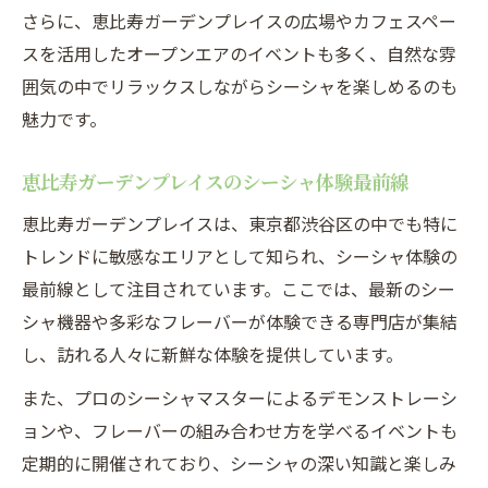
さらに、恵比寿ガーデンプレイスの広場やカフェスペー
スを活用したオープンエアのイベントも多く、自然な雰
囲気の中でリラックスしながらシーシャを楽しめるのも
魅力です。
恵比寿ガーデンプレイスのシーシャ体験最前線
恵比寿ガーデンプレイスは、東京都渋谷区の中でも特に
トレンドに敏感なエリアとして知られ、シーシャ体験の
最前線として注目されています。ここでは、最新のシー
シャ機器や多彩なフレーバーが体験できる専門店が集結
し、訪れる人々に新鮮な体験を提供しています。
また、プロのシーシャマスターによるデモンストレーシ
ョンや、フレーバーの組み合わせ方を学べるイベントも
定期的に開催されており、シーシャの深い知識と楽しみ