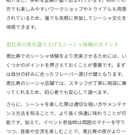
方でも楽しみやすいワークショップやトライアルも用意
されているため、誰でも気軽に参加してシーシャ文化を
体感できます。
恵比寿の夜を盛り上げるシーシャ体験のポイント
恵比寿でのシーシャ体験をより充実させるためには、い
くつかのポイントを押さえておくことが重要です。まず
は自分の好みに合ったフレーバー選びが鍵となります。
恵比寿のシーシャ店舗では、スタッフが丁寧に相談に乗
ってくれるため、初心者でも安心して選べます。
さらに、シーシャを楽しむ際は適切な吸い方やメンテナ
ンス方法を知ることで、より長く快適に味わうことが可
能です。加えて、イベント参加時は周囲のマナーを守り
つつ、音楽や交流を楽しむことで、恵比寿の夜がより一