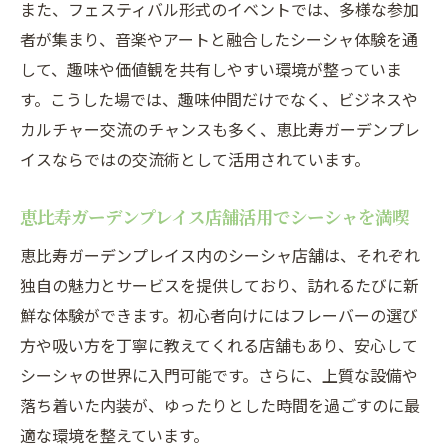
また、フェスティバル形式のイベントでは、多様な参加
者が集まり、音楽やアートと融合したシーシャ体験を通
して、趣味や価値観を共有しやすい環境が整っていま
す。こうした場では、趣味仲間だけでなく、ビジネスや
カルチャー交流のチャンスも多く、恵比寿ガーデンプレ
イスならではの交流術として活用されています。
恵比寿ガーデンプレイス店舗活用でシーシャを満喫
恵比寿ガーデンプレイス内のシーシャ店舗は、それぞれ
独自の魅力とサービスを提供しており、訪れるたびに新
鮮な体験ができます。初心者向けにはフレーバーの選び
方や吸い方を丁寧に教えてくれる店舗もあり、安心して
シーシャの世界に入門可能です。さらに、上質な設備や
落ち着いた内装が、ゆったりとした時間を過ごすのに最
適な環境を整えています。