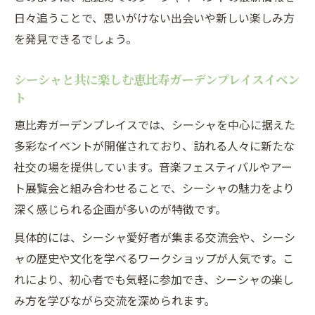
日々追うことで、思いがけない出会いや新しい楽しみ方
を発見できるでしょう。
シーシャと共に楽しむ恵比寿ガーデンプレイスイベン
ト
恵比寿ガーデンプレイスでは、シーシャを中心に据えた
多彩なイベントが開催されており、訪れる人々に新たな
社交の場を提供しています。音楽フェスティバルやアー
ト展覧会と組み合わせることで、シーシャの魅力をより
深く感じられる企画が多いのが特徴です。
具体的には、シーシャ愛好者が集まる交流会や、シーシ
ャの歴史や文化を学べるワークショップが人気です。こ
れにより、初心者でも気軽に参加でき、シーシャの楽し
み方を学びながら交流を深められます。