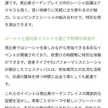
適です。恵比寿ガーデンプレイス内のシーシャ店舗はア
クセスも良く、買い物帰りに気軽に立ち寄れるのが魅
力。ショッピングとシーシャの組み合わせで、特別な夜
を演出できます。
シーシャと恵比寿イベントで過ごす特別な夜更け
恵比寿ではシーシャを楽しみながら参加できる多彩なイ
ベントが開催されており、夜更けの時間帯に特別な体験
ができます。音楽ライブやDJパフォーマンスとシーシャ
が融合したフェスティバルは、参加者同士の交流も活発
で、共通の趣味を持つ仲間と出会う場としても最適で
す。
これらのイベントは恵比寿ガーデンプレイスの開放的な
空間を活かし、季節ごとのテーマや新しいフレーバーの
紹介など、多彩な企画が盛り込まれています。初めての