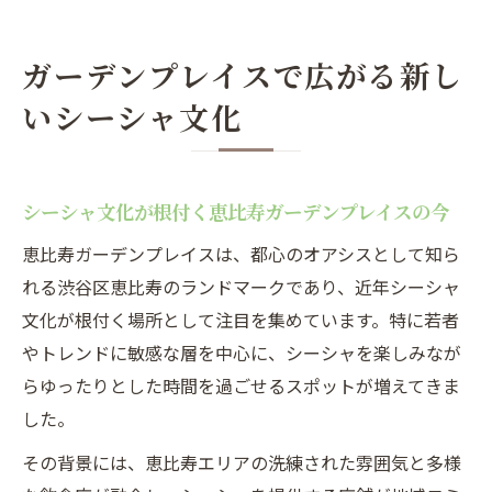
ガーデンプレイスで広がる新し
いシーシャ文化
シーシャ文化が根付く恵比寿ガーデンプレイスの今
恵比寿ガーデンプレイスは、都心のオアシスとして知ら
れる渋谷区恵比寿のランドマークであり、近年シーシャ
文化が根付く場所として注目を集めています。特に若者
やトレンドに敏感な層を中心に、シーシャを楽しみなが
らゆったりとした時間を過ごせるスポットが増えてきま
した。
その背景には、恵比寿エリアの洗練された雰囲気と多様