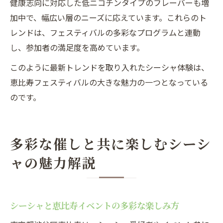
健康志向に対応した低ニコチンタイプのフレーバーも増
加中で、幅広い層のニーズに応えています。これらのト
レンドは、フェスティバルの多彩なプログラムと連動
し、参加者の満足度を高めています。
このように最新トレンドを取り入れたシーシャ体験は、
恵比寿フェスティバルの大きな魅力の一つとなっている
のです。
多彩な催しと共に楽しむシーシ
ャの魅力解説
シーシャと恵比寿イベントの多彩な楽しみ方