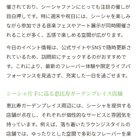
催されており、シーシャファンにとっても注目の催しが
目白押しです。特に週末や祝日には、シーシャを楽しみ
ながら参加できる音楽フェスやアート展示が同時開催さ
れることが多く、五感で楽しめる空間が広がります。
今日のイベント情報は、公式サイトやSNSで随時更新さ
れているため、訪問前にチェックするのがおすすめで
す。これにより、最新のフレーバー体験や限定ライブパ
フォーマンスを見逃さず、充実した一日を過ごせます。
シーシャ片手に巡る恵比寿ガーデンプレイス店舗
恵比寿ガーデンプレイス周辺には、シーシャを提供する
店舗が点在し、それぞれが個性的なサービスと雰囲気を
持っています。例えば、落ち着いたラウンジスタイルの
店舗では、ゆったりとした空間で多彩なフレーバーを楽