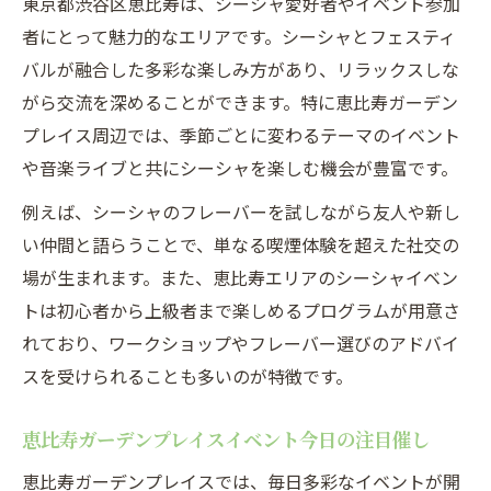
東京都渋谷区恵比寿は、シーシャ愛好者やイベント参加
者にとって魅力的なエリアです。シーシャとフェスティ
バルが融合した多彩な楽しみ方があり、リラックスしな
がら交流を深めることができます。特に恵比寿ガーデン
プレイス周辺では、季節ごとに変わるテーマのイベント
や音楽ライブと共にシーシャを楽しむ機会が豊富です。
例えば、シーシャのフレーバーを試しながら友人や新し
い仲間と語らうことで、単なる喫煙体験を超えた社交の
場が生まれます。また、恵比寿エリアのシーシャイベン
トは初心者から上級者まで楽しめるプログラムが用意さ
れており、ワークショップやフレーバー選びのアドバイ
スを受けられることも多いのが特徴です。
恵比寿ガーデンプレイスイベント今日の注目催し
恵比寿ガーデンプレイスでは、毎日多彩なイベントが開