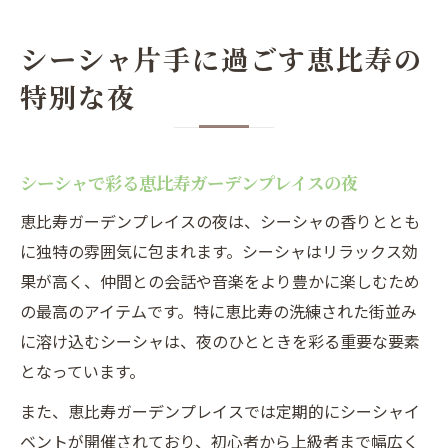
シーシャ片手に過ごす恵比寿の
特別な夜
シーシャで彩る恵比寿ガーデンプレイスの夜
恵比寿ガーデンプレイスの夜は、シーシャの香りととも
に独特の雰囲気に包まれます。シーシャはリラックス効
果が高く、仲間との会話や音楽をより豊かに楽しむため
の最高のアイテムです。特に恵比寿の洗練された街並み
に溶け込むシーシャは、夜のひとときを彩る重要な要素
となっています。
また、恵比寿ガーデンプレイスでは定期的にシーシャイ
ベントが開催されており、初心者から上級者まで幅広く