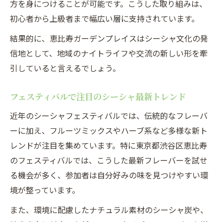
方を身につけることが可能です。こうした取り組みは、
初心者から上級者まで幅広い層に支持されています。
結果的に、恵比寿ガーデンプレイスはシーシャ文化の発
信地として、地域のナイトライフや交流の新しい形を牽
引していると言えるでしょう。
フェスティバルで注目のシーシャ最新トレンド
近年のシーシャフェスティバルでは、伝統的なフレーバ
ーに加え、フルーツミックスやハーブ系など多様な新ト
レンドが注目を集めています。特に東京都渋谷区恵比寿
のフェスティバルでは、こうした最新フレーバーを試せ
る機会が多く、参加者は自分好みの味を見つけやすい環
境が整っています。
また、環境に配慮したナチュラル素材のシーシャ炭や、