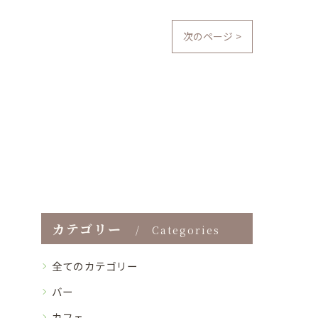
次のページ >
カテゴリー
Categories
全てのカテゴリー
バー
カフェ