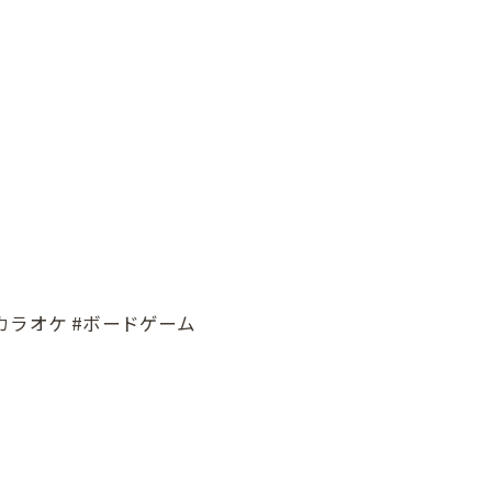
#カラオケ #ボードゲーム