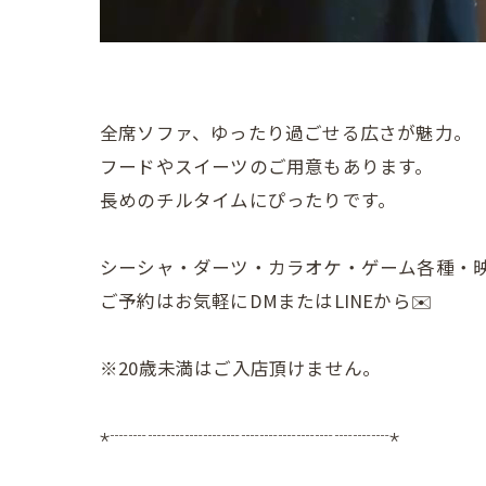
全席ソファ、ゆったり過ごせる広さが魅力。
フードやスイーツのご用意もあります。
長めのチルタイムにぴったりです。
シーシャ・ダーツ・カラオケ・ゲーム各種・
ご予約はお気軽にDMまたはLINEから✉️
※20歳未満はご入店頂けません。
⋆┈┈┈┈┈┈┈┈┈┈┈┈┈┈┈⋆