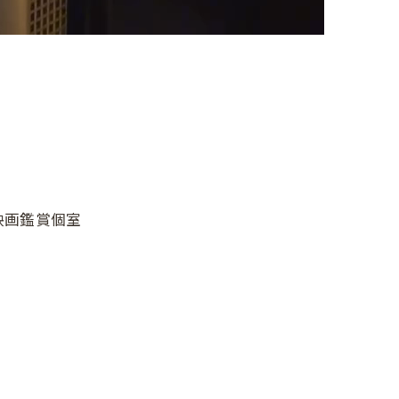
映画鑑賞個室