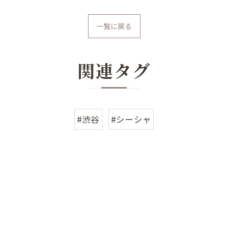
一覧に戻る
関連タグ
#渋谷
#シーシャ