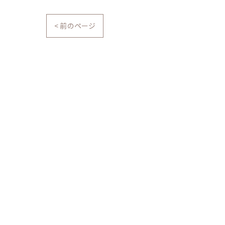
< 前のページ