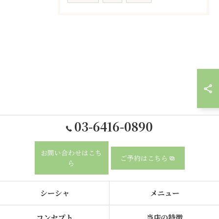
03-6416-0890
お問い合わせはこち
ご予約はこちら
ら
シーシャ
メニュー
コンセプト
当店の特徴