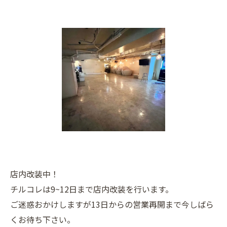
店内改装中！
チルコレは9~12日まで店内改装を行います。
ご迷惑おかけしますが13日からの営業再開まで今しばら
くお待ち下さい。