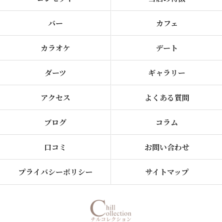
バー
カフェ
カラオケ
デート
ダーツ
ギャラリー
アクセス
よくある質問
ブログ
コラム
口コミ
お問い合わせ
プライバシーポリシー
サイトマップ