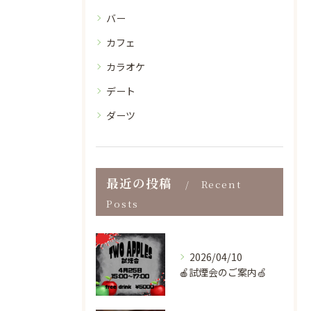
バー
カフェ
カラオケ
デート
ダーツ
最近の投稿
Recent
Posts
2026/04/10
🍎試煙会のご案内🍏