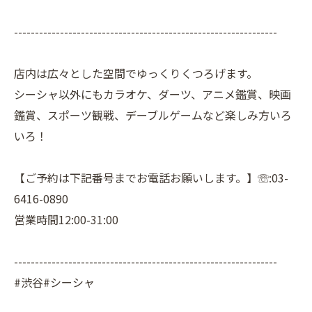
---------------------------------------------------------------
店内は広々とした空間でゆっくりくつろげます。
シーシャ以外にもカラオケ、ダーツ、アニメ鑑賞、映画
鑑賞、スポーツ観戦、デーブルゲームなど楽しみ方いろ
いろ！
【ご予約は下記番号までお電話お願いします。】☏:03-
6416-0890
営業時間12:00-31:00
---------------------------------------------------------------
#渋谷#シーシャ