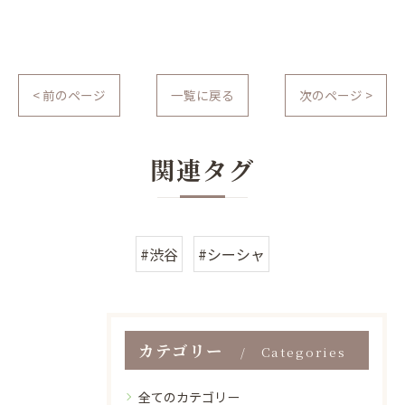
< 前のページ
一覧に戻る
次のページ >
関連タグ
#渋谷
#シーシャ
カテゴリー
Categories
全てのカテゴリー