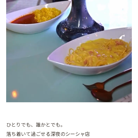
ひとりでも、誰かとでも。
落ち着いて過ごせる深夜のシーシャ店