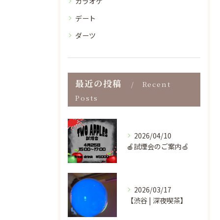
カラオケ
デート
ダーツ
最近の投稿
Recent
Posts
2026/04/10
🍎試煙会のご案内🍏
2026/03/17
【渋谷 | 深夜喫茶】