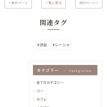
< 前のページ
一覧に戻る
次のページ >
関連タグ
#渋谷
#シーシャ
カテゴリー
Categories
全てのカテゴリー
バー
カフェ