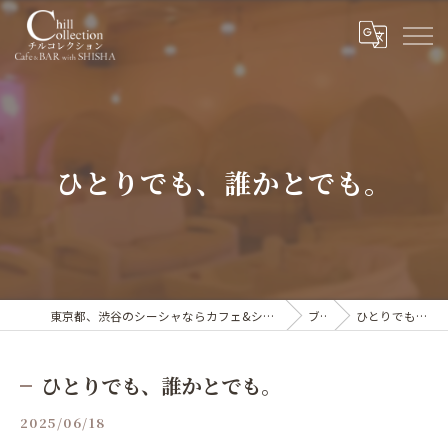
ひとりでも、誰かとでも。
東京都、渋谷のシーシャならカフェ&シーシャバー Chill collection渋谷センター街店
ブログ
ひとりでも、誰かとでも。
ひとりでも、誰かとでも。
2025/06/18