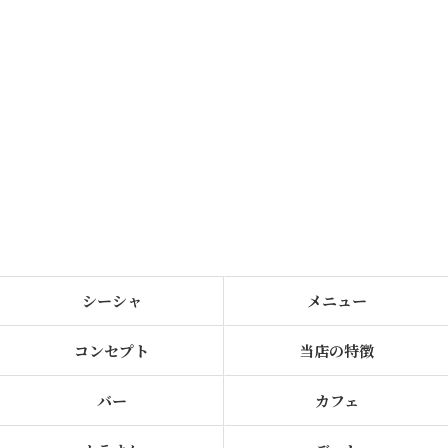
シーシャ
メニュー
コンセプト
当店の特徴
バー
カフェ