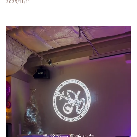
2025/11/11