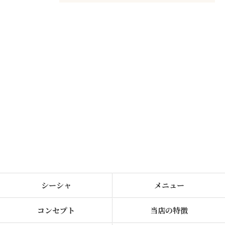
シーシャ
メニュー
コンセプト
当店の特徴