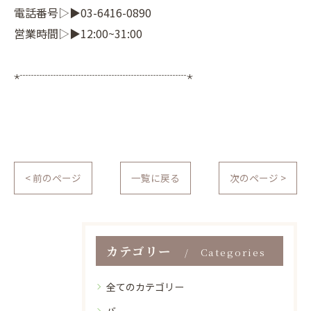
電話番号▷▶03-6416-0890
営業時間▷▶12:00~31:00
⋆┈┈┈┈┈┈┈┈┈┈┈┈┈┈┈⋆
< 前のページ
一覧に戻る
次のページ >
カテゴリー
Categories
全てのカテゴリー