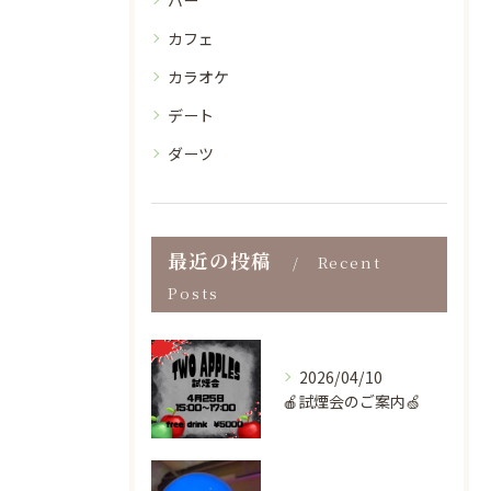
バー
カフェ
カラオケ
デート
ダーツ
最近の投稿
Recent
Posts
2026/04/10
🍎試煙会のご案内🍏