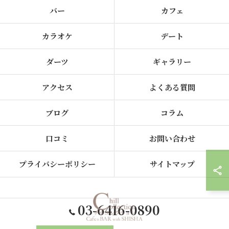
バー
カフェ
カラオケ
デート
ダーツ
ギャラリー
アクセス
よくある質問
ブログ
コラム
口コミ
お問い合わせ
プライバシーポリシー
サイトマップ
03-6416-0890