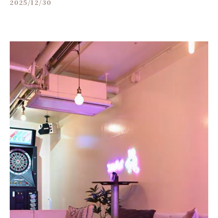
2025/12/30