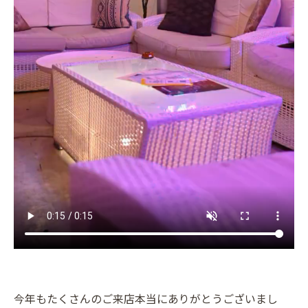
今年もたくさんのご来店本当にありがとうございまし