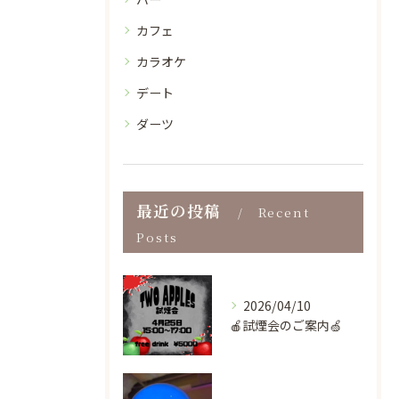
カフェ
カラオケ
デート
ダーツ
最近の投稿
Recent
Posts
2026/04/10
🍎試煙会のご案内🍏