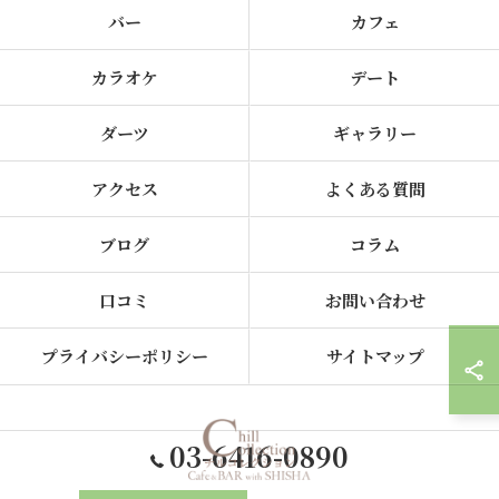
バー
カフェ
カラオケ
デート
ダーツ
ギャラリー
アクセス
よくある質問
ブログ
コラム
口コミ
お問い合わせ
プライバシーポリシー
サイトマップ
03-6416-0890