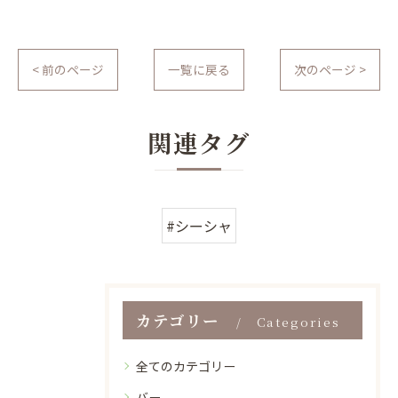
< 前のページ
一覧に戻る
次のページ >
関連タグ
#シーシャ
カテゴリー
Categories
全てのカテゴリー
バー