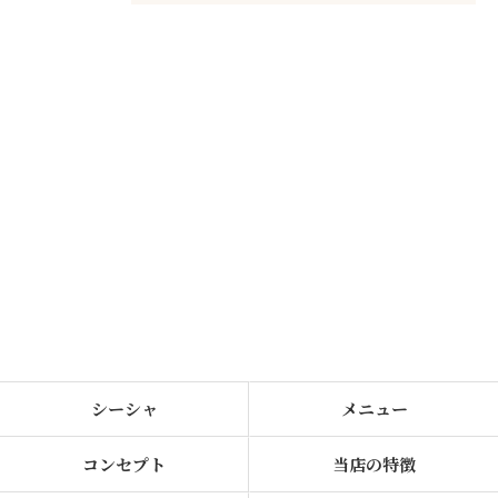
シーシャ
メニュー
コンセプト
当店の特徴