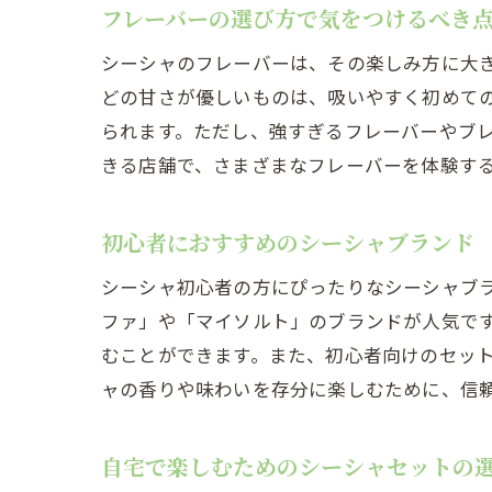
フレーバーの選び方で気をつけるべき
シーシャのフレーバーは、その楽しみ方に大
どの甘さが優しいものは、吸いやすく初めて
られます。ただし、強すぎるフレーバーやブ
きる店舗で、さまざまなフレーバーを体験す
初心者におすすめのシーシャブランド
シーシャ初心者の方にぴったりなシーシャブ
ファ」や「マイソルト」のブランドが人気で
むことができます。また、初心者向けのセッ
ャの香りや味わいを存分に楽しむために、信
自宅で楽しむためのシーシャセットの