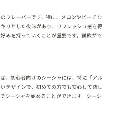
系のフレーバーです。特に、メロンやピーチな
ッキリとした後味があり、リフレッシュ感を得
つ好みを探っていくことが重要です。試飲がで
えば、初心者向けのシーシャには、特に「アル
すいデザインで、初めての方でも安心して楽し
ずでシーシャを始めることができます。シーシ