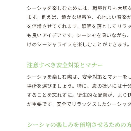
シーシャを楽しむためには、環境作りも大切
ます。例えば、静かな場所や、心地よい音楽
を倍増させてくれます。照明を落としてリラ
も良いアイデアです。シーシャを吸いながら
けのシーシャライフを楽しむことができます
注意すべき安全対策とマナー
シーシャを楽しむ際は、安全対策とマナーを
場所を選びましょう。特に、炭の扱いには十
することを忘れずに。衛生的な配慮が、より
が重要です。安全でリラックスしたシーシャ
シーシャの楽しみを倍増させるための