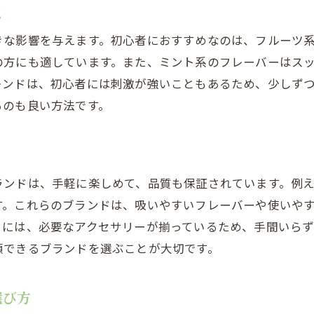
点
きな影響を与えます。初心者におすすめなのは、フルーツ
の方にも適しています。また、ミント系のフレーバーはス
レンドは、初心者には刺激が強いこともあるため、少しず
るのも良い方法です。
ランドは、手軽に楽しめて、品質も保証されています。例
す。これらのブランドは、吸いやすいフレーバーや使いや
トには、必要なアクセサリーが揃っているため、手間いら
頼できるブランドを選ぶことが大切です。
選び方