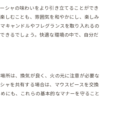
シーシャの味わいをより引き立てることができ
を楽しむことも、雰囲気を和やかにし、楽しみ
ロマキャンドルやフレグランスを取り入れるの
ュできるでしょう。快適な環境の中で、自分だ
る場所は、換気が良く、火の元に注意が必要な
ーシャを共有する場合は、マウスピースを交換
ためにも、これらの基本的なマナーを守ること