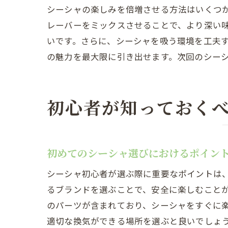
シーシャの楽しみを倍増させる方法はいくつ
レーバーをミックスさせることで、より深い
いです。さらに、シーシャを吸う環境を工夫
の魅力を最大限に引き出せます。次回のシー
初心者が知っておく
初めてのシーシャ選びにおけるポイン
シーシャ初心者が選ぶ際に重要なポイントは
るブランドを選ぶことで、安全に楽しむこと
のパーツが含まれており、シーシャをすぐに
適切な換気ができる場所を選ぶと良いでしょ