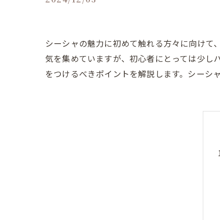
シーシャの魅力に初めて触れる方々に向けて
気を集めていますが、初心者にとっては少し
をつけるべきポイントを解説します。シーシ