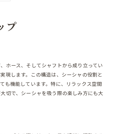
ップ
槽、ホース、そしてシャフトから成り立ってい
を実現します。この構造は、シーシャの役割と
ても機能しています。特に、リラックス空間
が大切で、シーシャを吸う際の楽しみ方にも大