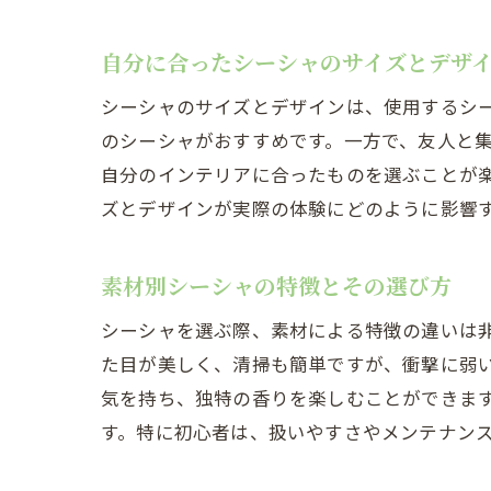
自分に合ったシーシャのサイズとデザ
シーシャのサイズとデザインは、使用するシ
のシーシャがおすすめです。一方で、友人と
自分のインテリアに合ったものを選ぶことが
ズとデザインが実際の体験にどのように影響
素材別シーシャの特徴とその選び方
シーシャを選ぶ際、素材による特徴の違いは
た目が美しく、清掃も簡単ですが、衝撃に弱
気を持ち、独特の香りを楽しむことができま
す。特に初心者は、扱いやすさやメンテナン