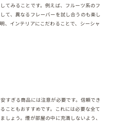
試してみることです。例えば、フルーツ系のフ
アして、異なるフレーバーを試し合うのも楽し
照明、インテリアにこだわることで、シーシャ
、安すぎる商品には注意が必要です。信頼でき
することもおすすめです。これには必要な全て
しましょう。煙が部屋の中に充満しないよう、