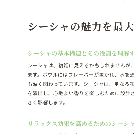
シーシャの魅力を最
シーシャの基本構造とその役割を理解
シーシャは、複雑に見えるかもしれませんが
ます。ボウルにはフレーバーが置かれ、水を
も深く関わっています。シーシャは、単なる
を演出し、心地よい香りを楽しむために設計
きく影響します。
リラックス効果を高めるためのシーシ