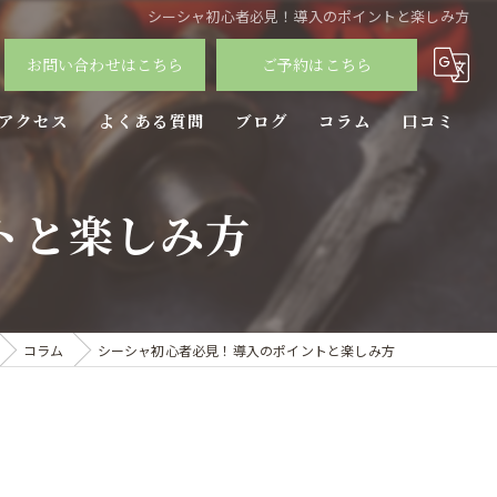
シーシャ初心者必見！導入のポイントと楽しみ方
お問い合わせはこちら
ご予約はこちら
アクセス
よくある質問
ブログ
コラム
口コミ
トと楽しみ方
コラム
シーシャ初心者必見！導入のポイントと楽しみ方