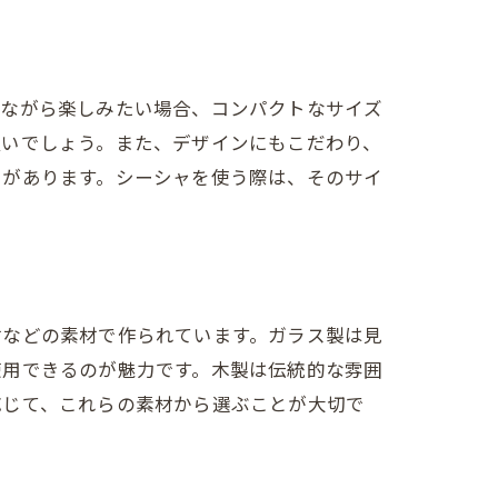
しながら楽しみたい場合、コンパクトなサイズ
良いでしょう。また、デザインにもこだわり、
さがあります。シーシャを使う際は、そのサイ
材などの素材で作られています。ガラス製は見
使用できるのが魅力です。木製は伝統的な雰囲
応じて、これらの素材から選ぶことが大切で