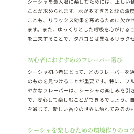
シーシャを最大限に楽しむためには、正しい
ことが求められます。水が多すぎると煙の濃
ことも、リラックス効果を高めるために欠か
ます。また、ゆっくりとした呼吸を心がける
を工夫することで、タバコとは異なるリラク
初心者におすすめのフレーバー選び
シーシャ初心者にとって、どのフレーバーを
のものを見つけることが重要です。特に、フ
やかなフレーバーは、シーシャの楽しみを引
で、安心して楽しむことができるでしょう。
を通じて、新しい香りの世界に触れてみるの
シーシャを楽しむための環境作りのコ