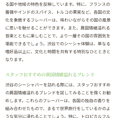
る国や地域の特色を反映しています。特に、フランスの
薔薇やインドのスパイス、トルコの果実など、各国の文
化を象徴するフレーバーは、味わいながらその国の風景
に思いを馳せることができます。また、異国情緒溢れる
音楽とともに楽しむことで、より一層その国の雰囲気を
堪能できるでしょう。渋谷でのシーシャ体験は、単なる
嗜好品以上に、文化と時間を共有する特別なひとときと
なります。
スタッフおすすめの異国情緒溢れるブレンド
渋谷のシーシャバーを訪れる際には、スタッフおすすめ
の異国情緒溢れるブレンドを試してみることを強くお勧
めします。これらのフレーバーは、各国の独自の香りを
組み合わせたもので、まるで世界旅行をしているかのよ
うな気分に浸れることでしょう。特に、トロピカルフル