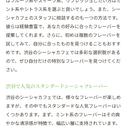
はフルーツ系やスイーツ系、リフレッシュしたい方はミ
ント系やシトラス系を選ぶと良いでしょう。また、シー
シャカフェのスタッフに相談するのも一つの方法です。
彼らは経験豊富で、あなたの好みに合ったフレーバーを
提案してくれます。さらに、初めは複数のフレーバーを
試してみて、自分に合ったものを見つけることもおすす
めです。渋谷のシーシャカフェでは多彩な選択肢がある
ので、ぜひ自分だけの特別なフレーバーを見つけてくだ
さい。
渋谷で人気のスタンダードシーシャフレーバー
渋谷のシーシャカフェでは、様々なフレーバーが楽しめ
ますが、その中でもスタンダードな人気フレーバーはい
くつかあります。まず、ミント系のフレーバーはその爽
やかな清涼感が特徴で、幅広い層に支持されています。