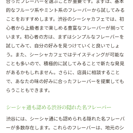
合ったフレーバーを選ぶことが重要です。まずは、基本
的なフルーツ系やミント系のフレーバーから試してみる
ことをおすすめします。渋谷のシーシャカフェでは、初
心者から上級者まで楽しめる豊富なフレーバーが揃って
います。初心者の方は、まずはシンプルなフレーバーを
試してみて、自分の好みを見つけていくと良いでしょ
う。また、シーシャカフェではテイスティングが可能な
ことも多いので、積極的に試してみることで新たな発見
があるかもしれません。さらに、店員に相談すること
で、あなたの味の好みに合ったフレーバーを提案しても
らうこともできます。
シーシャ通も認める渋谷の隠れた名フレーバー
渋谷には、シーシャ通にも認められる隠れた名フレーバ
ーが多数存在します。これらのフレーバーは、地元のシ