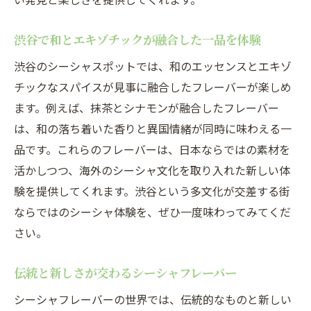
渋谷で和とエキゾチックが融合した一品を体験
渋谷のシーシャスポットでは、和のエッセンスとエキゾ
チックなスパイスが見事に融合したフレーバーが楽しめ
ます。例えば、抹茶とシナモンが融合したフレーバー
は、和の落ち着いた香りと異国情緒が同時に味わえる一
品です。これらのフレーバーは、日本ならではの素材を
活かしつつ、海外のシーシャ文化を取り入れた新しい体
験を提供してくれます。渋谷という多文化が交差する街
ならではのシーシャ体験を、ぜひ一度味わってみてくだ
さい。
伝統と新しさが交わるシーシャフレーバー
シーシャフレーバーの世界では、伝統的なものと新しい