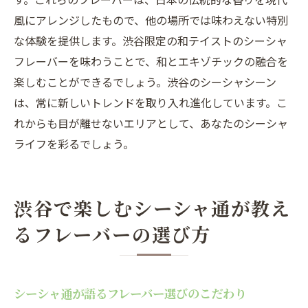
風にアレンジしたもので、他の場所では味わえない特別
な体験を提供します。渋谷限定の和テイストのシーシャ
フレーバーを味わうことで、和とエキゾチックの融合を
楽しむことができるでしょう。渋谷のシーシャシーン
は、常に新しいトレンドを取り入れ進化しています。こ
れからも目が離せないエリアとして、あなたのシーシャ
ライフを彩るでしょう。
渋谷で楽しむシーシャ通が教え
るフレーバーの選び方
シーシャ通が語るフレーバー選びのこだわり