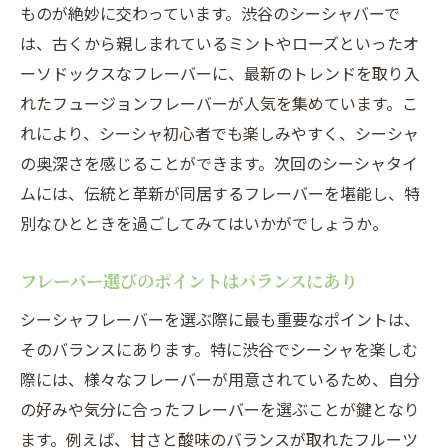
ものが絶妙に交わっています。渋谷のシーシャバーで
は、古くから親しまれているミントやローズといったオ
ーソドックスなフレーバーに、最新のトレンドを取り入
れたフュージョンフレーバーが人気を集めています。こ
れにより、シーシャ初心者でも楽しみやすく、シーシャ
の奥深さを感じることができます。次回のシーシャタイ
ムには、伝統と革新が同居するフレーバーを堪能し、特
別なひとときを過ごしてみてはいかがでしょうか。
フレーバー選びのポイントはバランスにあり
シーシャフレーバーを選ぶ際に最も重要なポイントは、
そのバランスにあります。特に渋谷でシーシャを楽しむ
際には、様々なフレーバーが用意されているため、自分
の好みや気分に合ったフレーバーを選ぶことが鍵となり
ます。例えば、甘さと酸味のバランスが取れたフルーツ