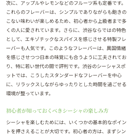
次に、アップルやレモンなどのフルーツ系も定番です。
これらのフレーバーは、シンプルでありながらも飽きの
こない味わいが楽しめるため、初心者から上級者まで多
くの人に愛されています。さらに、渋谷ならではの特色
として、エキゾチックなスパイスを感じさせる特製フレ
ーバーも人気です。このようなフレーバーは、異国情緒
を感じさせつつ日本の味覚にも合うように工夫されてお
り、特に若い世代の間で評判です。渋谷のシーシャスポ
ットでは、こうしたスタンダードなフレーバーを中心
に、リラックスしながらゆったりとした時間を過ごせる
環境が整っています。
初心者が知っておくべきシーシャの楽しみ方
シーシャを楽しむためには、いくつかの基本的なポイン
トを押さえることが大切です。初心者の方は、まずシン