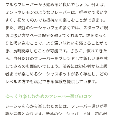
プルなフレーバーから始めると良いでしょう。例えば、
ミントやレモンのようなフレーバーは、軽やかで吸いや
すく、初めての方でも抵抗なく楽しむことができます。
また、渋谷のシーシャカフェの多くでは、スタッフが親
切に吸い方やペース配分を教えてくれます。煙をゆっく
りと吸い込むことで、より深い味わいを感じることがで
き、長時間楽しむことが可能です。さらに、慣れてきた
ら、自分だけのフレーバーをブレンドして新しい味を試
してみるのも面白いでしょう。渋谷には初心者から上級
者までが楽しめるシーシャスポットが多く存在し、どの
レベルの方でも満足できる体験を提供しています。
ゆっくり楽しむためのフレーバー選びのコツ
シーシャを心から楽しむためには、フレーバー選びが重
要な要素となります。渋谷のシーシャバーでは、初心者