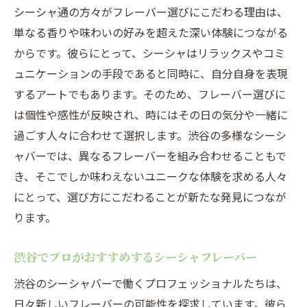
シーシャ通の方々がフレーバー選びにこだわる理由は、
単なる香りや味わいの好みを超えた深い体験につながる
からです。彼らにとって、シーシャはリラックスやコミ
ュニケーションの手段であると同時に、自分自身を表現
するアートでもあります。そのため、フレーバー選びに
は個性や感性が反映され、時にはその日の気分や一緒に
過ごす人々に合わせて選択します。渋谷の多様なシーシ
ャバーでは、異なるフレーバーを組み合わせることもで
き、そこでしか味わえないユニークな体験を求める人々
にとって、選び方にこだわることが新たな発見につなが
ります。
渋谷でプロがおすすめするシーシャフレーバー
渋谷のシーシャバーで働くプロフェッショナルたちは、
日々新しいフレーバーの可能性を探求しています。彼ら