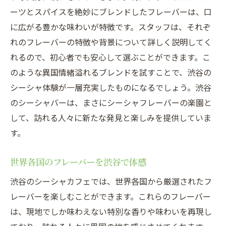
ーツとスパイスを絶妙にブレンドしたフレーバーは、口
に広がる豊かな味わいが特徴です。スタッフは、それぞ
れのフレーバーの特徴や背景について詳しく説明してく
れるので、初心者でも安心して選ぶことができます。こ
のような異国情緒溢れるブレンドを試すことで、渋谷の
シーシャ体験が一層充実したものになるでしょう。渋谷
のシーシャバーは、まさにシーシャフレーバーの楽園と
して、訪れる人々に新たな発見と楽しみを提供していま
す。
世界各国のフレーバーを渋谷で体感
渋谷のシーシャカフェでは、世界各国から厳選されたフ
レーバーを楽しむことができます。これらのフレーバー
は、現地でしか味わえない特別な香りや味わいを再現し