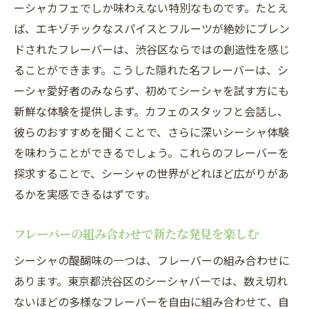
ーシャカフェでしか味わえない特別なものです。たとえ
ば、エキゾチックなスパイスとフルーツが絶妙にブレン
ドされたフレーバーは、渋谷区ならではの創造性を感じ
ることができます。こうした隠れた名フレーバーは、シ
ーシャ愛好者のみならず、初めてシーシャを試す方にも
新鮮な体験を提供します。カフェのスタッフと会話し、
彼らのおすすめを聞くことで、さらに深いシーシャ体験
を味わうことができるでしょう。これらのフレーバーを
探求することで、シーシャの世界がどれほど広がりがあ
るかを実感できるはずです。
フレーバーの組み合わせで新たな発見を楽しむ
シーシャの醍醐味の一つは、フレーバーの組み合わせに
あります。東京都渋谷区のシーシャバーでは、数え切れ
ないほどの多様なフレーバーを自由に組み合わせて、自