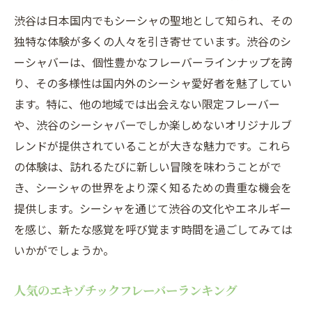
渋谷は日本国内でもシーシャの聖地として知られ、その
独特な体験が多くの人々を引き寄せています。渋谷のシ
ーシャバーは、個性豊かなフレーバーラインナップを誇
り、その多様性は国内外のシーシャ愛好者を魅了してい
ます。特に、他の地域では出会えない限定フレーバー
や、渋谷のシーシャバーでしか楽しめないオリジナルブ
レンドが提供されていることが大きな魅力です。これら
の体験は、訪れるたびに新しい冒険を味わうことがで
き、シーシャの世界をより深く知るための貴重な機会を
提供します。シーシャを通じて渋谷の文化やエネルギー
を感じ、新たな感覚を呼び覚ます時間を過ごしてみては
いかがでしょうか。
人気のエキゾチックフレーバーランキング