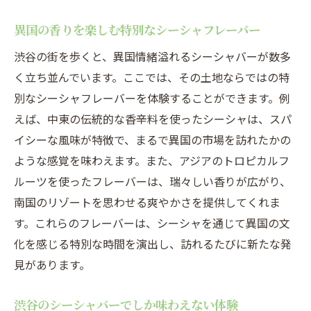
異国の香りを楽しむ特別なシーシャフレーバー
渋谷の街を歩くと、異国情緒溢れるシーシャバーが数多
く立ち並んでいます。ここでは、その土地ならではの特
別なシーシャフレーバーを体験することができます。例
えば、中東の伝統的な香辛料を使ったシーシャは、スパ
イシーな風味が特徴で、まるで異国の市場を訪れたかの
ような感覚を味わえます。また、アジアのトロピカルフ
ルーツを使ったフレーバーは、瑞々しい香りが広がり、
南国のリゾートを思わせる爽やかさを提供してくれま
す。これらのフレーバーは、シーシャを通じて異国の文
化を感じる特別な時間を演出し、訪れるたびに新たな発
見があります。
渋谷のシーシャバーでしか味わえない体験