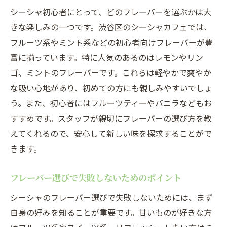
シーシャ初心者にとって、どのフレーバーを選ぶかは大
きな楽しみの一つです。渋谷区のシーシャカフェでは、
フルーツ系やミント系などの初心者向けフレーバーが豊
富に揃っています。特に人気のあるのはレモンやリン
ゴ、ミントのフレーバーです。これらは軽やかで爽やか
な吸い心地があり、初めての方にも親しみやすいでしょ
う。また、初心者にはフルーツティーやバニラなどもお
すすめです。スタッフが親切にフレーバーの選び方を教
えてくれるので、安心して新しい味を探求することがで
きます。
フレーバー選びで失敗しないためのポイント
シーシャのフレーバー選びで失敗しないためには、まず
自身の好みを知ることが重要です。甘いものが好きな方