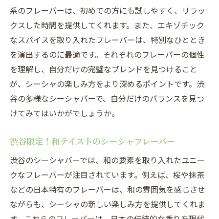
系のフレーバーは、初めての方にも試しやすく、リラッ
クスした時間を提供してくれます。また、エキゾチック
なスパイスを取り入れたフレーバーは、特別なひととき
を演出するのに最適です。それぞれのフレーバーの個性
を理解し、自分だけの完璧なブレンドを見つけること
が、シーシャの楽しみ方をより深めるポイントです。渋
谷の多様なシーシャバーで、自分だけのバランスを見つ
けてみてはいかがでしょうか。
渋谷限定！和テイストのシーシャフレーバー
渋谷のシーシャバーでは、和の要素を取り入れたユニー
クなフレーバーが注目されています。例えば、桜や抹茶
などの日本特有のフレーバーは、和の雰囲気を感じさせ
ながらも、シーシャの新しい楽しみ方を提供してくれま
す。これらのフレーバーは、日本の伝統的な香りを現代