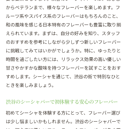
からベテランまで、様々なフレーバーを楽しめます。フ
ルーツ系やスパイス系のフレーバーはもちろんのこと、
和の風味を感じる日本特有のフレーバーも豊富に取り揃
えられています。まずは、自分の好みを知り、スタッフ
のおすすめを参考にしながら少しずつ新しいフレーバー
に挑戦してみてはいかがでしょうか。特に、ゆったりと
時間を過ごしたい方には、リラックス効果の高い優しい
甘さやかすかな酸味を持つフレーバーを試すことをおす
すめします。シーシャを通じて、渋谷の街で特別なひと
ときを楽しみましょう。
渋谷のシーシャバーで初体験する安心のフレーバー
初めてシーシャを体験する方にとって、フレーバー選び
は少し悩ましいかもしれません。渋谷のシーシャバーで