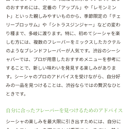
のおすすめには、定番の「アップル」や「レモンミン
ト」といった親しみやすいものから、季節限定の「チェ
リーブロッサム」や「シトラスジンジャー」などの変わ
り種まで、多岐に渡ります。特に、初めてシーシャを楽
しむ方には、複数のフレーバーをミックスしたカクテル
のようなブレンドフレーバーが人気です。渋谷のシーシ
ャバーでは、プロが用意したおすすめメニューを参考に
することで、新しい味わいを発見する楽しみがありま
す。シーシャのプロのアドバイスを受けながら、自分好
みの一品を見つけることは、渋谷ならではの贅沢なひと
ときです。
自分に合ったフレーバーを見つけるためのアドバイス
シーシャの楽しみを最大限に引き出すためには、自分に