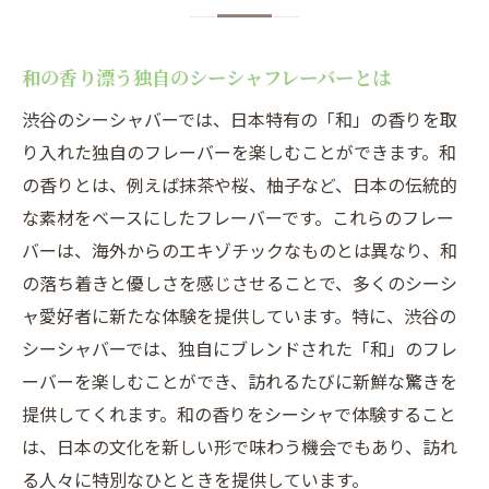
和の香り漂う独自のシーシャフレーバーとは
渋谷のシーシャバーでは、日本特有の「和」の香りを取
り入れた独自のフレーバーを楽しむことができます。和
の香りとは、例えば抹茶や桜、柚子など、日本の伝統的
な素材をベースにしたフレーバーです。これらのフレー
バーは、海外からのエキゾチックなものとは異なり、和
の落ち着きと優しさを感じさせることで、多くのシーシ
ャ愛好者に新たな体験を提供しています。特に、渋谷の
シーシャバーでは、独自にブレンドされた「和」のフレ
ーバーを楽しむことができ、訪れるたびに新鮮な驚きを
提供してくれます。和の香りをシーシャで体験すること
は、日本の文化を新しい形で味わう機会でもあり、訪れ
る人々に特別なひとときを提供しています。