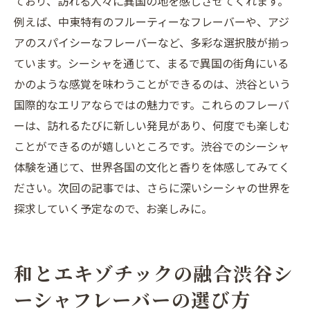
ており、訪れる人々に異国の地を感じさせてくれます。
例えば、中東特有のフルーティーなフレーバーや、アジ
アのスパイシーなフレーバーなど、多彩な選択肢が揃っ
ています。シーシャを通じて、まるで異国の街角にいる
かのような感覚を味わうことができるのは、渋谷という
国際的なエリアならではの魅力です。これらのフレーバ
ーは、訪れるたびに新しい発見があり、何度でも楽しむ
ことができるのが嬉しいところです。渋谷でのシーシャ
体験を通じて、世界各国の文化と香りを体感してみてく
ださい。次回の記事では、さらに深いシーシャの世界を
探求していく予定なので、お楽しみに。
和とエキゾチックの融合渋谷シ
ーシャフレーバーの選び方