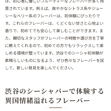
は、初心者に優しいフルーティーなフレーバーが多く用
意されています。例えば、爽やかなシトラス系やジュー
シーなベリー系のフレーバーは、初体験にぴったりで
す。これらのフレーバーは、くどくない甘さと心地よい
香りで、初めてでも安心して楽しむことができます。ま
た、親切なスタッフがフレーバーの特徴や選び方を丁寧
に教えてくれるので、初めての方でもリラックスして楽
しめる環境が整っています。渋谷でのシーシャ初体験が
素晴らしいものになるよう、ぜひ色々なフレーバーを試
して、新しい発見を楽しんでください。
渋谷のシーシャバーで体験する
異国情緒溢れるフレーバー