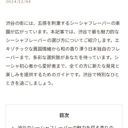
2024/12/04
渋谷の街には、五感を刺激するシーシャフレーバーの楽
園が広がっています。本記事では、渋谷で最も魅力的な
シーシャフレーバーの選び方についてご紹介します。エ
キゾチックな異国情緒から和の香り漂う日本独自のフレ
ーバーまで、多彩な選択肢があなたを待っています。シ
ーシャ初心者から愛好者まで、全ての方に新たな発見と
楽しみを提供するためのガイドです。渋谷で特別なひと
ときを過ごしましょう。
目次
渋谷のシーシャフレーバーの魅力を探る香りの