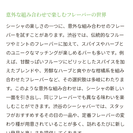
意外な組み合わせで楽しむフレーバーの世界
シーシャの楽しさの一つに、意外な組み合わせのフレー
バーを試すことがあります。渋谷では、伝統的なフルー
ツやミントのフレーバーに加えて、スパイスやハーブと
のユニークなマッチングが楽しめるバーも多いです。例
えば、甘酸っぱいフルーツにピリッとしたスパイスを加
えたブレンドや、芳醇なハーブと爽やかな柑橘系を組み
合わせたフレーバーなど、その選択肢は多岐にわたりま
す。このような意外な組み合わせは、シーシャの新しい
一面を引き出し、同じフレーバーでも異なる味わいを楽
しむことができます。渋谷のシーシャバーでは、スタッ
フがおすすめするその日の一品や、定番フレーバーの変
わり種が用意されていることが多く、訪れるたびに新し
い発見と楽しさを提供してくれます。