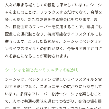
人々が集まる場としての役割も果たしています。シーシ
ャを楽しむことは、リラックスするだけでなく、会話を
楽しんだり、新たな友達を作る機会にもなります。ま
た、植物由来のフレーバーを使用することで、環境にも
配慮した選択肢となり、持続可能なライフスタイルにも
寄与します。こうした背景から、シーシャはベジタリア
ンライフスタイルとの相性が良く、今後ますます注目さ
れる存在になることが期待されます。
シーシャを通じたコミュニティの広がり
シーシャは、ベジタリアンに優しいライフスタイルを実
現するだけでなく、コミュニティの広がりにも寄与して
います。多様なフレーバーを持つシーシャを楽しむこと
で、人々は共通の趣味を通じてつながり、交流の場を提
供します。特に、ベジタリアンカフェでのシーシャイベ