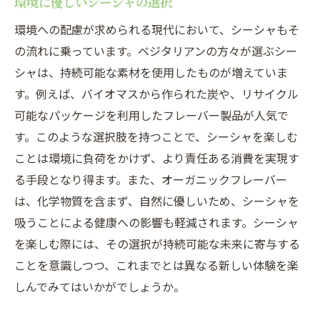
環境に優しいシーシャの選択
環境への配慮が求められる現代において、シーシャもそ
の流れに乗っています。ベジタリアンの方々が選ぶシー
シャは、持続可能な素材を使用したものが増えていま
す。例えば、バイオマスから作られた炭や、リサイクル
可能なパッケージを利用したフレーバー製品が人気で
す。このような選択肢を持つことで、シーシャを楽しむ
ことは環境に負荷をかけず、より責任ある消費を実現す
る手段となり得ます。また、オーガニックフレーバー
は、化学物質を含まず、自然に優しいため、シーシャを
吸うことによる健康への影響も軽減されます。シーシャ
を楽しむ際には、その選択が持続可能な未来に寄与する
ことを意識しつつ、これまでとは異なる新しい体験を楽
しんでみてはいかがでしょうか。