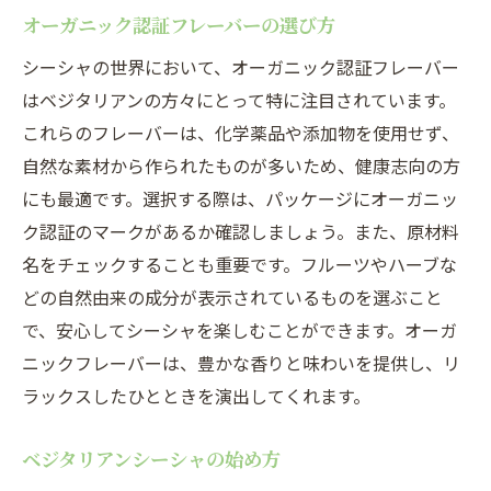
オーガニック認証フレーバーの選び方
シーシャの世界において、オーガニック認証フレーバー
はベジタリアンの方々にとって特に注目されています。
これらのフレーバーは、化学薬品や添加物を使用せず、
自然な素材から作られたものが多いため、健康志向の方
にも最適です。選択する際は、パッケージにオーガニッ
ク認証のマークがあるか確認しましょう。また、原材料
名をチェックすることも重要です。フルーツやハーブな
どの自然由来の成分が表示されているものを選ぶこと
で、安心してシーシャを楽しむことができます。オーガ
ニックフレーバーは、豊かな香りと味わいを提供し、リ
ラックスしたひとときを演出してくれます。
ベジタリアンシーシャの始め方