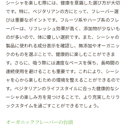
シーシャを楽しむ際には、健康を意識した選び方が大切
です。特に、ベジタリアンの方にとって、フレーバー選
びは重要なポイントです。フルーツ系やハーブ系のフレ
ーバーは、リフレッシュ効果が高く、添加物が少ないも
のが多いので、体に優しい選択です。また、シーシャの
製品に使われる成分表示を確認し、無添加やオーガニッ
クのものを選ぶことで、健康的に楽しむことができま
す。さらに、吸う際には適度なペースを保ち、長時間の
連続使用を避けることも重要です。これにより、シーシ
ャを心から楽しむための環境を整えることができるので
す。ベジタリアンのライフスタイルに合った健康的なシ
ーシャの楽しみ方を見つけることで、より充実したリラ
ックスタイムを過ごすことができるでしょう。
オーガニックフレーバーの台頭