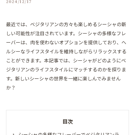
2024/12/17
最近では、ベジタリアンの方々も楽しめるシーシャの新
しい可能性が注目されています。シーシャの多様なフレ
ーバーは、肉を使わないオプションを提供しており、ヘ
ルシーなライフスタイルを維持しながらリラックスする
ことができます。本記事では、シーシャがどのようにベ
ジタリアンのライフスタイルにマッチするのかを探りま
す。新しいシーシャの世界を一緒に楽しんでみません
か？
目次
シーシャの多様なフレーバーでベジタリアンラ