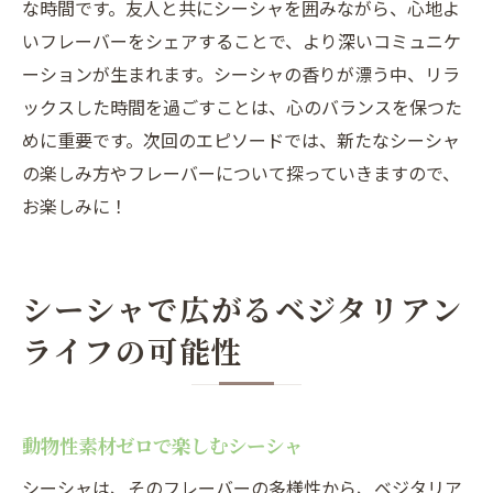
な時間です。友人と共にシーシャを囲みながら、心地よ
いフレーバーをシェアすることで、より深いコミュニケ
ーションが生まれます。シーシャの香りが漂う中、リラ
ックスした時間を過ごすことは、心のバランスを保つた
めに重要です。次回のエピソードでは、新たなシーシャ
の楽しみ方やフレーバーについて探っていきますので、
お楽しみに！
シーシャで広がるベジタリアン
ライフの可能性
動物性素材ゼロで楽しむシーシャ
シーシャは、そのフレーバーの多様性から、ベジタリア