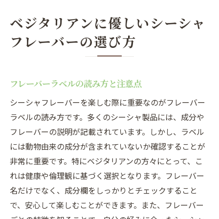
ベジタリアンに優しいシーシャ
フレーバーの選び方
フレーバーラベルの読み方と注意点
シーシャフレーバーを楽しむ際に重要なのがフレーバー
ラベルの読み方です。多くのシーシャ製品には、成分や
フレーバーの説明が記載されています。しかし、ラベル
には動物由来の成分が含まれていないか確認することが
非常に重要です。特にベジタリアンの方々にとって、こ
れは健康や倫理観に基づく選択となります。フレーバー
名だけでなく、成分欄をしっかりとチェックすること
で、安心して楽しむことができます。また、フレーバー