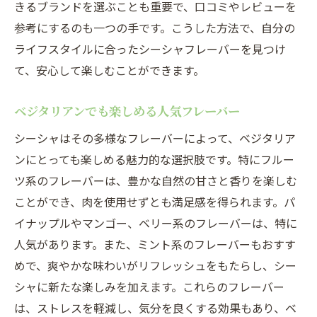
きるブランドを選ぶことも重要で、口コミやレビューを
参考にするのも一つの手です。こうした方法で、自分の
ライフスタイルに合ったシーシャフレーバーを見つけ
て、安心して楽しむことができます。
ベジタリアンでも楽しめる人気フレーバー
シーシャはその多様なフレーバーによって、ベジタリア
ンにとっても楽しめる魅力的な選択肢です。特にフルー
ツ系のフレーバーは、豊かな自然の甘さと香りを楽しむ
ことができ、肉を使用せずとも満足感を得られます。パ
イナップルやマンゴー、ベリー系のフレーバーは、特に
人気があります。また、ミント系のフレーバーもおすす
めで、爽やかな味わいがリフレッシュをもたらし、シー
シャに新たな楽しみを加えます。これらのフレーバー
は、ストレスを軽減し、気分を良くする効果もあり、ベ