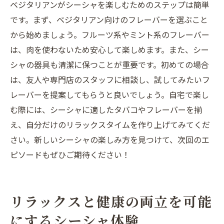
ベジタリアンがシーシャを楽しむためのステップは簡単
です。まず、ベジタリアン向けのフレーバーを選ぶこと
から始めましょう。フルーツ系やミント系のフレーバー
は、肉を使わないため安心して楽しめます。また、シー
シャの器具も清潔に保つことが重要です。初めての場合
は、友人や専門店のスタッフに相談し、試してみたいフ
レーバーを提案してもらうと良いでしょう。自宅で楽し
む際には、シーシャに適したタバコやフレーバーを揃
え、自分だけのリラックスタイムを作り上げてみてくだ
さい。新しいシーシャの楽しみ方を見つけて、次回のエ
ピソードもぜひご期待ください！
リラックスと健康の両立を可能
にするシーシャ体験