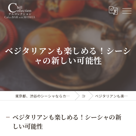
ベジタリアンも楽しめる！シーシ
ャの新しい可能性
東京都、渋谷のシーシャならカフェ&シーシャバー Chill collection渋谷センター街店
コラム
ベジタリアンも楽しめる！シーシャの新しい可能性
ベジタリアンも楽しめる！シーシャの新
しい可能性