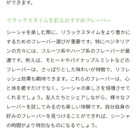
ができます。
リラックスタイムを彩るおすすめフレーバー
シーシャを楽しむ際に、リラックスタイムをより豊かに
するためのフレーバー選びが重要です。特にベジタリア
ンの方々には、フルーツ系やハーブ系のフレーバーが最
適です。例えば、モヒートやパイナップルミントなどの
フレーバーは、さっぱりとした味わいが特徴で、リフレ
ッシュ効果も期待できます。これらのフレーバーは、心
と体を癒すだけでなく、シーシャの楽しさを倍増させて
くれるでしょう。友人たちとシェアしながら、様々なフ
レーバーを試してみるのも楽しい体験です。自分自身の
好みのフレーバーを見つけることができれば、シーシャ
の時間がより特別なものになるでしょう。