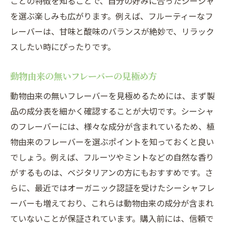
ごとの特徴を知ることで、自分の好みに合ったシーシャ
を選ぶ楽しみも広がります。例えば、フルーティーなフ
レーバーは、甘味と酸味のバランスが絶妙で、リラック
スしたい時にぴったりです。
動物由来の無いフレーバーの見極め方
動物由来の無いフレーバーを見極めるためには、まず製
品の成分表を細かく確認することが大切です。シーシャ
のフレーバーには、様々な成分が含まれているため、植
物由来のフレーバーを選ぶポイントを知っておくと良い
でしょう。例えば、フルーツやミントなどの自然な香り
がするものは、ベジタリアンの方にもおすすめです。さ
らに、最近ではオーガニック認証を受けたシーシャフレ
ーバーも増えており、これらは動物由来の成分が含まれ
ていないことが保証されています。購入前には、信頼で