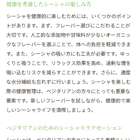
健康を考慮したシーシャの楽しみ方
シーシャを健康的に楽しむためには、いくつかのポイン
トがあります。まず、フレーバー選びにこだわることが
大切です。人工的な添加物や甘味料が少ないオーガニッ
クなフレーバーを選ぶことで、体への負担を軽減できま
す。また、シーシャの吸い方にも工夫が必要です。ゆっ
くりと吸うことで、リラックス効果を高め、過剰な煙を
吸い込むリスクを減らすことができます。さらに、適度
な水分補給も忘れずに行いましょう。シーシャを楽しむ
際の健康管理は、ベジタリアンの方々にとっても重要な
要素です。新しいフレーバーを試しながら、健康的で楽
しいシーシャライフを満喫しましょう。
ベジタリアンのためのシーシャリラクゼーション
シーシャは、ベジタリアンの方々にとっても素晴らしい