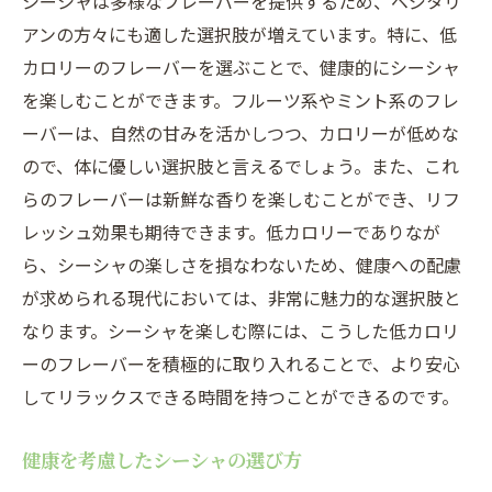
シーシャは多様なフレーバーを提供するため、ベジタリ
アンの方々にも適した選択肢が増えています。特に、低
カロリーのフレーバーを選ぶことで、健康的にシーシャ
を楽しむことができます。フルーツ系やミント系のフレ
ーバーは、自然の甘みを活かしつつ、カロリーが低めな
ので、体に優しい選択肢と言えるでしょう。また、これ
らのフレーバーは新鮮な香りを楽しむことができ、リフ
レッシュ効果も期待できます。低カロリーでありなが
ら、シーシャの楽しさを損なわないため、健康への配慮
が求められる現代においては、非常に魅力的な選択肢と
なります。シーシャを楽しむ際には、こうした低カロリ
ーのフレーバーを積極的に取り入れることで、より安心
してリラックスできる時間を持つことができるのです。
健康を考慮したシーシャの選び方