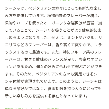
シーシャは、ベジタリアンの方々にとっても新たな楽し
み方を提供しています。植物由来のフレーバーが増え、
果物やハーブを使ったオーガニックな選択肢が豊富に揃
っていることで、シーシャを吸うことがより健康的に楽
しめるようになりました。例えば、ミントやバジル、リ
コリスなどのフレーバーは、香り高くて爽やかで、リラ
ックスするのに最適です。また、特にフルーツ系のフレ
ーバーは、甘さと酸味のバランスが良く、豊富なオプシ
ョンがあるため、個々の好みに合わせて選ぶことができ
ます。そのため、ベジタリアンの方々も満足できるシー
シャ体験が実現されています。このように、シーシャは
単なる嗜好品ではなく、食事制限を持つ人々にとっても
新しい楽しみ方を提供する存在となっています。