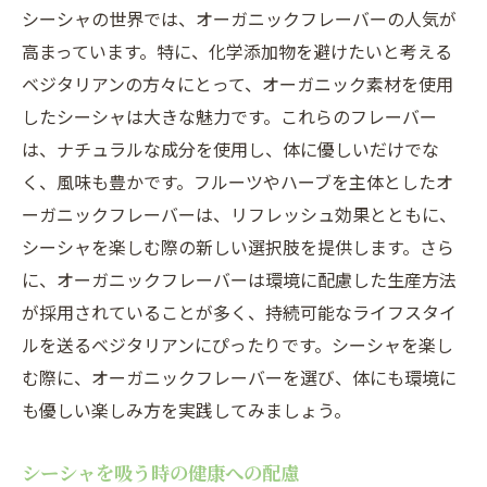
シーシャの世界では、オーガニックフレーバーの人気が
高まっています。特に、化学添加物を避けたいと考える
ベジタリアンの方々にとって、オーガニック素材を使用
したシーシャは大きな魅力です。これらのフレーバー
は、ナチュラルな成分を使用し、体に優しいだけでな
く、風味も豊かです。フルーツやハーブを主体としたオ
ーガニックフレーバーは、リフレッシュ効果とともに、
シーシャを楽しむ際の新しい選択肢を提供します。さら
に、オーガニックフレーバーは環境に配慮した生産方法
が採用されていることが多く、持続可能なライフスタイ
ルを送るベジタリアンにぴったりです。シーシャを楽し
む際に、オーガニックフレーバーを選び、体にも環境に
も優しい楽しみ方を実践してみましょう。
シーシャを吸う時の健康への配慮