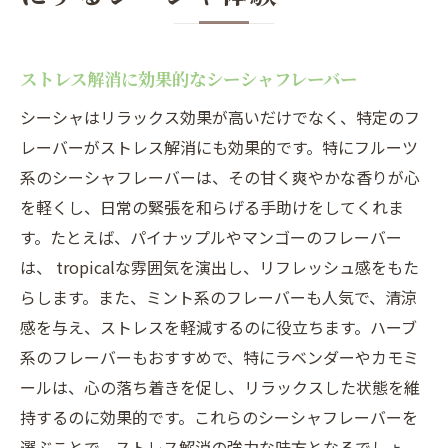
ストレス解消に効果的なシーシャフレーバー
シーシャはリラックス効果が高いだけでなく、特定のフ
レーバーがストレス解消にも効果的です。特にフルーツ
系のシーシャフレーバーは、その甘く爽やかな香りが心
を軽くし、日常の緊張を和らげる手助けをしてくれま
す。たとえば、パイナップルやマンゴーのフレーバー
は、 tropicalな雰囲気を演出し、リフレッシュ感をもた
らします。また、ミント系のフレーバーも人気で、清涼
感を与え、ストレスを軽減するのに役立ちます。ハーブ
系のフレーバーもおすすめで、特にラベンダーやカモミ
ールは、心の落ち着きを促し、リラックスした状態を維
持するのに効果的です。これらのシーシャフレーバーを
選ぶことで、ストレス解消の強力な味方となるでしょ