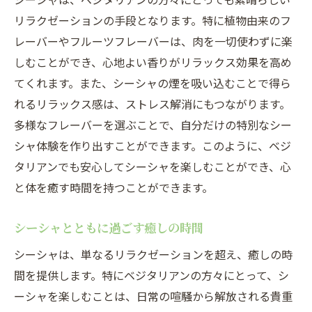
リラクゼーションの手段となります。特に植物由来のフ
レーバーやフルーツフレーバーは、肉を一切使わずに楽
しむことができ、心地よい香りがリラックス効果を高め
てくれます。また、シーシャの煙を吸い込むことで得ら
れるリラックス感は、ストレス解消にもつながります。
多様なフレーバーを選ぶことで、自分だけの特別なシー
シャ体験を作り出すことができます。このように、ベジ
タリアンでも安心してシーシャを楽しむことができ、心
と体を癒す時間を持つことができます。
シーシャとともに過ごす癒しの時間
シーシャは、単なるリラクゼーションを超え、癒しの時
間を提供します。特にベジタリアンの方々にとって、シ
ーシャを楽しむことは、日常の喧騒から解放される貴重