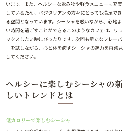
います。また、ヘルシーな飲み物や軽食メニューも充実
しているため、ベジタリアンの方々にとっても満足でき
る空間となっています。シーシャを吸いながら、心地よ
い時間を過ごすことができるこのようなカフェは、リラ
ックスしたい時にぴったりです。次回も新たなフレーバ
ーを試しながら、心と体を癒すシーシャの魅力を再発見
してください。
ヘルシーに楽しむシーシャの新
しいトレンドとは
低カロリーで楽しむシーシャ