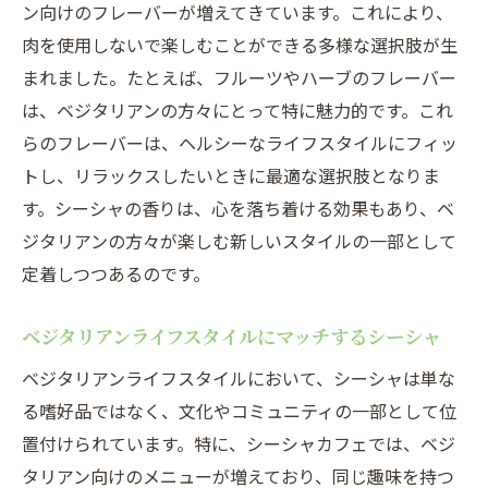
ン向けのフレーバーが増えてきています。これにより、
肉を使用しないで楽しむことができる多様な選択肢が生
まれました。たとえば、フルーツやハーブのフレーバー
は、ベジタリアンの方々にとって特に魅力的です。これ
らのフレーバーは、ヘルシーなライフスタイルにフィッ
トし、リラックスしたいときに最適な選択肢となりま
す。シーシャの香りは、心を落ち着ける効果もあり、ベ
ジタリアンの方々が楽しむ新しいスタイルの一部として
定着しつつあるのです。
ベジタリアンライフスタイルにマッチするシーシャ
ベジタリアンライフスタイルにおいて、シーシャは単な
る嗜好品ではなく、文化やコミュニティの一部として位
置付けられています。特に、シーシャカフェでは、ベジ
タリアン向けのメニューが増えており、同じ趣味を持つ