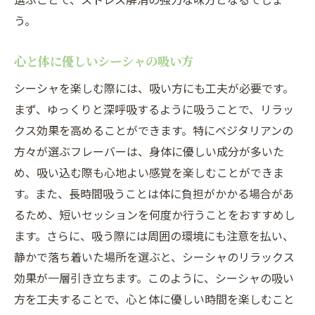
う。
心と体に優しいシーシャの吸い方
シーシャを楽しむ際には、吸い方にも工夫が必要です。
まず、ゆっくりと深呼吸するように吸うことで、リラッ
クス効果を高めることができます。特にベジタリアンの
方々が選ぶフレーバーは、身体に優しい成分が多いた
め、吸い込む際も心地よい感覚を楽しむことができま
す。また、長時間吸うことは体に負担がかかる場合があ
るため、短いセッションを何度か行うことをおすすめし
ます。さらに、吸う際には周囲の環境にも注意を払い、
静かで落ち着いた場所を選ぶと、シーシャのリラックス
効果が一層引き立ちます。このように、シーシャの吸い
方を工夫することで、心と体に優しい時間を楽しむこと