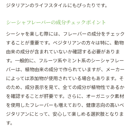
ジタリアンのライフスタイルにもぴったりです。
シーシャフレーバーの成分チェックポイント
シーシャを楽しむ際には、フレーバーの成分をチェック
することが重要です。ベジタリアンの方々は特に、動物
由来の成分が含まれていないか確認する必要がありま
す。一般的に、フルーツ系やミント系のシーシャフレー
バーは、植物由来の成分で作られていますが、メーカー
によっては添加物が使用されている場合もあります。そ
のため、成分表示を見て、全ての成分が植物性であるか
を確認することが肝要です。さらに、オーガニック素材
を使用したフレーバーも増えており、健康志向の高いベ
ジタリアンにとって、安心して楽しめる選択肢となりま
す。