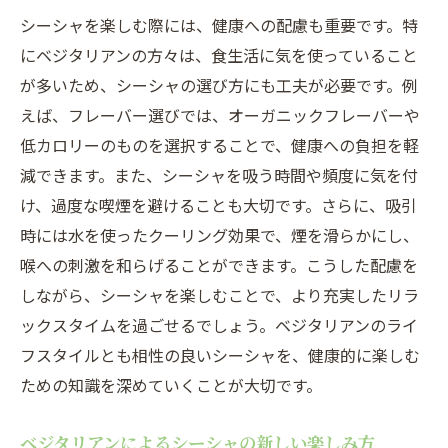
シーシャを楽しむ際には、健康への配慮も重要です。特
にベジタリアンの方々は、食生活に気を使っていること
が多いため、シーシャの選び方にも工夫が必要です。例
えば、フレーバー選びでは、オーガニックフレーバーや
低カロリーのものを選択することで、健康への負担を軽
減できます。また、シーシャを吸う時間や頻度に気を付
け、過度な喫煙を避けることも大切です。さらに、吸引
時には水を使ったクーリング効果で、煙を滑らかにし、
喉への刺激を和らげることができます。こうした配慮を
しながら、シーシャを楽しむことで、より充実したリラ
ックスタイムを過ごせるでしょう。ベジタリアンのライ
フスタイルとも相性の良いシーシャを、健康的に楽しむ
ための知識を深めていくことが大切です。
ベジタリアンによるシーシャの新しい楽しみ方