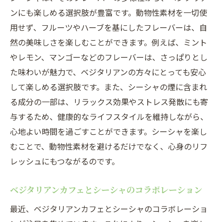
ンにも楽しめる選択肢が豊富です。動物性素材を一切使
用せず、フルーツやハーブを基にしたフレーバーは、自
然の美味しさを楽しむことができます。例えば、ミント
やレモン、マンゴーなどのフレーバーは、さっぱりとし
た味わいが魅力で、ベジタリアンの方々にとっても安心
して楽しめる選択肢です。また、シーシャの煙に含まれ
る成分の一部は、リラックス効果やストレス発散にも寄
与するため、健康的なライフスタイルを維持しながら、
心地よい時間を過ごすことができます。シーシャを楽し
むことで、動物性素材を避けるだけでなく、心身のリフ
レッシュにもつながるのです。
ベジタリアンカフェとシーシャのコラボレーション
最近、ベジタリアンカフェとシーシャのコラボレーショ