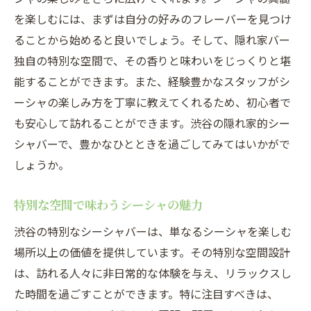
を楽しむには、まずは自分の好みのフレーバーを見つけ
ることから始めると良いでしょう。そして、隠れ家バー
独自の特別な空間で、その香りと味わいをじっくりと堪
能することができます。また、経験豊かなスタッフがシ
ーシャの楽しみ方を丁寧に教えてくれるため、初心者で
も安心して訪れることができます。渋谷の隠れ家的シー
シャバーで、豊かなひとときを過ごしてみてはいかがで
しょうか。
特別な空間で味わうシーシャの魅力
渋谷の特別なシーシャバーは、単なるシーシャを楽しむ
場所以上の価値を提供しています。その特別な空間設計
は、訪れる人々に非日常的な体験を与え、リラックスし
た時間を過ごすことができます。特に注目すべきは、