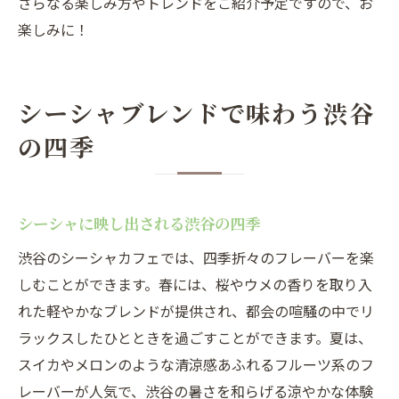
さらなる楽しみ方やトレンドをご紹介予定ですので、お
楽しみに！
シーシャブレンドで味わう渋谷
の四季
シーシャに映し出される渋谷の四季
渋谷のシーシャカフェでは、四季折々のフレーバーを楽
しむことができます。春には、桜やウメの香りを取り入
れた軽やかなブレンドが提供され、都会の喧騒の中でリ
ラックスしたひとときを過ごすことができます。夏は、
スイカやメロンのような清涼感あふれるフルーツ系のフ
レーバーが人気で、渋谷の暑さを和らげる涼やかな体験