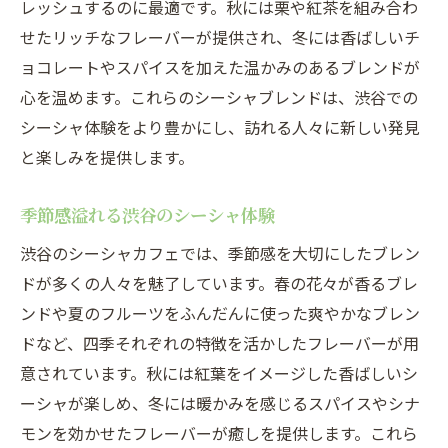
レッシュするのに最適です。秋には栗や紅茶を組み合わ
せたリッチなフレーバーが提供され、冬には香ばしいチ
ョコレートやスパイスを加えた温かみのあるブレンドが
心を温めます。これらのシーシャブレンドは、渋谷での
シーシャ体験をより豊かにし、訪れる人々に新しい発見
と楽しみを提供します。
季節感溢れる渋谷のシーシャ体験
渋谷のシーシャカフェでは、季節感を大切にしたブレン
ドが多くの人々を魅了しています。春の花々が香るブレ
ンドや夏のフルーツをふんだんに使った爽やかなブレン
ドなど、四季それぞれの特徴を活かしたフレーバーが用
意されています。秋には紅葉をイメージした香ばしいシ
ーシャが楽しめ、冬には暖かみを感じるスパイスやシナ
モンを効かせたフレーバーが癒しを提供します。これら