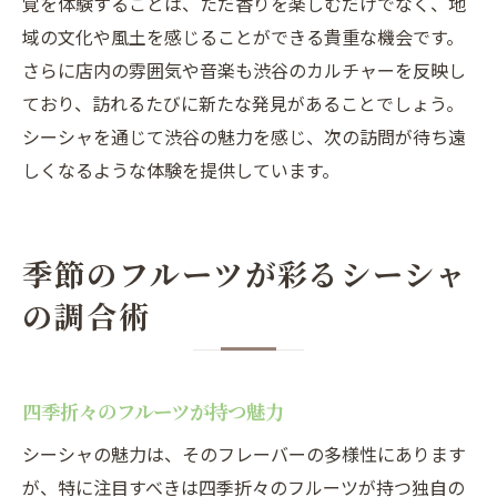
覚を体験することは、ただ香りを楽しむだけでなく、地
域の文化や風土を感じることができる貴重な機会です。
さらに店内の雰囲気や音楽も渋谷のカルチャーを反映し
ており、訪れるたびに新たな発見があることでしょう。
シーシャを通じて渋谷の魅力を感じ、次の訪問が待ち遠
しくなるような体験を提供しています。
季節のフルーツが彩るシーシャ
の調合術
四季折々のフルーツが持つ魅力
シーシャの魅力は、そのフレーバーの多様性にあります
が、特に注目すべきは四季折々のフルーツが持つ独自の