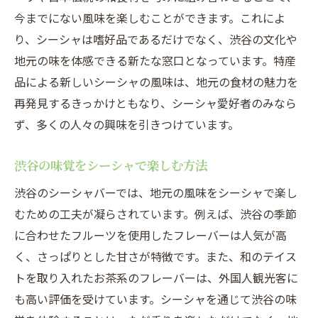
今までにない風味を楽しむことができます。これによ
り、シーシャは嗜好品であるだけでなく、渋谷の文化や
地元の味を体感できる新たな窓口となっています。特産
品による新しいシーシャの風味は、地元の食材の魅力を
再発見するきっかけともなり、シーシャ愛好者のみなら
ず、多くの人々の興味を引きつけています。
渋谷の味覚をシーシャで楽しむ方法
渋谷のシーシャバーでは、地元の風味をシーシャで楽し
むための工夫が凝らされています。例えば、渋谷の季節
に合わせたフルーツを使用したフレーバーは人気が高
く、さっぱりとした甘さが特徴です。また、和のテイス
トを取り入れたお茶系のフレーバーは、外国人観光客に
も高い評価を受けています。シーシャを通じて渋谷の味