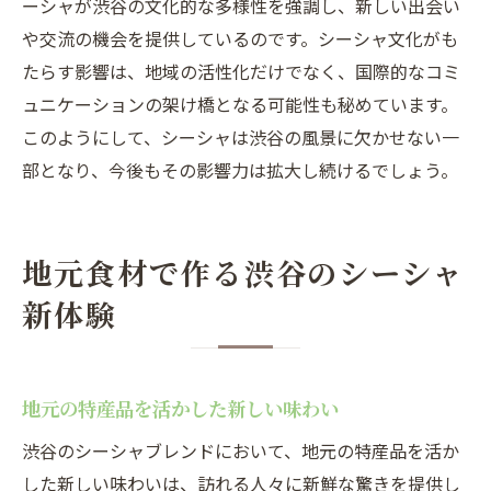
ーシャが渋谷の文化的な多様性を強調し、新しい出会い
や交流の機会を提供しているのです。シーシャ文化がも
たらす影響は、地域の活性化だけでなく、国際的なコミ
ュニケーションの架け橋となる可能性も秘めています。
このようにして、シーシャは渋谷の風景に欠かせない一
部となり、今後もその影響力は拡大し続けるでしょう。
地元食材で作る渋谷のシーシャ
新体験
地元の特産品を活かした新しい味わい
渋谷のシーシャブレンドにおいて、地元の特産品を活か
した新しい味わいは、訪れる人々に新鮮な驚きを提供し