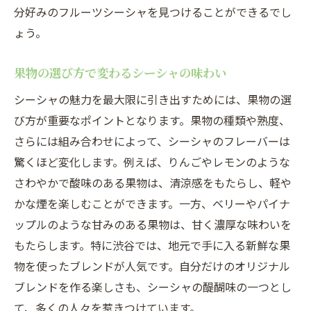
分好みのフルーツシーシャを見つけることができるでし
ょう。
果物の選び方で変わるシーシャの味わい
シーシャの魅力を最大限に引き出すためには、果物の選
び方が重要なポイントとなります。果物の種類や熟度、
さらには組み合わせによって、シーシャのフレーバーは
驚くほど変化します。例えば、りんごやレモンのような
さわやかで酸味のある果物は、清涼感をもたらし、軽や
かな煙を楽しむことができます。一方、ベリーやパイナ
ップルのような甘みのある果物は、甘く濃厚な味わいを
もたらします。特に渋谷では、地元で手に入る新鮮な果
物を使ったブレンドが人気です。自分だけのオリジナル
ブレンドを作る楽しさも、シーシャの醍醐味の一つとし
て、多くの人々を惹きつけています。