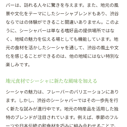
バーは、訪れる人々に驚きを与えます。また、地元の風
景や文化をテーマにしたシーシャブレンドもあり、渋谷
ならではの体験ができること間違いありません。このよ
うに、シーシャバーは単なる嗜好品の提供場所ではな
く、地域の魅力を伝える場としても機能しています。地
元の食材を活かしたシーシャを通して、渋谷の風土や文
化を感じることができるのは、他の地域にはない特別な
楽しみです。
地元食材でシーシャに新たな風味を加える
シーシャの魅力は、フレーバーのバリエーションにあり
ます。しかし、渋谷のシーシャバーではその一歩先を行
く新たな試みが進行中です。地元の特産品を活用した独
特のブレンドが注目されています。例えば、季節のフル
ーツや日本伝統の和食材を巧みに組み合わせることで、