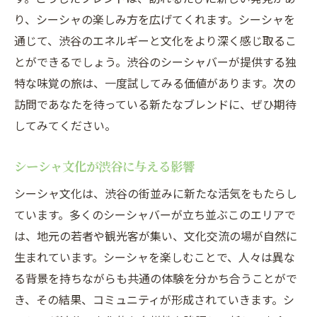
り、シーシャの楽しみ方を広げてくれます。シーシャを
通じて、渋谷のエネルギーと文化をより深く感じ取るこ
とができるでしょう。渋谷のシーシャバーが提供する独
特な味覚の旅は、一度試してみる価値があります。次の
訪問であなたを待っている新たなブレンドに、ぜひ期待
してみてください。
シーシャ文化が渋谷に与える影響
シーシャ文化は、渋谷の街並みに新たな活気をもたらし
ています。多くのシーシャバーが立ち並ぶこのエリアで
は、地元の若者や観光客が集い、文化交流の場が自然に
生まれています。シーシャを楽しむことで、人々は異な
る背景を持ちながらも共通の体験を分かち合うことがで
き、その結果、コミュニティが形成されていきます。シ