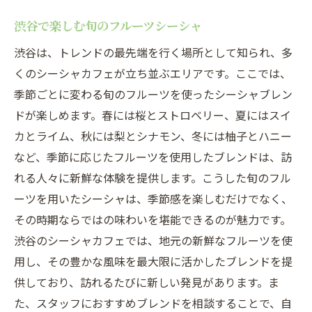
渋谷で楽しむ旬のフルーツシーシャ
渋谷は、トレンドの最先端を行く場所として知られ、多
くのシーシャカフェが立ち並ぶエリアです。ここでは、
季節ごとに変わる旬のフルーツを使ったシーシャブレン
ドが楽しめます。春には桜とストロベリー、夏にはスイ
カとライム、秋には梨とシナモン、冬には柚子とハニー
など、季節に応じたフルーツを使用したブレンドは、訪
れる人々に新鮮な体験を提供します。こうした旬のフル
ーツを用いたシーシャは、季節感を楽しむだけでなく、
その時期ならではの味わいを堪能できるのが魅力です。
渋谷のシーシャカフェでは、地元の新鮮なフルーツを使
用し、その豊かな風味を最大限に活かしたブレンドを提
供しており、訪れるたびに新しい発見があります。ま
た、スタッフにおすすめブレンドを相談することで、自