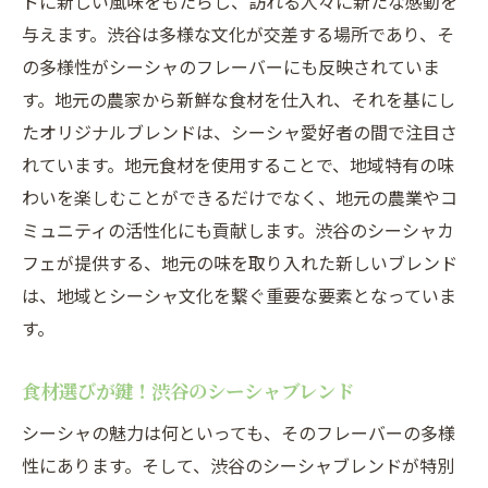
ドに新しい風味をもたらし、訪れる人々に新たな感動を
与えます。渋谷は多様な文化が交差する場所であり、そ
の多様性がシーシャのフレーバーにも反映されていま
す。地元の農家から新鮮な食材を仕入れ、それを基にし
たオリジナルブレンドは、シーシャ愛好者の間で注目さ
れています。地元食材を使用することで、地域特有の味
わいを楽しむことができるだけでなく、地元の農業やコ
ミュニティの活性化にも貢献します。渋谷のシーシャカ
フェが提供する、地元の味を取り入れた新しいブレンド
は、地域とシーシャ文化を繋ぐ重要な要素となっていま
す。
食材選びが鍵！渋谷のシーシャブレンド
シーシャの魅力は何といっても、そのフレーバーの多様
性にあります。そして、渋谷のシーシャブレンドが特別