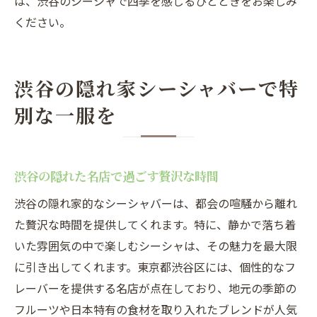
は、渋谷のシーシャで四季を感じるひとときをお楽しみ
ください。
渋谷の隠れ家シーシャバーで特
別な一服を
渋谷の隠れた名店で過ごす贅沢な時間
渋谷の隠れ家的なシーシャバーは、都会の喧騒から離れ
た贅沢な時間を提供してくれます。特に、静かで落ち着
いた雰囲気の中で楽しむシーシャは、その魅力を最大限
に引き出してくれます。東京都渋谷区には、個性的なフ
レーバーを提供する名店が点在しており、地元の季節の
フルーツや日本特有の食材を取り入れたブレンドが人気