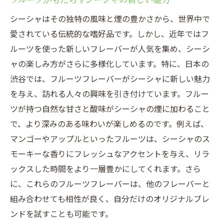
シーシャはその独特の風味と煙の豊かさから、世界中で
愛されている伝統的な嗜好品です。しかし、近年ではフ
ルーツを使った新しいフレーバーが人気を集め、シーシ
ャの楽しみ方がさらに多様化しています。特に、日本の
渋谷では、フルーツフレーバーがシーシャに新しい魅力
を与え、訪れる人々の興味を引き付けています。フルー
ツが持つ自然な甘さと酸味がシーシャの煙に加わること
で、より深みのある味わいが楽しめるのです。例えば、
マンゴーやアップルといったフルーツは、シーシャのス
モーキーな香りにフレッシュなアクセントを与え、リラ
ックスした時間をより一層豊かにしてくれます。さら
に、これらのフルーツフレーバーは、他のフレーバーと
組み合わせても相性が良く、自分だけのオリジナルブレ
ンドを試すことも可能です。