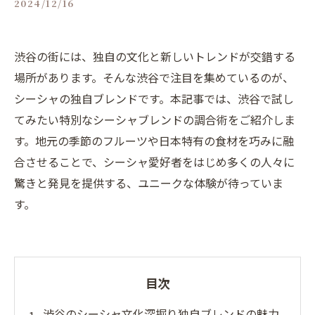
2024/12/16
渋谷の街には、独自の文化と新しいトレンドが交錯する
場所があります。そんな渋谷で注目を集めているのが、
シーシャの独自ブレンドです。本記事では、渋谷で試し
てみたい特別なシーシャブレンドの調合術をご紹介しま
す。地元の季節のフルーツや日本特有の食材を巧みに融
合させることで、シーシャ愛好者をはじめ多くの人々に
驚きと発見を提供する、ユニークな体験が待っていま
す。
目次
渋谷のシーシャ文化深掘り独自ブレンドの魅力