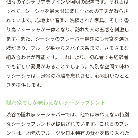
個々のインテリアデザインや照明の配置です。それらは
すべて、シーシャを最大限に楽しむための工夫が凝らさ
れています。心地よい音楽、洗練された家具、そして香
り高いシーシャが一体となり、訪れた人の五感を刺激し
ます。また、シーシャのフレーバー選びにも豊富な選択
肢があり、フルーツ系からスパイス系まで、さまざまな
組み合わせが可能です。これにより、初心者でも経験者
でも新しい発見があることでしょう。特別な空間で味わ
うシーシャは、渋谷の喧騒を忘れさせ、心地良いひとと
きを提供します。
隠れ家でしか味わえないシーシャブレンド
渋谷の隠れ家シーシャバーでは、他では味わえない特別
なシーシャブレンドが提供されています。これらのブレ
ンドは、地元のフルーツや日本特有の食材を取り入れた