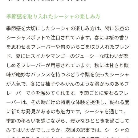
季節感を取り入れたシーシャの楽しみ方
季節感を大切にしたシーシャの楽しみ方は、特に渋谷の
シーシャスポットで注目されています。春には桜の香り
を思わせるフレーバーや旬のいちごを取り入れたブレン
ド、夏にはスイカやマンゴーのジューシーな味わいが楽
しめるフレーバーが用意されています。秋には甘さと酸
味が絶妙なバランスを持つぶどうや梨を使ったシーシャ
が人気で、冬には柚子やみかんのような温かみのあるフ
レーバーで心を温めてくれます。季節ごとに変わるフレ
ーバーは、その時だけの特別な体験を提供し、訪れる度
に新たな発見があるのも魅力です。シーシャを通じて、
季節の移ろいを感じながら、豊かなひとときを過ごして
みてはいかがでしょうか。次回の記事では、シーシャの