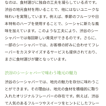
なのは、食材選びに独自の工夫を凝らしている点です。
渋谷の地元食材を用いることで、他にはないユニークな
味わいを実現しています。例えば、季節のフルーツや日
本特有のハーブを使用することで、シーシャに新たな風
味を加えています。このような工夫により、渋谷のシー
シャバーでは毎回新しい発見ができるのです。さらに、
一部のシーシャバーでは、お客様の好みに合わせてフレ
ーバーをカスタマイズするサービスも提供されており、
まさに食材選びが鍵となっています。
渋谷のシーシャバーで味わう地元の魅力
渋谷のシーシャバーでは、地元の魅力を存分に味わうこ
とができます。その理由は、地元の食材を積極的に取り
入れたオリジナルフレーバーの存在です。例えば、渋谷
で人気のあるフルーツやスイーツをヒントにしたフレー