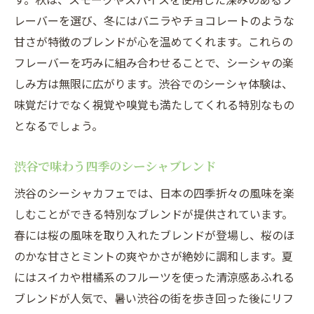
レーバーを選び、冬にはバニラやチョコレートのような
甘さが特徴のブレンドが心を温めてくれます。これらの
フレーバーを巧みに組み合わせることで、シーシャの楽
しみ方は無限に広がります。渋谷でのシーシャ体験は、
味覚だけでなく視覚や嗅覚も満たしてくれる特別なもの
となるでしょう。
渋谷で味わう四季のシーシャブレンド
渋谷のシーシャカフェでは、日本の四季折々の風味を楽
しむことができる特別なブレンドが提供されています。
春には桜の風味を取り入れたブレンドが登場し、桜のほ
のかな甘さとミントの爽やかさが絶妙に調和します。夏
にはスイカや柑橘系のフルーツを使った清涼感あふれる
ブレンドが人気で、暑い渋谷の街を歩き回った後にリフ