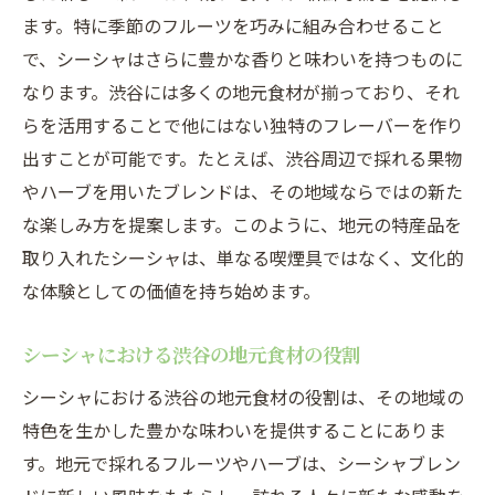
ます。特に季節のフルーツを巧みに組み合わせること
で、シーシャはさらに豊かな香りと味わいを持つものに
なります。渋谷には多くの地元食材が揃っており、それ
らを活用することで他にはない独特のフレーバーを作り
出すことが可能です。たとえば、渋谷周辺で採れる果物
やハーブを用いたブレンドは、その地域ならではの新た
な楽しみ方を提案します。このように、地元の特産品を
取り入れたシーシャは、単なる喫煙具ではなく、文化的
な体験としての価値を持ち始めます。
シーシャにおける渋谷の地元食材の役割
シーシャにおける渋谷の地元食材の役割は、その地域の
特色を生かした豊かな味わいを提供することにありま
す。地元で採れるフルーツやハーブは、シーシャブレン