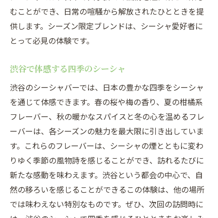
むことができ、日常の喧騒から解放されたひとときを提
供します。シーズン限定ブレンドは、シーシャ愛好者に
とって必見の体験です。
渋谷で体感する四季のシーシャ
渋谷のシーシャバーでは、日本の豊かな四季をシーシャ
を通じて体感できます。春の桜や梅の香り、夏の柑橘系
フレーバー、秋の暖かなスパイスと冬の心を温めるフレ
ーバーは、各シーズンの魅力を最大限に引き出していま
す。これらのフレーバーは、シーシャの煙とともに変わ
りゆく季節の風物詩を感じることができ、訪れるたびに
新たな感動を味わえます。渋谷という都会の中心で、自
然の移ろいを感じることができるこの体験は、他の場所
では味わえない特別なものです。ぜひ、次回の訪問時に