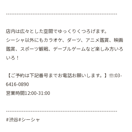
---------------------------------------------------------------
店内は広々とした空間でゆっくりくつろげます。
シーシャ以外にもカラオケ、ダーツ、アニメ鑑賞、映画
鑑賞、スポーツ観戦、デーブルゲームなど楽しみ方いろ
いろ！
【ご予約は下記番号までお電話お願いします。】☏:03-
6416-0890
営業時間12:00-31:00
---------------------------------------------------------------
#渋谷#シーシャ