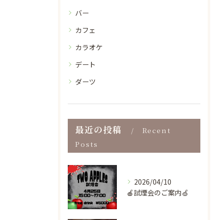
バー
カフェ
カラオケ
デート
ダーツ
最近の投稿
Recent
Posts
2026/04/10
🍎試煙会のご案内🍏