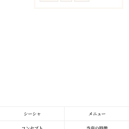
シーシャ
メニュー
コンセプト
当店の特徴