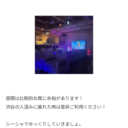
昼間は比較的お席に余裕があります！
渋谷の人混みに疲れた時は是非ご利用ください！
シーシャでゆっくりしていきましょ。