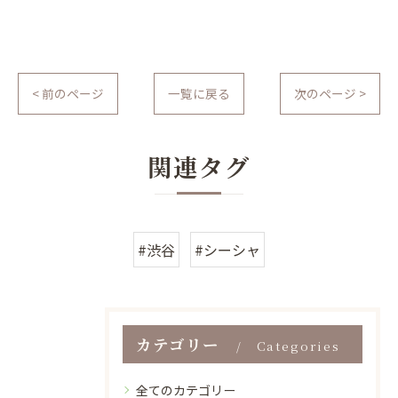
< 前のページ
一覧に戻る
次のページ >
関連タグ
#渋谷
#シーシャ
カテゴリー
Categories
全てのカテゴリー