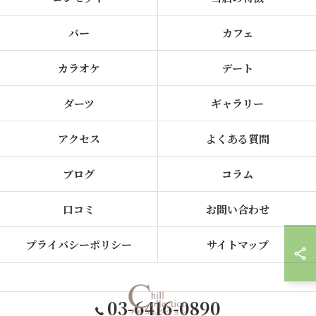
バー
カフェ
カラオケ
デート
ダーツ
ギャラリー
アクセス
よくある質問
ブログ
コラム
口コミ
お問い合わせ
プライバシーポリシー
サイトマップ
03-6416-0890