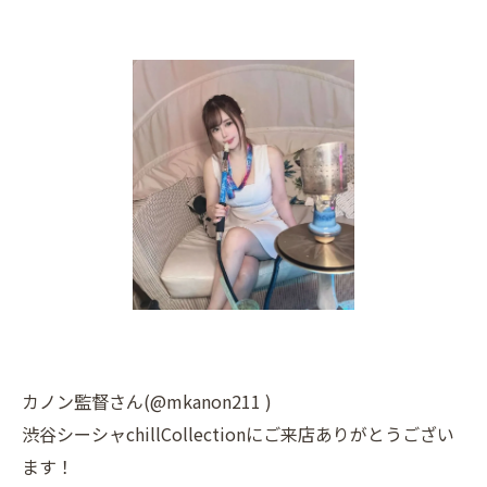
カノン監督さん(@mkanon211 )
渋谷シーシャchillCollectionにご来店ありがとうござい
ます！