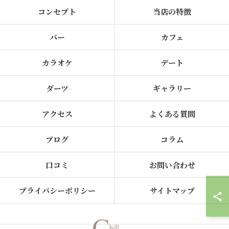
コンセプト
当店の特徴
バー
カフェ
カラオケ
デート
ダーツ
ギャラリー
アクセス
よくある質問
ブログ
コラム
口コミ
お問い合わせ
プライバシーポリシー
サイトマップ