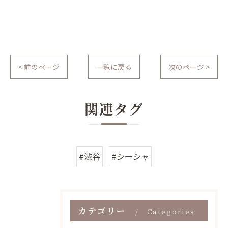
< 前のページ
一覧に戻る
次のページ >
関連タグ
#渋谷
#シーシャ
カテゴリー
Categories