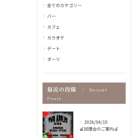
全てのカテゴリー
バー
カフェ
カラオケ
デート
ダーツ
最近の投稿
Recent
Posts
2026/04/10
🍎試煙会のご案内🍏