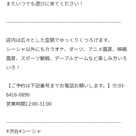
またいつでも遊びに来てください！
---------------------------------------------------------------
店内は広々とした空間でゆっくりくつろげます。
シーシャ以外にもカラオケ、ダーツ、アニメ鑑賞、映画
鑑賞、スポーツ観戦、デーブルゲームなど楽しみ方いろ
いろ！
【ご予約は下記番号までお電話お願いします。】☏:03-
6416-0890
営業時間12:00-31:00
---------------------------------------------------------------
#渋谷#シーシャ