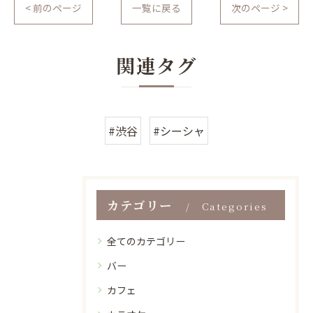
< 前のページ
一覧に戻る
次のページ >
関連タグ
#渋谷
#シーシャ
カテゴリー
Categories
全てのカテゴリー
バー
カフェ