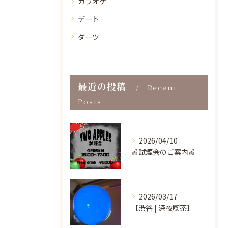
カラオケ
デート
ダーツ
最近の投稿
Recent
Posts
2026/04/10
🍎試煙会のご案内🍏
2026/03/17
【渋谷 | 深夜喫茶】