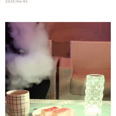
2025/06/03