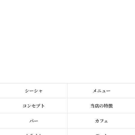
シーシャ
メニュー
コンセプト
当店の特徴
バー
カフェ