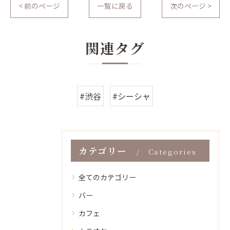
< 前のページ
一覧に戻る
次のページ >
関連タグ
#渋谷
#シーシャ
カテゴリー
Categories
全てのカテゴリー
バー
カフェ