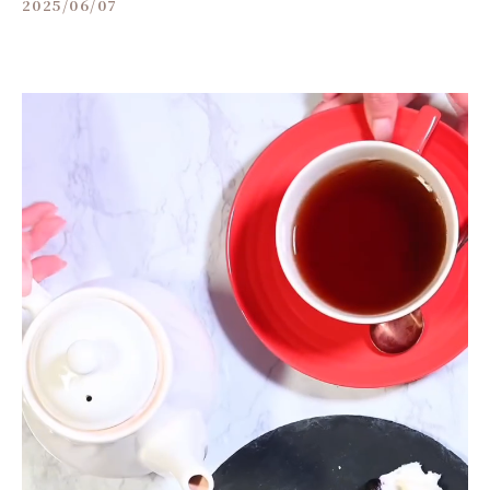
2025/06/07