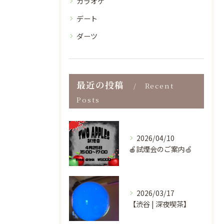
カラオケ
デート
ダーツ
最近の投稿
Recent
Posts
2026/04/10
🍎試煙会のご案内🍏
2026/03/17
【渋谷 | 深夜喫茶】